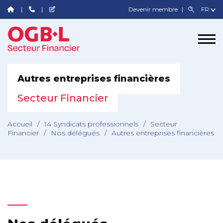
Devenir membre
Autres entreprises financières
Secteur Financier
Accueil
/
14 Syndicats professionnels
/
Secteur
Financier
/
Nos délégués
/
Autres entreprises financières