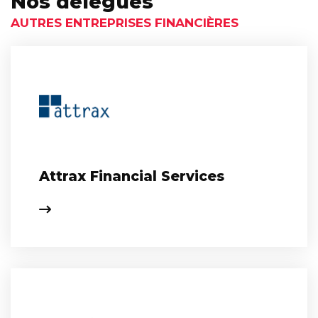
Nos délégués
AUTRES ENTREPRISES FINANCIÈRES
Attrax Financial Services