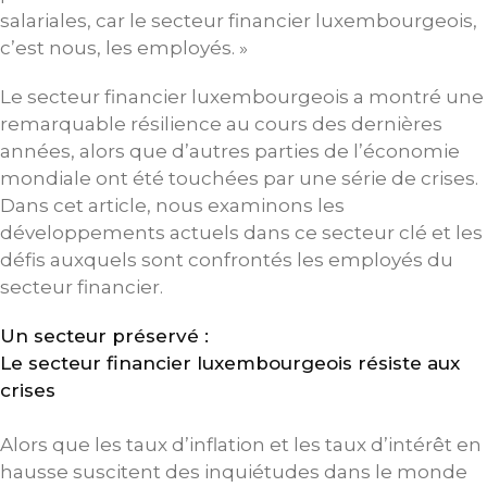
salariales, car le secteur financier luxembourgeois,
c’est nous, les employés. »
Le secteur financier luxembourgeois a montré une
remarquable résilience au cours des dernières
années, alors que d’autres parties de l’économie
mondiale ont été touchées par une série de crises.
Dans cet article, nous examinons les
développements actuels dans ce secteur clé et les
défis auxquels sont confrontés les employés du
secteur financier.
Un secteur préservé :
Le secteur financier luxembourgeois résiste aux
crises
Alors que les taux d’inflation et les taux d’intérêt en
hausse suscitent des inquiétudes dans le monde