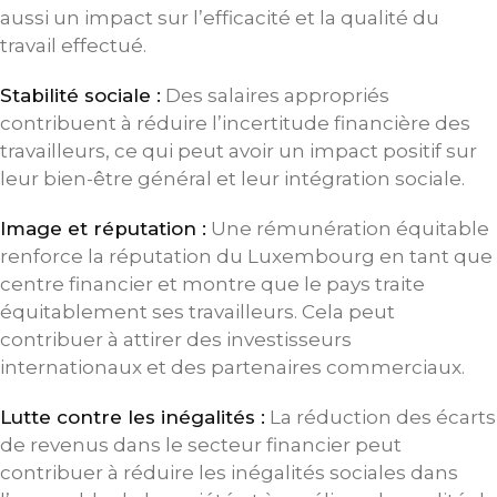
aussi un impact sur l’efficacité et la qualité du
travail effectué.
Stabilité sociale :
Des salaires appropriés
contribuent à réduire l’incertitude financière des
travailleurs, ce qui peut avoir un impact positif sur
leur bien-être général et leur intégration sociale.
Image et réputation :
Une rémunération équitable
renforce la réputation du Luxembourg en tant que
centre financier et montre que le pays traite
équitablement ses travailleurs. Cela peut
contribuer à attirer des investisseurs
internationaux et des partenaires commerciaux.
Lutte contre les inégalités :
La réduction des écarts
de revenus dans le secteur financier peut
contribuer à réduire les inégalités sociales dans