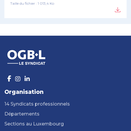
Taille du fichier : 1 013,4 Ko
Organisation
14 Syndicats professionnels
Départements
Sections au Luxembourg