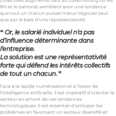
collectives augmente, sauf au Luxembourg où les
RH et le patronat semblent avoir une tendance
que tout un chacun puisse mieux négocier seul
que par le biais d’une représentativité.
Or, le salarié individuel n’a pas
d’influence déterminante dans
l’entreprise.
La solution est une représentativité
forte qui défend les intérêts collectifs
de tout un chacun.
Face à la rapide numérisation et à l’essor de
l’intelligence artificielle, il est impératif d’orienter le
secteur en amont de ces tendances
technologiques. Il est essentiel d’anticiper les
problèmes en favorisant un secteur diversifié et