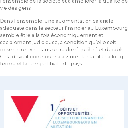
l’ensemble de la société et à améliorer la qualité de
vie des gens.
Dans l’ensemble, une augmentation salariale
adéquate dans le secteur financier au Luxembourg
semble être à la fois économiquement et
socialement judicieuse, à condition qu’elle soit
mise en œuvre dans un cadre équilibré et durable.
Cela devrait contribuer à assurer la stabilité à long
terme et la compétitivité du pays.