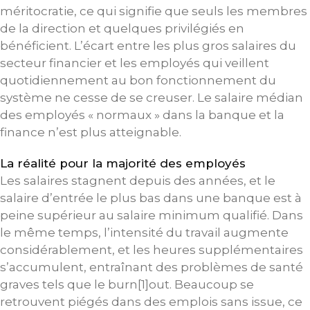
méritocratie, ce qui signifie que seuls les membres
de la direction et quelques privilégiés en
bénéficient. L’écart entre les plus gros salaires du
secteur financier et les employés qui veillent
quotidiennement au bon fonctionnement du
système ne cesse de se creuser. Le salaire médian
des employés « normaux » dans la banque et la
finance n’est plus atteignable.
La réalité pour la majorité des employés
Les salaires stagnent depuis des années, et le
salaire d’entrée le plus bas dans une banque est à
peine supérieur au salaire minimum qualifié. Dans
le même temps, l’intensité du travail augmente
considérablement, et les heures supplémentaires
s’accumulent, entraînant des problèmes de santé
graves tels que le burn[1]out. Beaucoup se
retrouvent piégés dans des emplois sans issue, ce