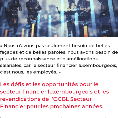
« Nous n’avons pas seulement besoin de belles
façades et de belles paroles, nous avons besoin de
plus de reconnaissance et d’améliorations
salariales, car le secteur financier luxembourgeois,
c’est nous, les employés. »
Les défis et les opportunités pour le
secteur financier luxembourgeois et les
revendications de l’OGBL Secteur
Financier pour les prochaines années.