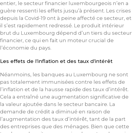
entier, le secteur financier luxembourgeois n’en a
guère ressenti les effets jusqu’à présent. Les crises
depuis la Covid-19 ont à peine affecté ce secteur, et
il s’est rapidement redressé. Le produit intérieur
brut du Luxembourg dépend d’un tiers du secteur
financier, ce qui en fait un moteur crucial de
l’économie du pays.
Les effets de l’inflation et des taux d’intérêt
Néanmoins, les banques au Luxembourg ne sont
pas totalement immunisées contre les effets de
l’inflation et de la hausse rapide des taux d’intérêt.
Cela a entraîné une augmentation significative de
la valeur ajoutée dans le secteur bancaire. La
demande de crédit a diminué en raison de
l’augmentation des taux d’intérêt, tant de la part
des entreprises que des ménages. Bien que cette