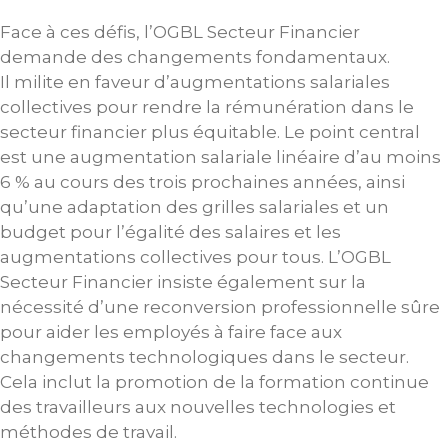
Face à ces défis, l’OGBL Secteur Financier
demande des changements fondamentaux.
Il milite en faveur d’augmentations salariales
collectives pour rendre la rémunération dans le
secteur financier plus équitable. Le point central
est une augmentation salariale linéaire d’au moins
6 % au cours des trois prochaines années, ainsi
qu’une adaptation des grilles salariales et un
budget pour l’égalité des salaires et les
augmentations collectives pour tous. L’OGBL
Secteur Financier insiste également sur la
nécessité d’une reconversion professionnelle sûre
pour aider les employés à faire face aux
changements technologiques dans le secteur.
Cela inclut la promotion de la formation continue
des travailleurs aux nouvelles technologies et
méthodes de travail.