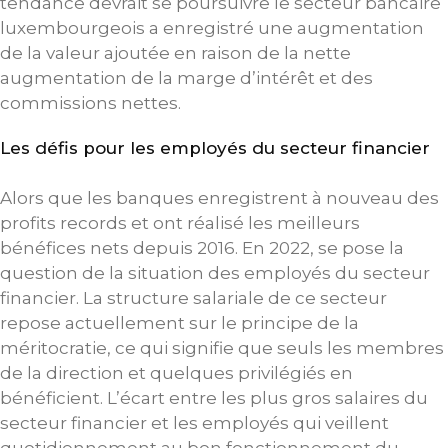
tendance devrait se poursuivre le secteur bancaire
luxembourgeois a enregistré une augmentation
de la valeur ajoutée en raison de la nette
augmentation de la marge d’intérêt et des
commissions nettes.
Les défis pour les employés du secteur financier
Alors que les banques enregistrent à nouveau des
profits records et ont réalisé les meilleurs
bénéfices nets depuis 2016. En 2022, se pose la
question de la situation des employés du secteur
financier. La structure salariale de ce secteur
repose actuellement sur le principe de la
méritocratie, ce qui signifie que seuls les membres
de la direction et quelques privilégiés en
bénéficient. L’écart entre les plus gros salaires du
secteur financier et les employés qui veillent
quotidiennement au bon fonctionnement du