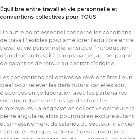
Équilibre entre travail et vie personnelle et
conventions collectives pour TOUS
Un autre point essentiel concerne les conditions
de travail flexibles pour améliorer l’équilibre entre
travail et vie personnelle, ainsi que l’introduction
d’un droit au travail à temps partiel, accompagné
de garanties de retour au contrat d’origine.
Les conventions collectives se révèlent être l’outil
idéal pour relever les défis futurs, car elles sont
élaborées en collaboration avec les partenaires
sociaux, notamment les syndicats et les
employeurs. La négociation collective demeure la
pierre angulaire, alors pourquoi en exclure autant
et si massivement de salariés du secteur financier.
Partout en Europe, la densité des conventions