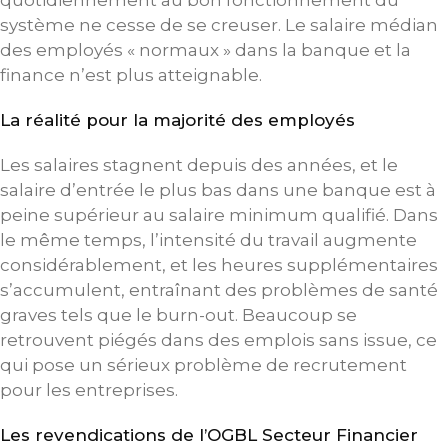
système ne cesse de se creuser. Le salaire médian
des employés « normaux » dans la banque et la
finance n’est plus atteignable.
La réalité pour la majorité des employés
Les salaires stagnent depuis des années, et le
salaire d’entrée le plus bas dans une banque est à
peine supérieur au salaire minimum qualifié. Dans
le même temps, l’intensité du travail augmente
considérablement, et les heures supplémentaires
s’accumulent, entraînant des problèmes de santé
graves tels que le burn-out. Beaucoup se
retrouvent piégés dans des emplois sans issue, ce
qui pose un sérieux problème de recrutement
pour les entreprises.
Les revendications de l’OGBL Secteur Financier