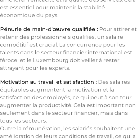
est essentiel pour maintenir la stabilité
économique du pays.
Pénurie de main-d’œuvre qualifiée :
Pour attirer et
retenir des professionnels qualifiés, un salaire
compétitif est crucial. La concurrence pour les
talents dans le secteur financier international est
féroce, et le Luxembourg doit veiller à rester
attrayant pour les experts.
Motivation au travail et satisfaction :
Des salaires
équitables augmentent la motivation et la
satisfaction des employés, ce qui peut à son tour
augmenter la productivité. Cela est important non
seulement dans le secteur financier, mais dans
tous les secteurs.
Outre la rémunération, les salariés souhaitent une
amélioration de leurs conditions de travail, ce qui a