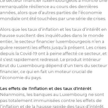
Le secteur financier luxembourgeois a montré une
remarquable résilience au cours des dernières
années, alors que d’autres parties de l’économie
mondiale ont été touchées par une série de crises.
Alors que les taux d’inflation et les taux d’intérêt en
hausse suscitent des inquiétudes dans le monde
entier, le secteur financier luxembourgeois n’en a
guère ressenti les effets jusqu’à présent. Les crises
depuis la Covid-19 ont à peine affecté ce secteur, et
il s’est rapidement redressé. Le produit intérieur
brut du Luxembourg dépend d’un tiers du secteur
financier, ce qui en fait un moteur crucial de
l’économie du pays.
Les effets de l’inflation et des taux d’intérêt
Néanmoins, les banques au Luxembourg ne sont
pas totalement immunisées contre les effets de
l’inflation et de la hausse rapide des taux d’intérêt.