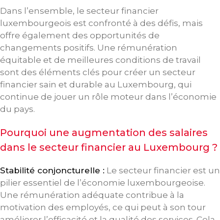
Dans l’ensemble, le secteur financier
luxembourgeois est confronté à des défis, mais
offre également des opportunités de
changements positifs. Une rémunération
équitable et de meilleures conditions de travail
sont des éléments clés pour créer un secteur
financier sain et durable au Luxembourg, qui
continue de jouer un rôle moteur dans l’économie
du pays.
Pourquoi une augmentation des salaires
dans le secteur financier au Luxembourg ?
Stabilité conjoncturelle :
Le secteur financier est un
pilier essentiel de l’économie luxembourgeoise.
Une rémunération adéquate contribue à la
motivation des employés, ce qui peut à son tour
améliorer l’efficacité et la qualité des services. Cela