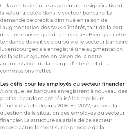
Cela a entraîné une augmentation significative de
la valeur ajoutée dans le secteur bancaire. La
demande de crédit a diminué en raison de
l’augmentation des taux d’intérêt, tant de la part
des entreprises que des ménages. Bien que cette
tendance devrait se poursuivre le secteur bancaire
luxembourgeois a enregistré une augmentation
de la valeur ajoutée en raison de la nette
augmentation de la marge d’intérêt et des
commissions nettes.
Les défis pour les employés du secteur financier
Alors que les banques enregistrent à nouveau des
profits records et ont réalisé les meilleurs
bénéfices nets depuis 2016. En 2022, se pose la
question de la situation des employés du secteur
financier. La structure salariale de ce secteur
repose actuellement sur le principe de la