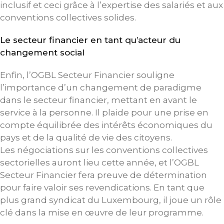
inclusif et ceci grâce à l’expertise des salariés et aux
conventions collectives solides.
Le secteur financier en tant qu’acteur du
changement social
Enfin, l’OGBL Secteur Financier souligne
l’importance d’un changement de paradigme
dans le secteur financier, mettant en avant le
service à la personne. Il plaide pour une prise en
compte équilibrée des intérêts économiques du
pays et de la qualité de vie des citoyens.
Les négociations sur les conventions collectives
sectorielles auront lieu cette année, et l’OGBL
Secteur Financier fera preuve de détermination
pour faire valoir ses revendications. En tant que
plus grand syndicat du Luxembourg, il joue un rôle
clé dans la mise en œuvre de leur programme.