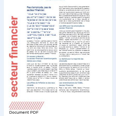
Document PDF