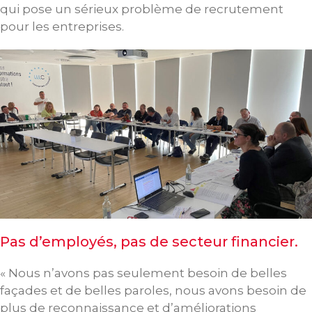
qui pose un sérieux problème de recrutement
pour les entreprises.
Pas d’employés, pas de secteur financier.
« Nous n’avons pas seulement besoin de belles
façades et de belles paroles, nous avons besoin de
plus de reconnaissance et d’améliorations