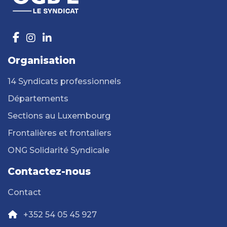
Organisation
14 Syndicats professionnels
Départements
Sections au Luxembourg
Frontalières et frontaliers
ONG Solidarité Syndicale
Contactez-nous
Contact
+352 54 05 45 927