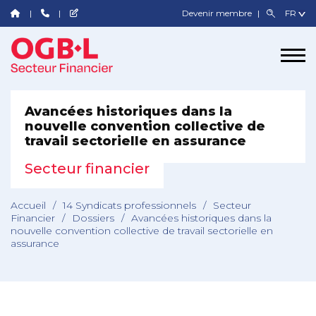
Devenir membre
Avancées historiques dans la
nouvelle convention collective de
travail sectorielle en assurance
Secteur financier
Accueil
/
14 Syndicats professionnels
/
Secteur
Financier
/
Dossiers
/
Avancées historiques dans la
nouvelle convention collective de travail sectorielle en
assurance