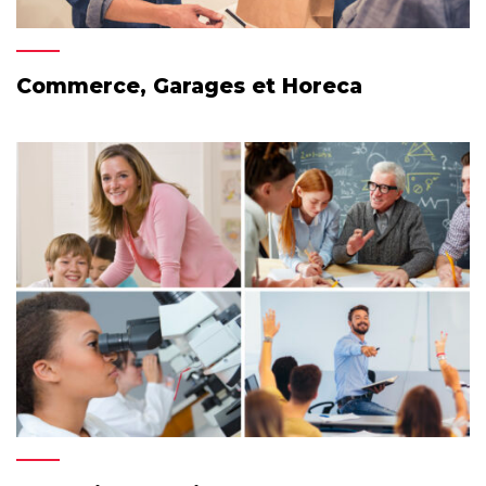
Commerce, Garages et Horeca