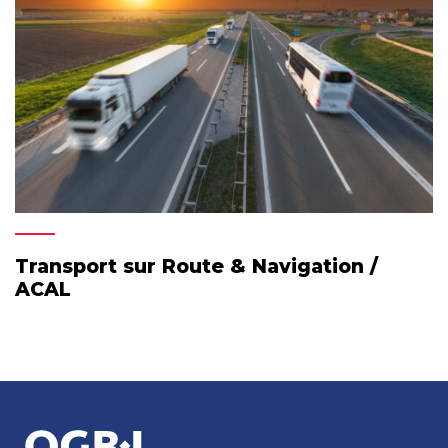
Transport sur Route & Navigation /
ACAL