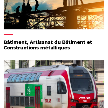
Bâtiment, Artisanat du Bâtiment et
Constructions métalliques