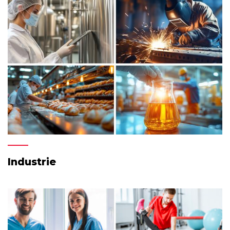
Industrie