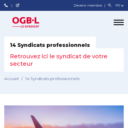
Devenir membre
14 Syndicats professionnels
Retrouvez ici le syndicat de votre
secteur
Accueil
/
14 Syndicats professionnels