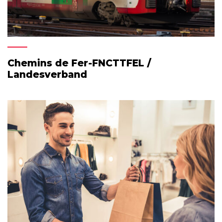
Chemins de Fer-FNCTTFEL /
Landesverband