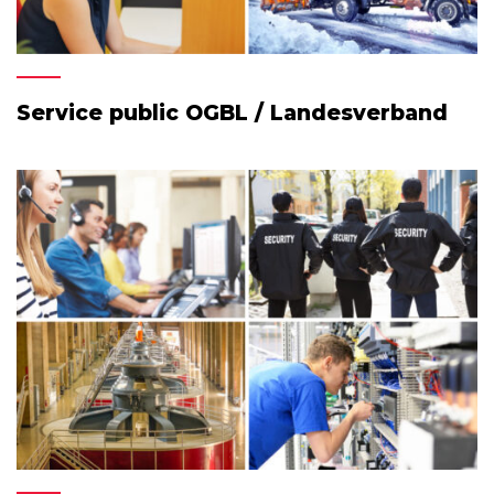
Service public OGBL / Landesverband