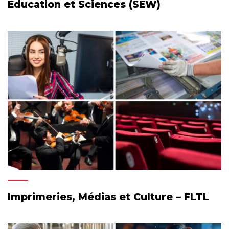
Education et Sciences (SEW)
Imprimeries, Médias et Culture – FLTL