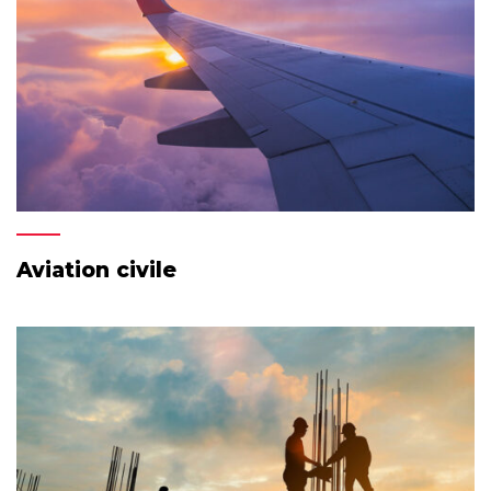
Aviation civile