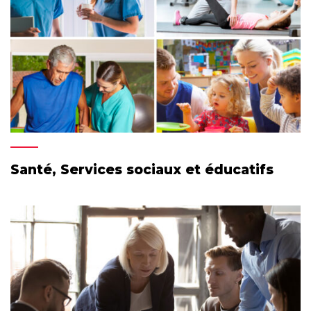
Santé, Services sociaux et éducatifs