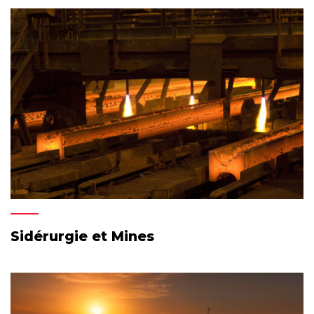
Sidérurgie et Mines