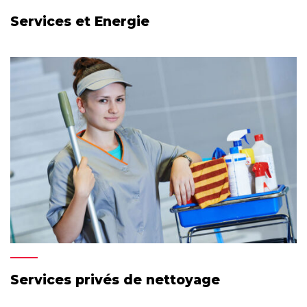
Services et Energie
Services privés de nettoyage