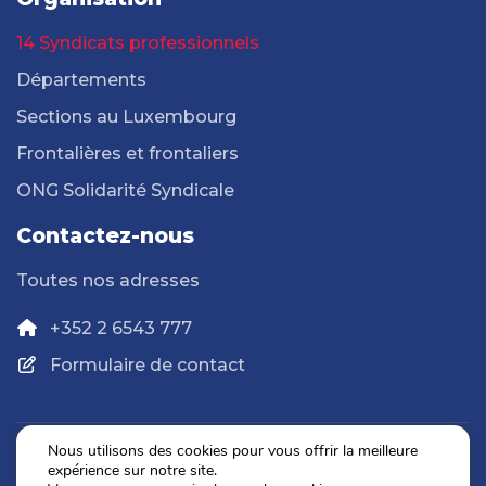
14 Syndicats professionnels
Départements
Sections au Luxembourg
Frontalières et frontaliers
ONG Solidarité Syndicale
Contactez-nous
Toutes nos adresses
+352 2 6543 777
Formulaire de contact
Nous utilisons des cookies pour vous offrir la meilleure
expérience sur notre site.
Politique de confidentialité