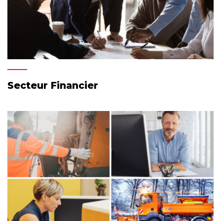
Secteur Financier