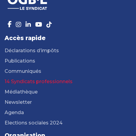
Accès rapide
Déclarations d’impôts
Publications
Communiqués
14 Syndicats professionnels
Médiathèque
Newsletter
Agenda
Elections sociales 2024
Organisation