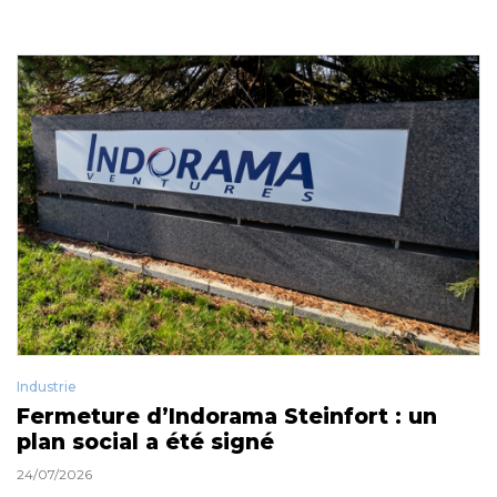
Industrie
Fermeture d’Indorama Steinfort : un
plan social a été signé
24/07/2026