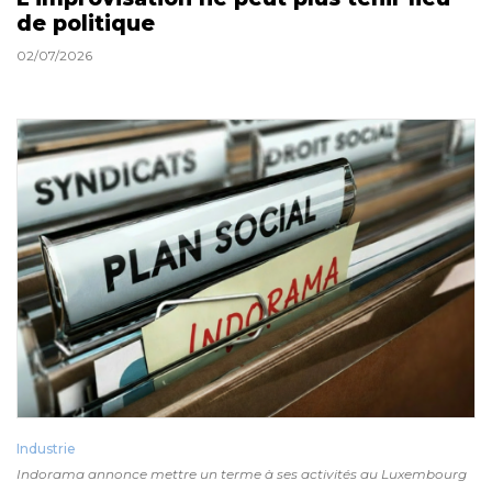
de politique
02/07/2026
Industrie
Indorama annonce mettre un terme à ses activités au Luxembourg