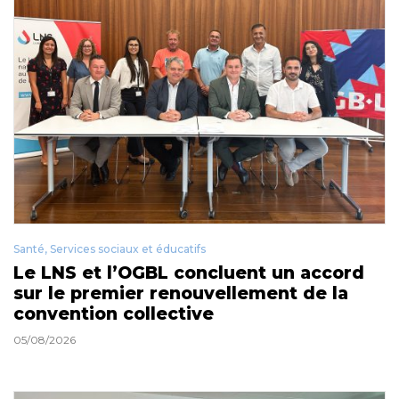
Santé, Services sociaux et éducatifs
Le LNS et l’OGBL concluent un accord
sur le premier renouvellement de la
convention collective
05/08/2026