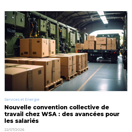
Services et Energie
Nouvelle convention collective de
travail chez WSA : des avancées pour
les salariés
22/07/2026