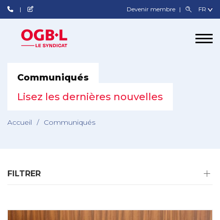
Devenir membre
Communiqués
Lisez les dernières nouvelles
Accueil
/
Communiqués
FILTRER