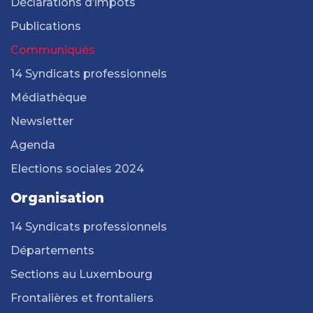
Déclarations d’impôts
Publications
Communiqués
14 Syndicats professionnels
Médiathèque
Newsletter
Agenda
Elections sociales 2024
Organisation
14 Syndicats professionnels
Départements
Sections au Luxembourg
Frontalières et frontaliers