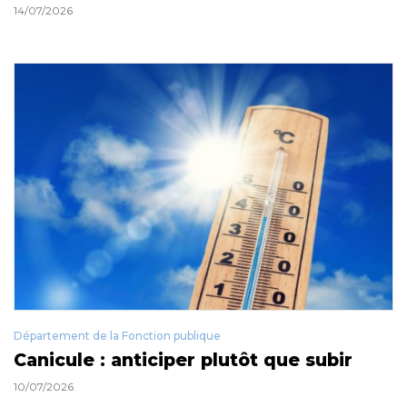
14/07/2026
Département de la Fonction publique
Canicule : anticiper plutôt que subir
10/07/2026