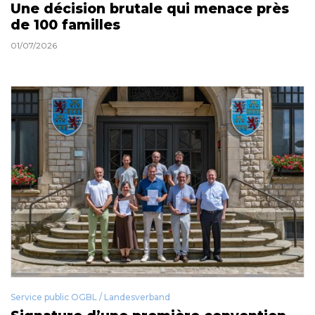
Une décision brutale qui menace près
de 100 familles
01/07/2026
Service public OGBL / Landesverband