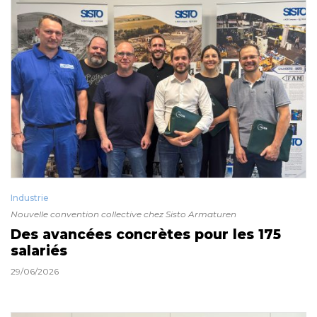
Industrie
Nouvelle convention collective chez Sisto Armaturen
Des avancées concrètes pour les 175
salariés
29/06/2026