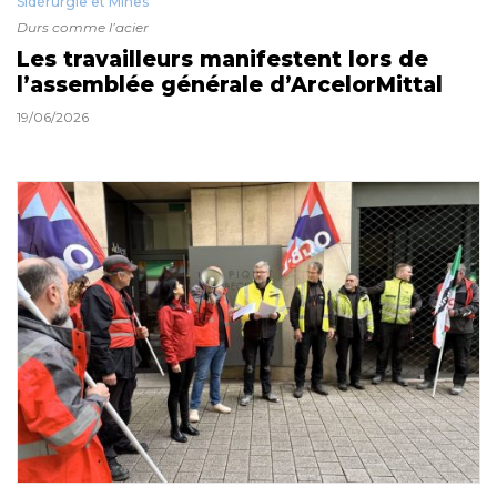
Sidérurgie et Mines
Durs comme l’acier
Les travailleurs manifestent lors de
l’assemblée générale d’ArcelorMittal
19/06/2026