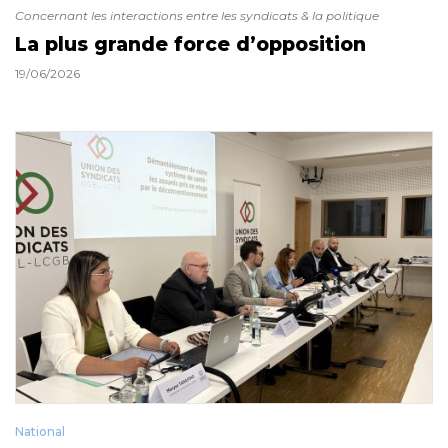
Concernant les interactions entre les syndicats & la politique
La plus grande force d’opposition
19/06/2026
National