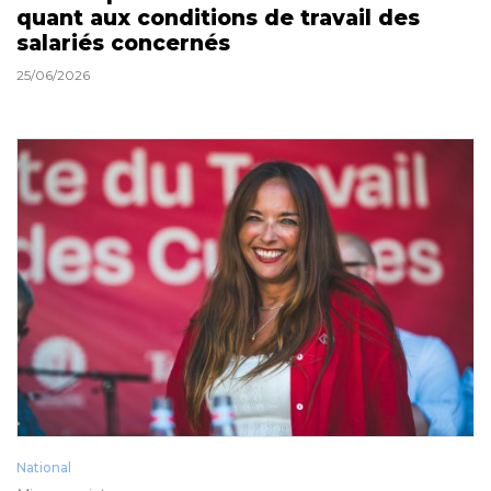
quant aux conditions de travail des
salariés concernés
25/06/2026
National