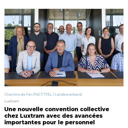
Chemins de Fer-FNCTTFEL / Landesverband
Luxtram
Une nouvelle convention collective
chez Luxtram avec des avancées
importantes pour le personnel