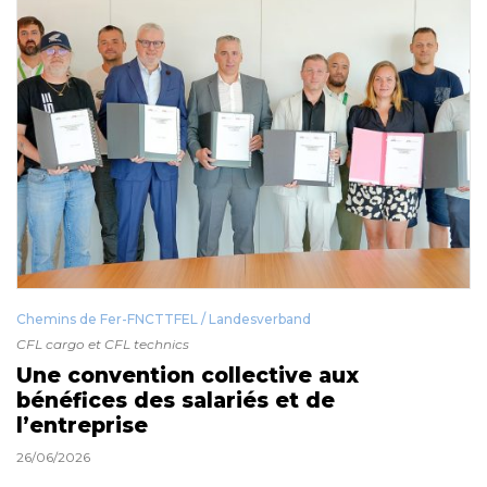
Chemins de Fer-FNCTTFEL / Landesverband
CFL cargo et CFL technics
Une convention collective aux
bénéfices des salariés et de
l’entreprise
26/06/2026