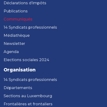
Déclarations d’impôts
Publications
Communiqués
14 Syndicats professionnels
Médiathèque
Newsletter
Agenda
Elections sociales 2024
Organisation
14 Syndicats professionnels
Départements
Sections au Luxembourg
Frontalières et frontaliers