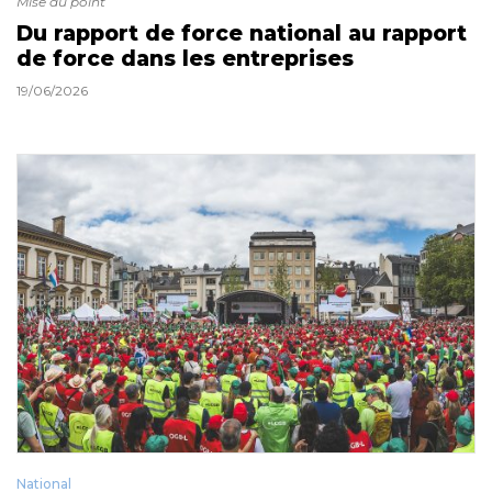
Mise au point
Du rapport de force national au rapport
de force dans les entreprises
19/06/2026
National