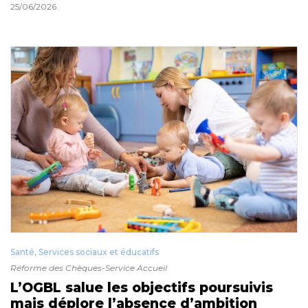
25/06/2026
Santé, Services sociaux et éducatifs
Réforme des Chèques-Service Accueil
L’OGBL salue les objectifs poursuivis
mais déplore l’absence d’ambition