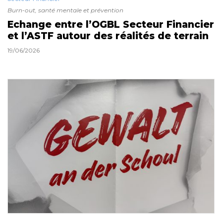
Burn-out, santé mentale et prévention
Echange entre l’OGBL Secteur Financier
et l’ASTF autour des réalités de terrain
19/06/2026