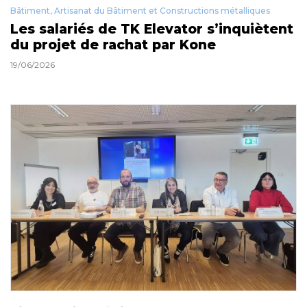
Bâtiment, Artisanat du Bâtiment et Constructions métalliques
Les salariés de TK Elevator s’inquiètent
du projet de rachat par Kone
19/06/2026