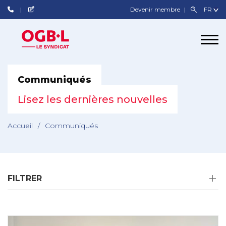
Devenir membre
Communiqués
Lisez les dernières nouvelles
Accueil
/
Communiqués
FILTRER