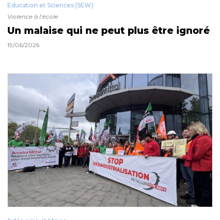
Education et Sciences (SEW)
Violence à l’école
Un malaise qui ne peut plus être ignoré
19/06/2026