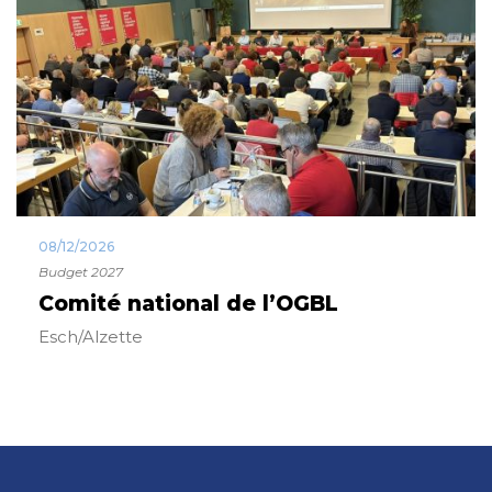
08/12/2026
Budget 2027
Comité national de l’OGBL
Esch/Alzette