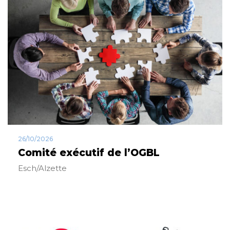
26/10/2026
Comité exécutif de l’OGBL
Esch/Alzette