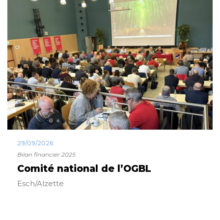
29/09/2026
Bilan financier 2025
Comité national de l’OGBL
Esch/Alzette