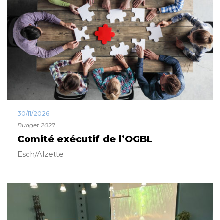
30/11/2026
Budget 2027
Comité exécutif de l’OGBL
Esch/Alzette