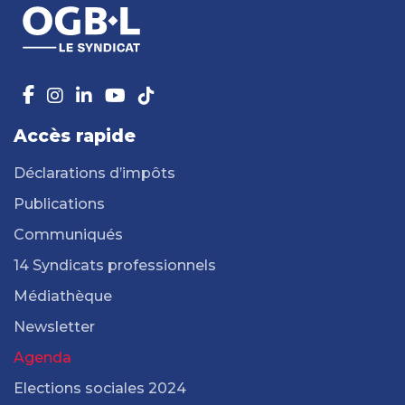
Accès rapide
Déclarations d’impôts
Publications
Communiqués
14 Syndicats professionnels
Médiathèque
Newsletter
Agenda
Elections sociales 2024