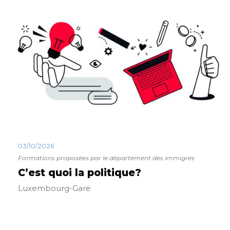
03/10/2026
Formations proposées par le département des immigrés
C’est quoi la politique?
Luxembourg-Gare