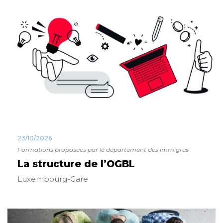
23/10/2026
Formations proposées par le département des immigrés
La structure de l’OGBL
Luxembourg-Gare