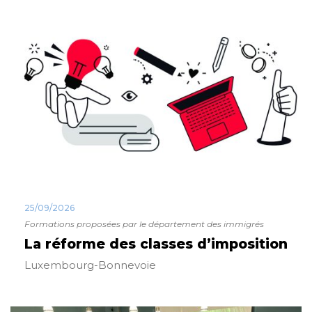
25/09/2026
Formations proposées par le département des immigrés
La réforme des classes d’imposition
Luxembourg-Bonnevoie