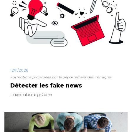
12/11/2026
Formations proposées par le département des immigrés
Détecter les fake news
Luxembourg-Gare