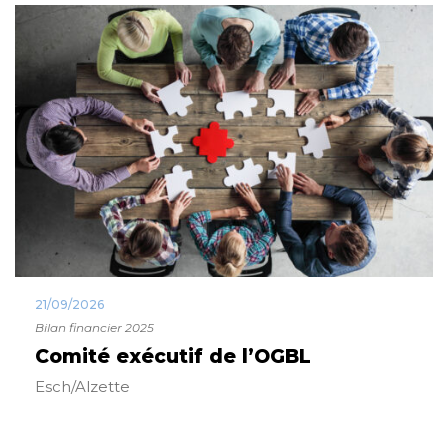
21/09/2026
Bilan financier 2025
Comité exécutif de l’OGBL
Esch/Alzette