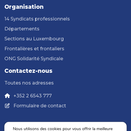
Organisation
14 Syndicats professionnels
Départements
Sections au Luxembourg
Frontalières et frontaliers
ONG Solidarité Syndicale
Contactez-nous
Toutes nos adresses
+352 2 6543 777
Formulaire de contact
Nous utilisons des cookies pour vous offrir la meilleure