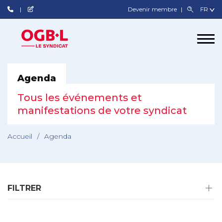
Devenir membre
Agenda
Tous les événements et
manifestations de votre syndicat
Accueil
/
Agenda
FILTRER