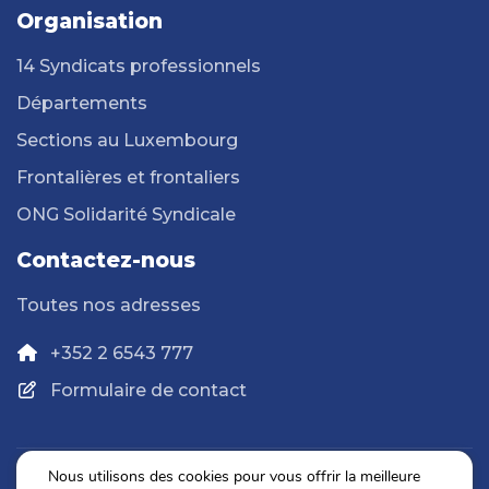
Organisation
14 Syndicats professionnels
Départements
Sections au Luxembourg
Frontalières et frontaliers
ONG Solidarité Syndicale
Contactez-nous
Toutes nos adresses
+352 2 6543 777
Formulaire de contact
Nous utilisons des cookies pour vous offrir la meilleure