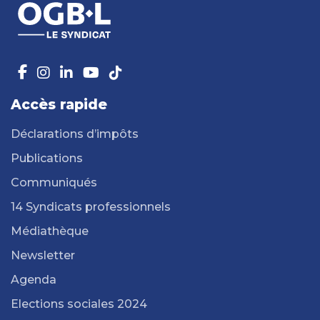
Accès rapide
Déclarations d’impôts
Publications
Communiqués
14 Syndicats professionnels
Médiathèque
Newsletter
Agenda
Elections sociales 2024