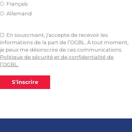
Français
Allemand
En souscrivant, j’accepte de recevoir les
informations de la part de l’OGBL. À tout moment,
je peux me désinscrire de ces communications.
Politique de sécurité et de confidentialité de
l’OGBL.
S’inscrire