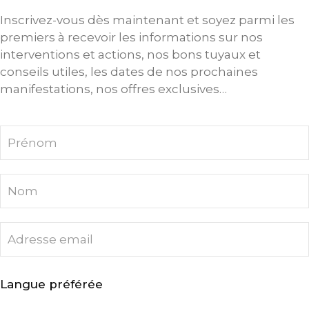
Inscrivez-vous dès maintenant et soyez parmi les
premiers à recevoir les informations sur nos
interventions et actions, nos bons tuyaux et
conseils utiles, les dates de nos prochaines
manifestations, nos offres exclusives…
Langue préférée