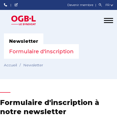
Devenir membre
Newsletter
Formulaire d'inscription
Accueil
/
Newsletter
Formulaire d'inscription à
notre newsletter