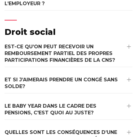
L’EMPLOYEUR ?
Droit social
EST-CE QU’ON PEUT RECEVOIR UN
REMBOURSEMENT PARTIEL DES PROPRES
PARTICIPATIONS FINANCIÈRES DE LA CNS?
ET SI J’AIMERAIS PRENDRE UN CONGÉ SANS
SOLDE?
LE BABY YEAR DANS LE CADRE DES
PENSIONS, C'EST QUOI AU JUSTE?
QUELLES SONT LES CONSÉQUENCES D’UNE