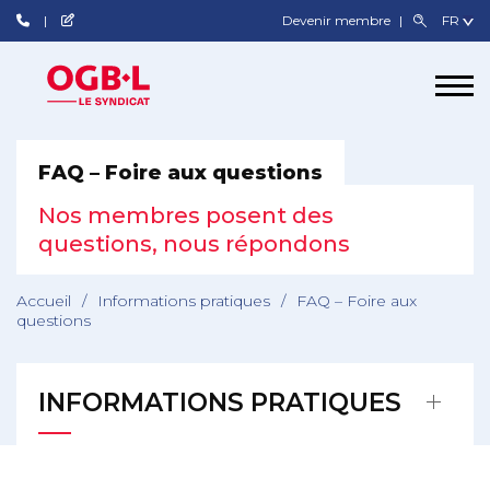
Devenir membre
FAQ – Foire aux questions
Nos membres posent des
questions, nous répondons
Accueil
/
Informations pratiques
/
FAQ – Foire aux
questions
INFORMATIONS PRATIQUES