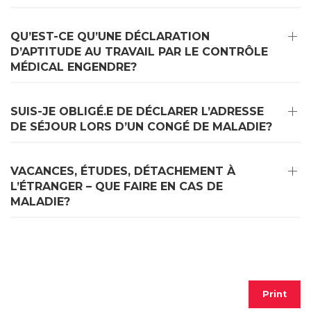
QU’EST-CE QU’UNE DÉCLARATION
D’APTITUDE AU TRAVAIL PAR LE CONTRÔLE
MÉDICAL ENGENDRE?
SUIS-JE OBLIGÉ.E DE DÉCLARER L’ADRESSE
DE SÉJOUR LORS D’UN CONGÉ DE MALADIE?
VACANCES, ÉTUDES, DÉTACHEMENT À
L’ÉTRANGER – QUE FAIRE EN CAS DE
MALADIE?
Print