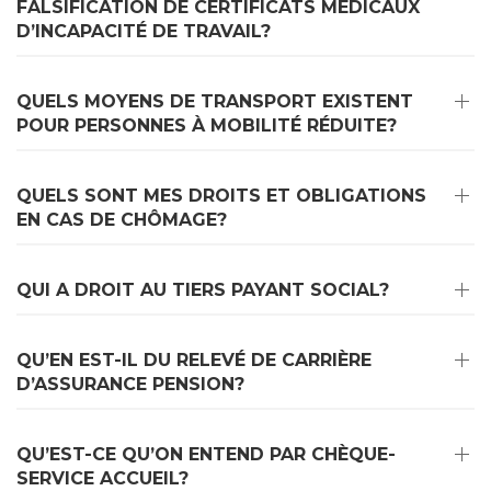
FALSIFICATION DE CERTIFICATS MÉDICAUX
D’INCAPACITÉ DE TRAVAIL?
QUELS MOYENS DE TRANSPORT EXISTENT
POUR PERSONNES À MOBILITÉ RÉDUITE?
QUELS SONT MES DROITS ET OBLIGATIONS
EN CAS DE CHÔMAGE?
QUI A DROIT AU TIERS PAYANT SOCIAL?
QU’EN EST-IL DU RELEVÉ DE CARRIÈRE
D’ASSURANCE PENSION?
QU’EST-CE QU’ON ENTEND PAR CHÈQUE-
SERVICE ACCUEIL?