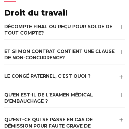
Droit du travail
DÉCOMPTE FINAL OU REÇU POUR SOLDE DE
TOUT COMPTE?
ET SI MON CONTRAT CONTIENT UNE CLAUSE
DE NON-CONCURRENCE?
LE CONGÉ PATERNEL, C’EST QUOI ?
QU’EN EST-IL DE L’EXAMEN MÉDICAL
D’EMBAUCHAGE ?
QU’EST-CE QUI SE PASSE EN CAS DE
DÉMISSION POUR FAUTE GRAVE DE