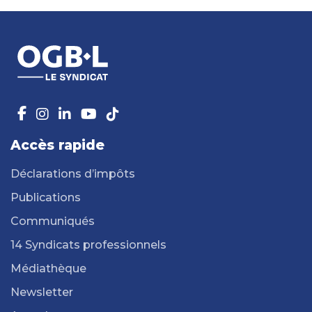
Accès rapide
Déclarations d’impôts
Publications
Communiqués
14 Syndicats professionnels
Médiathèque
Newsletter