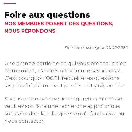
Foire aux questions
NOS MEMBRES POSENT DES QUESTIONS,
NOUS RÉPONDONS
Dernière mise à jour 05/06/2026
Une grande partie de ce qui vous préoccupe en
ce moment, d’autres ont voulu le savoir aussi.
C’est pourquoi l’OGBL recueille les questions
les plus fréquemment posées – et y répond ici.
Si vous ne trouvez pas ici ce qui vous intéresse,
veuillez soit faire une
recherche approfondie
,
soit consulter la rubrique
Ce qu’il faut savoir
ou
nous contacter
.