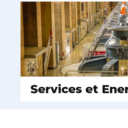
Services et Ene