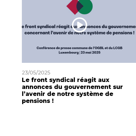
23/05/2025
Le front syndical réagit aux
annonces du gouvernement sur
l’avenir de notre système de
pensions !