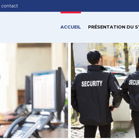
 contact
ACCUEIL
PRÉSENTATION DU S