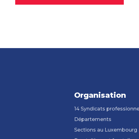
Organisation
14 Syndicats professionne
Départements
Sections au Luxembourg