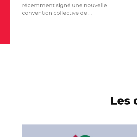
récemment signé une nouvelle
convention collective de …
Les 