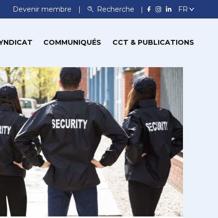
Devenir membre
Recherche
YNDICAT
COMMUNIQUÉS
CCT & PUBLICATIONS