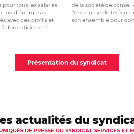
 pour tous les salariés
de la société de conseil
ice ou d’énergie au
l’entreprise de télécom
s avec des profils et
son ensemble pour don
l’informaticien et à
Présentation du syndicat
es actualités du syndic
NIQUÉS DE PRESSE DU SYNDICAT SERVICES ET E