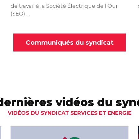
de travail à la Société Électrique de l’Our
(SEO) …
Communiqués du syndicat
dernières vidéos du syn
VIDÉOS DU SYNDICAT SERVICES ET ENERGIE