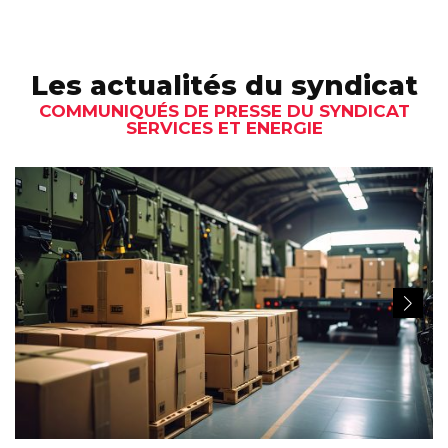
Les actualités du syndicat
COMMUNIQUÉS DE PRESSE DU SYNDICAT
SERVICES ET ENERGIE