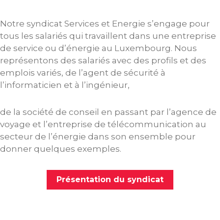
Notre syndicat Services et Energie s’engage pour
tous les salariés qui travaillent dans une entreprise
de service ou d’énergie au Luxembourg. Nous
représentons des salariés avec des profils et des
emplois variés, de l’agent de sécurité à
l’informaticien et à l’ingénieur,
de la société de conseil en passant par l’agence de
voyage et l’entreprise de télécommunication au
secteur de l’énergie dans son ensemble pour
donner quelques exemples.
Présentation du syndicat