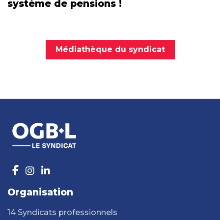
système de pensions !
Médiathèque du syndicat
Organisation
14 Syndicats professionnels