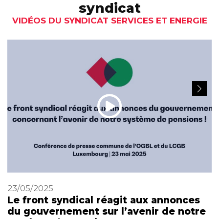
syndicat
VIDÉOS DU SYNDICAT SERVICES ET ENERGIE
23/05/2025
Le front syndical réagit aux annonces
du gouvernement sur l’avenir de notre