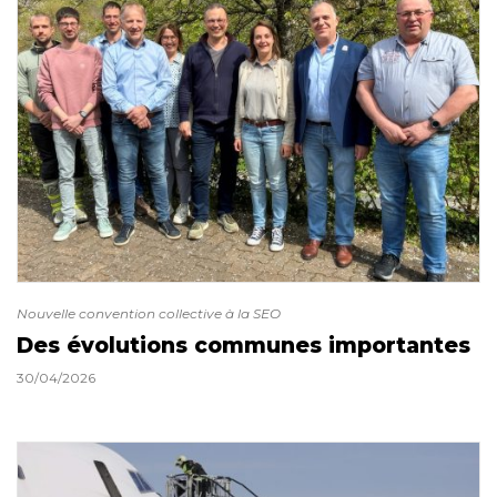
Nouvelle convention collective à la SEO
Des évolutions communes importantes
30/04/2026