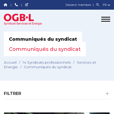
Devenir membre
Communiqués du syndicat
Communiqués du syndicat
Accueil
/
14 Syndicats professionnels
/
Services et
Energie
/
Communiqués du syndicat
FILTRER