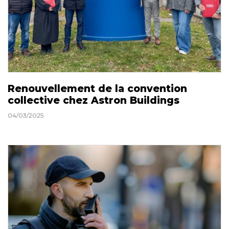
Renouvellement de la convention
collective chez Astron Buildings
04/03/2025