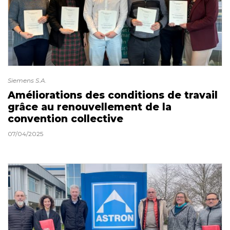
Siemens S.A.
Améliorations des conditions de travail
grâce au renouvellement de la
convention collective
07/04/2025