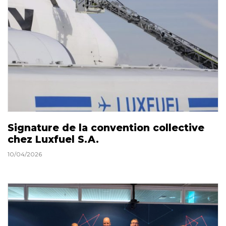
Signature de la convention collective
chez Luxfuel S.A.
10/04/2026