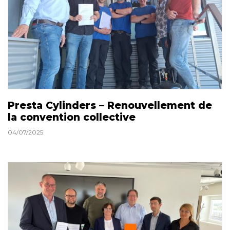
Presta Cylinders – Renouvellement de
la convention collective
04/07/2025