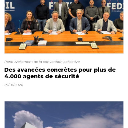
Renouvellement de la convention collective
Des avancées concrètes pour plus de
4.000 agents de sécurité
29/01/2026