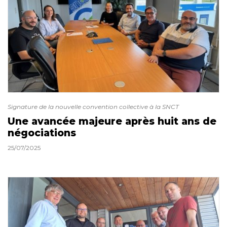
Signature de la nouvelle convention collective à la SNCT
Une avancée majeure après huit ans de
négociations
25/07/2025