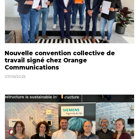
Nouvelle convention collective de
travail signé chez Orange
Communications
07/05/2025