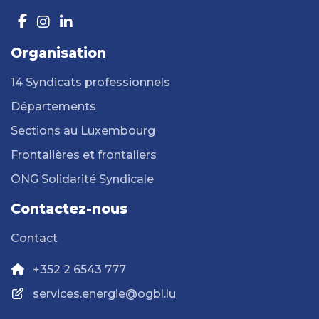
Organisation
14 Syndicats professionnels
Départements
Sections au Luxembourg
Frontalières et frontaliers
ONG Solidarité Syndicale
Contactez-nous
Contact
+352 2 6543 777
services.energie@ogbl.lu