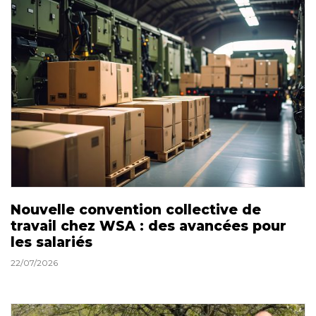
Nouvelle convention collective de
travail chez WSA : des avancées pour
les salariés
22/07/2026