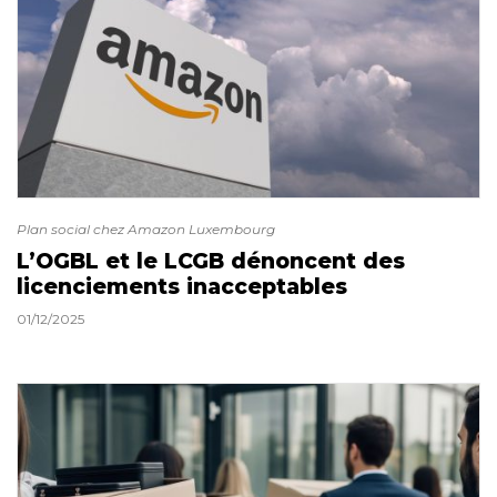
Plan social chez Amazon Luxembourg
L’OGBL et le LCGB dénoncent des
licenciements inacceptables
01/12/2025