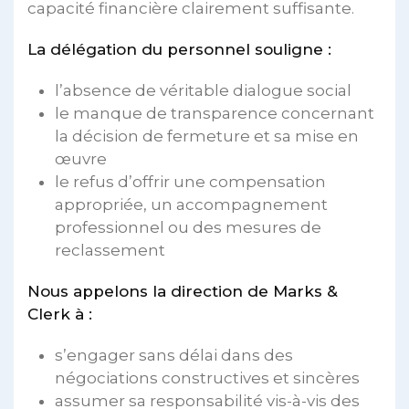
capacité financière clairement suffisante.
La délégation du personnel souligne :
l’absence de véritable dialogue social
le manque de transparence concernant
la décision de fermeture et sa mise en
œuvre
le refus d’offrir une compensation
appropriée, un accompagnement
professionnel ou des mesures de
reclassement
Nous appelons la direction de Marks &
Clerk à :
s’engager sans délai dans des
négociations constructives et sincères
assumer sa responsabilité vis-à-vis des