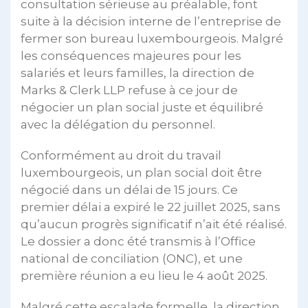
consultation sérieuse au préalable, font
suite à la décision interne de l’entreprise de
fermer son bureau luxembourgeois. Malgré
les conséquences majeures pour les
salariés et leurs familles, la direction de
Marks & Clerk LLP refuse à ce jour de
négocier un plan social juste et équilibré
avec la délégation du personnel.
Conformément au droit du travail
luxembourgeois, un plan social doit être
négocié dans un délai de 15 jours. Ce
premier délai a expiré le 22 juillet 2025, sans
qu’aucun progrès significatif n’ait été réalisé.
Le dossier a donc été transmis à l’Office
national de conciliation (ONC), et une
première réunion a eu lieu le 4 août 2025.
Malgré cette escalade formelle, la direction