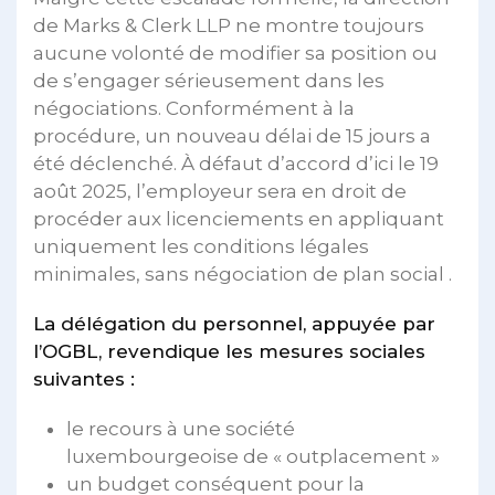
de Marks & Clerk LLP ne montre toujours
aucune volonté de modifier sa position ou
de s’engager sérieusement dans les
négociations. Conformément à la
procédure, un nouveau délai de 15 jours a
été déclenché. À défaut d’accord d’ici le 19
août 2025, l’employeur sera en droit de
procéder aux licenciements en appliquant
uniquement les conditions légales
minimales, sans négociation de plan social .
La délégation du personnel, appuyée par
l’OGBL, revendique les mesures sociales
suivantes :
le recours à une société
luxembourgeoise de « outplacement »
un budget conséquent pour la