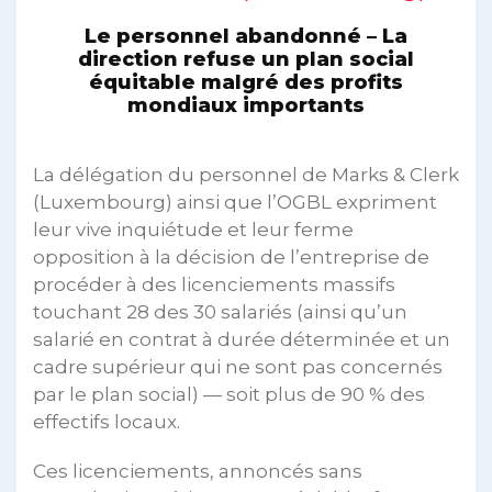
Le personnel abandonné – La
direction refuse un plan social
équitable malgré des profits
mondiaux importants
La délégation du personnel de Marks & Clerk
(Luxembourg) ainsi que l’OGBL expriment
leur vive inquiétude et leur ferme
opposition à la décision de l’entreprise de
procéder à des licenciements massifs
touchant 28 des 30 salariés (ainsi qu’un
salarié en contrat à durée déterminée et un
cadre supérieur qui ne sont pas concernés
par le plan social) — soit plus de 90 % des
effectifs locaux.
Ces licenciements, annoncés sans