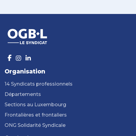
Organisation
14 Syndicats professionnels
Départements
Sections au Luxembourg
Frontalières et frontaliers
ONG Solidarité Syndicale