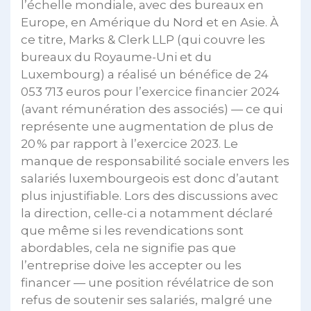
l’échelle mondiale, avec des bureaux en
Europe, en Amérique du Nord et en Asie. À
ce titre, Marks & Clerk LLP (qui couvre les
bureaux du Royaume-Uni et du
Luxembourg) a réalisé un bénéfice de 24
053 713 euros pour l’exercice financier 2024
(avant rémunération des associés) — ce qui
représente une augmentation de plus de
20 % par rapport à l’exercice 2023. Le
manque de responsabilité sociale envers les
salariés luxembourgeois est donc d’autant
plus injustifiable. Lors des discussions avec
la direction, celle-ci a notamment déclaré
que même si les revendications sont
abordables, cela ne signifie pas que
l’entreprise doive les accepter ou les
financer — une position révélatrice de son
refus de soutenir ses salariés, malgré une