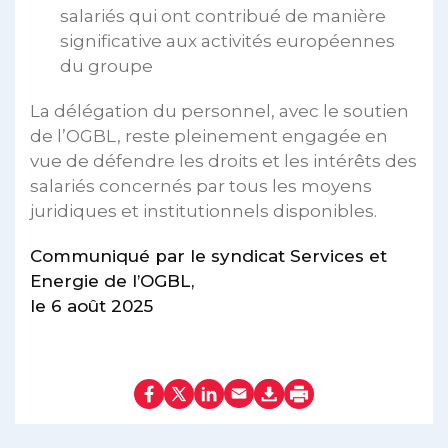
salariés qui ont contribué de manière
significative aux activités européennes
du groupe
La délégation du personnel, avec le soutien
de l’OGBL, reste pleinement engagée en
vue de défendre les droits et les intérêts des
salariés concernés par tous les moyens
juridiques et institutionnels disponibles.
Communiqué par le syndicat Services et
Energie de l’OGBL,
le 6 août 2025