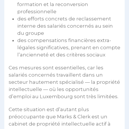
formation et la reconversion
professionnelle
des efforts concrets de reclassement
interne des salariés concernés au sein
du groupe
des compensations financières extra-
légales significatives, prenant en compte
l’ancienneté et des critères sociaux
Ces mesures sont essentielles, car les
salariés concernés travaillent dans un
secteur hautement spécialisé — la propriété
intellectuelle — où les opportunités
d’emploi au Luxembourg sont très limitées.
Cette situation est d’autant plus
préoccupante que Marks & Clerk est un
cabinet de propriété intellectuelle actif à