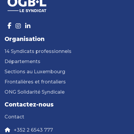
Organisation
14 Syndicats professionnels
Départements
Sections au Luxembourg
Frontalières et frontaliers
ONG Solidarité Syndicale
Contactez-nous
Contact
+352 2 6543 777