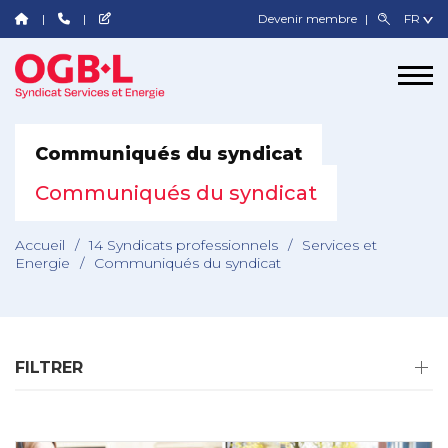
Devenir membre
Communiqués du syndicat
Communiqués du syndicat
Accueil
/
14 Syndicats professionnels
/
Services et
Energie
/
Communiqués du syndicat
FILTRER