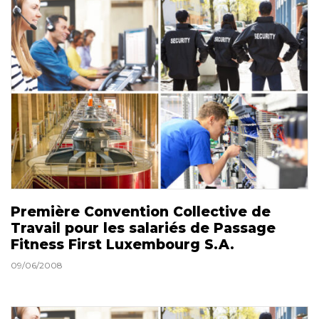
Première Convention Collective de
Travail pour les salariés de Passage
Fitness First Luxembourg S.A.
09/06/2008