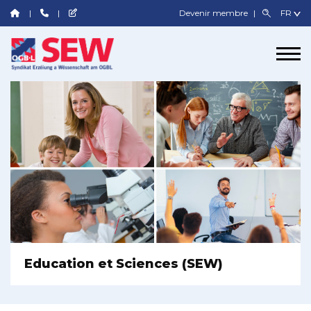
Devenir membre
Education et Sciences (SEW)