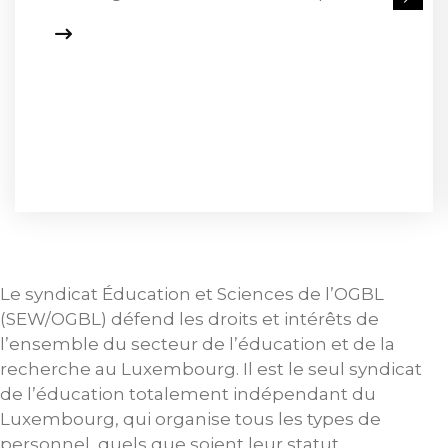
Le syndicat Éducation et Sciences de l’OGBL
(SEW/OGBL) défend les droits et intérêts de
l’ensemble du secteur de l’éducation et de la
recherche au Luxembourg. Il est le seul syndicat
de l’éducation totalement indépendant du
Luxembourg, qui organise tous les types de
personnel, quels que soient leur statut