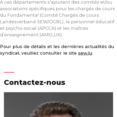
A ces départements s’ajoutent des comités et/ou
associations spécifiques pour les chargés de cours
du Fondamental (Comité Chargés de cours
Landesverband-SEW/OGBL), le personnel éducatif
et psycho-social (APCCA) et les maîtres
d’enseignement (AMELUX).
Pour plus de détails et les dernières actualités du
syndicat, veuillez consulter le site
sew.lu
Contactez-nous