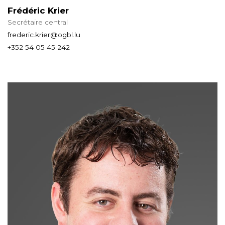
Frédéric Krier
Secrétaire central
frederic.krier@ogbl.lu
+352 54 05 45 242