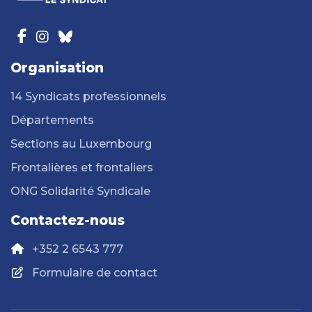
Organisation
14 Syndicats professionnels
Départements
Sections au Luxembourg
Frontalières et frontaliers
ONG Solidarité Syndicale
Contactez-nous
+352 2 6543 777
Formulaire de contact