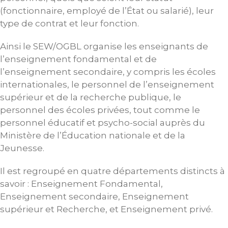
(fonctionnaire, employé de l’État ou salarié), leur
type de contrat et leur fonction.
Ainsi le SEW/OGBL organise les enseignants de
l’enseignement fondamental et de
l’enseignement secondaire, y compris les écoles
internationales, le personnel de l’enseignement
supérieur et de la recherche publique, le
personnel des écoles privées, tout comme le
personnel éducatif et psycho-social auprès du
Ministère de l’Éducation nationale et de la
Jeunesse.
Il est regroupé en quatre départements distincts à
savoir : Enseignement Fondamental,
Enseignement secondaire, Enseignement
supérieur et Recherche, et Enseignement privé.