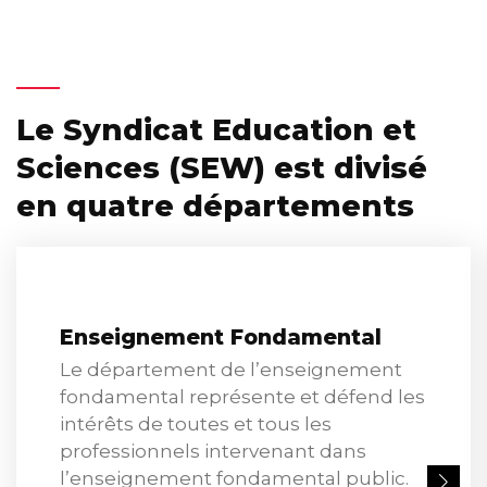
Le Syndicat Education et
Sciences (SEW) est divisé
en quatre départements
Enseignement Fondamental
Le département de l’enseignement
fondamental représente et défend les
intérêts de toutes et tous les
professionnels intervenant dans
l’enseignement fondamental public.