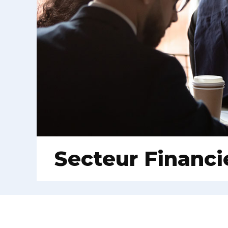
Secteur Financi