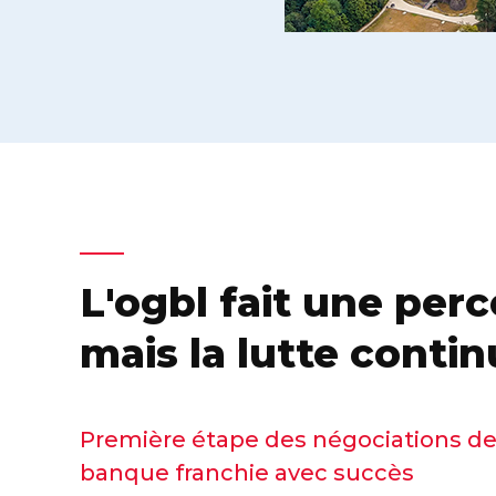
L'ogbl fait une perc
mais la lutte conti
Première étape des négociations de
banque franchie avec succès