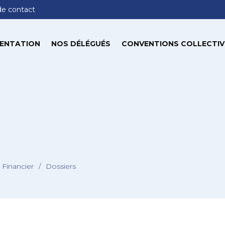
de contact
ENTATION
NOS DÉLÉGUÉS
CONVENTIONS COLLECTIV
 Financier
/
Dossiers