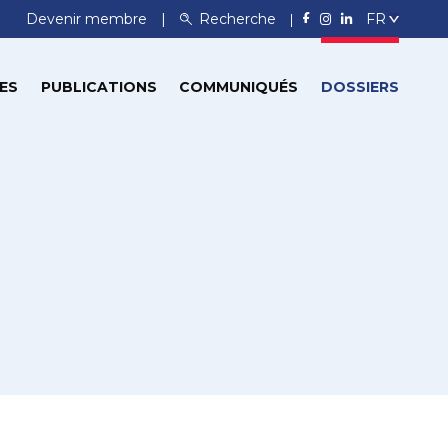
Devenir membre
Recherche
ES
PUBLICATIONS
COMMUNIQUÉS
DOSSIERS