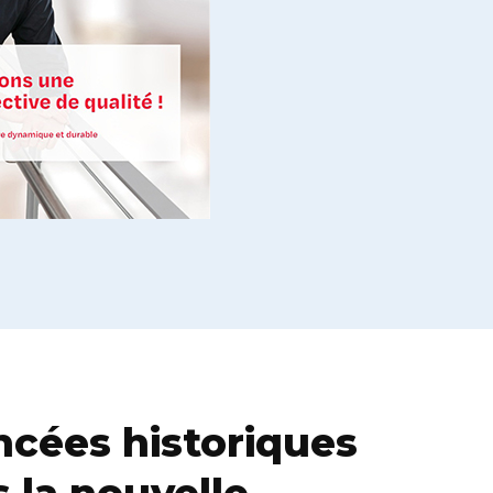
cées historiques