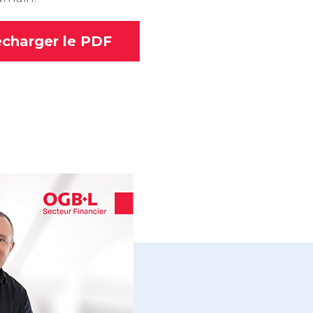
écharger le PDF