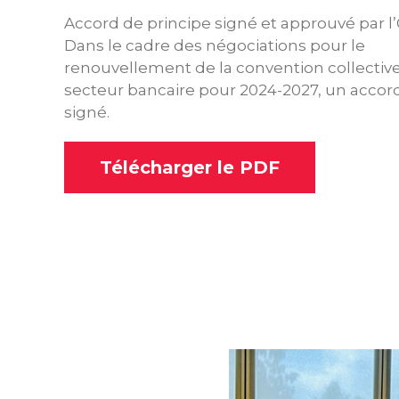
Accord de principe signé et approuvé par l
Dans le cadre des négociations pour le
renouvellement de la convention collective
secteur bancaire pour 2024-2027, un accord
signé.
Télécharger le PDF