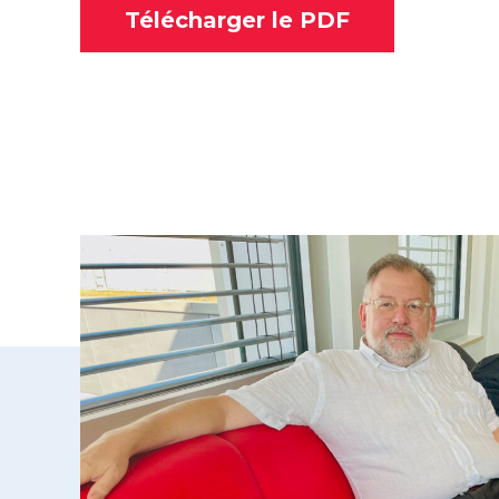
Télécharger le PDF