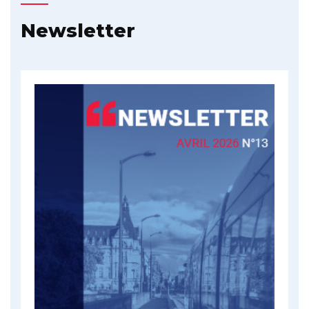
Newsletter