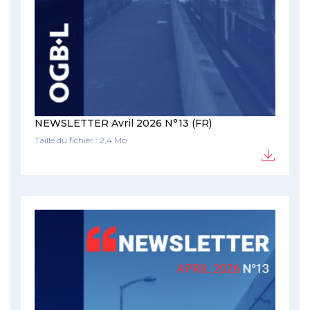
NEWSLETTER Avril 2026 N°13 (FR)
Taille du fichier : 2,4 Mo