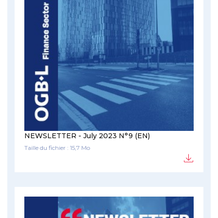
NEWSLETTER - July 2023 N°9 (EN)
Taille du fichier : 15,7 Mo