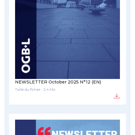
NEWSLETTER October 2025 N°12 (EN)
Taille du fichier : 2,4 Mo