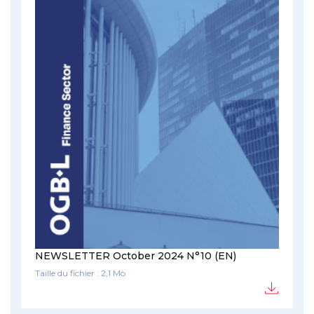
NEWSLETTER October 2024 N°10 (EN)
Taille du fichier : 2,1 Mo