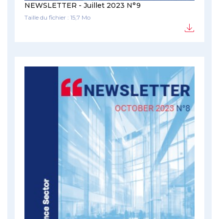
NEWSLETTER - Juillet 2023 N°9
Taille du fichier : 15,7 Mo