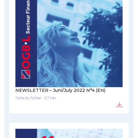
NEWSLETTER – Juni/July 2022 N°4 (EN)
Taille du fichier : 5,7 Mo