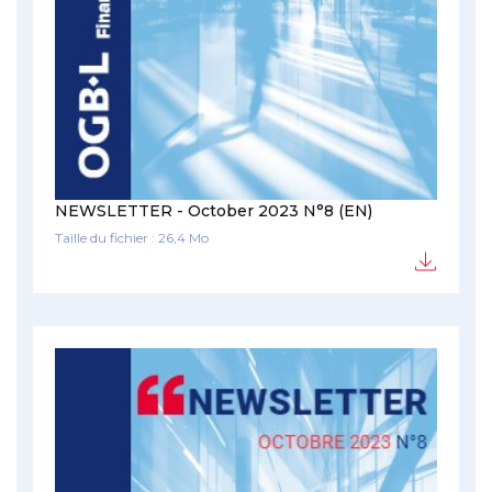
NEWSLETTER - October 2023 N°8 (EN)
Taille du fichier : 26,4 Mo