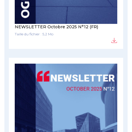
NEWSLETTER Octobre 2025 N°12 (FR)
Taille du fichier : 5,2 Mo