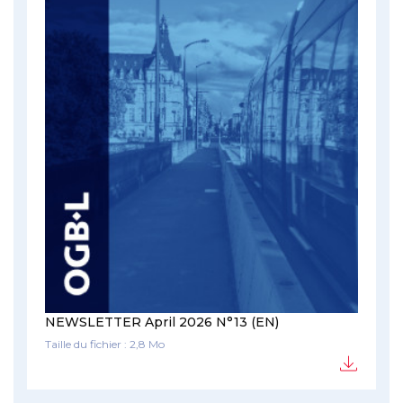
NEWSLETTER April 2026 N°13 (EN)
Taille du fichier : 2,8 Mo