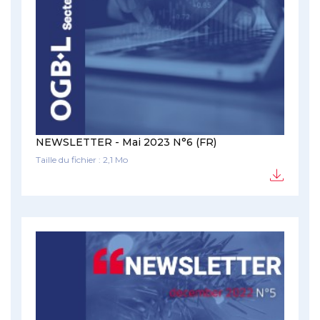
NEWSLETTER - Mai 2023 N°6 (FR)
Taille du fichier : 2,1 Mo