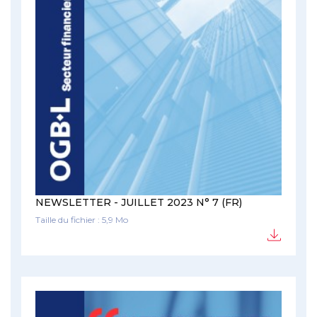
NEWSLETTER - JUILLET 2023 N° 7 (FR)
Taille du fichier : 5,9 Mo