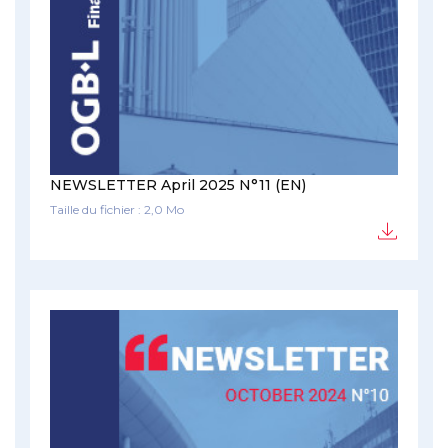
NEWSLETTER April 2025 N°11 (EN)
Taille du fichier : 2,0 Mo