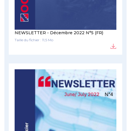
NEWSLETTER - Décembre 2022 N°5 (FR)
Taille du fichier : 11,5 Mo