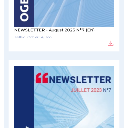
NEWSLETTER - August 2023 N°7 (EN)
Taille du fichier : 4,1 Mo