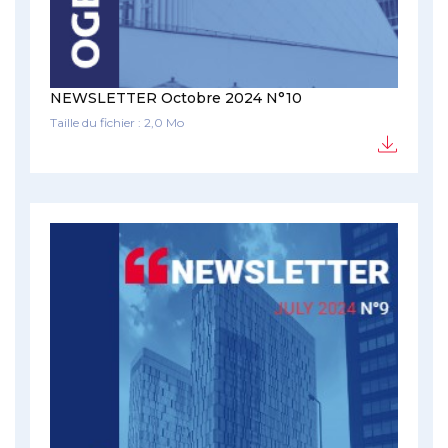
NEWSLETTER Octobre 2024 N°10
Taille du fichier : 2,0 Mo