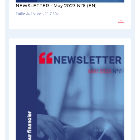
NEWSLETTER - May 2023 N°6 (EN)
Taille du fichier : 14,7 Mo