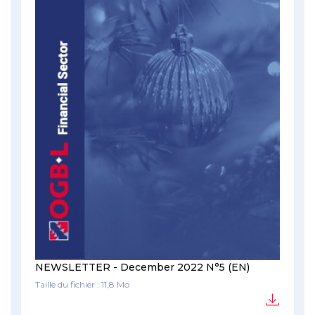
NEWSLETTER - December 2022 N°5 (EN)
Taille du fichier : 11,8 Mo