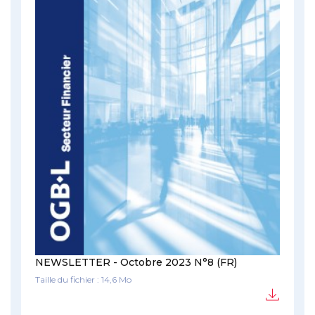
NEWSLETTER - Octobre 2023 N°8 (FR)
Taille du fichier : 14,6 Mo