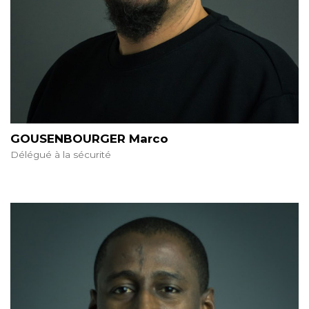
GOUSENBOURGER Marco
Délégué à la sécurité