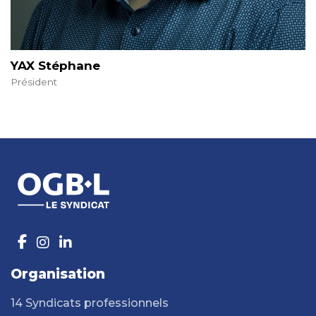
YAX Stéphane
Président
Organisation
14 Syndicats professionnels