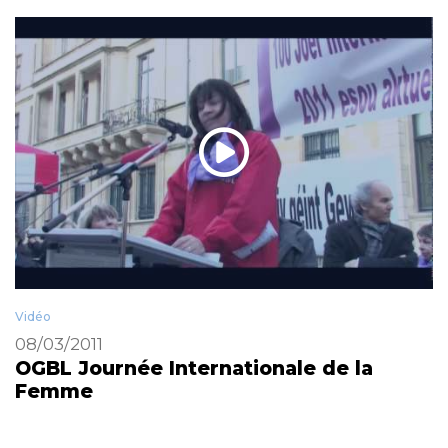
Vidéo
08/03/2011
OGBL Journée Internationale de la
Femme