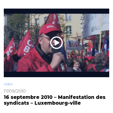
Vidéo
17/09/2010
16 septembre 2010 – Manifestation des
syndicats – Luxembourg-ville