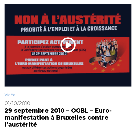
Vidéo
01/10/2010
29 septembre 2010 – OGBL – Euro-
manifestation à Bruxelles contre
l’austérité