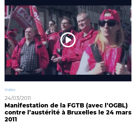
Vidéo
24/03/2011
Manifestation de la FGTB (avec l’OGBL)
contre l’austérité à Bruxelles le 24 mars
2011