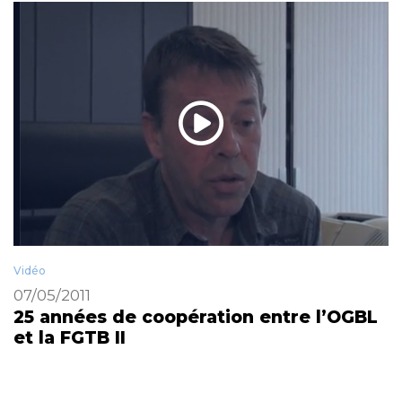
Vidéo
07/05/2011
25 années de coopération entre l’OGBL
et la FGTB II