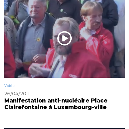
Vidéo
26/04/2011
Manifestation anti-nucléaire Place
Clairefontaine à Luxembourg-ville