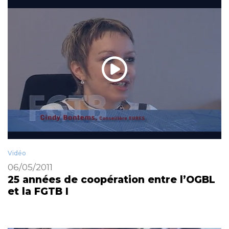
Vidéo
06/05/2011
25 années de coopération entre l’OGBL
et la FGTB I