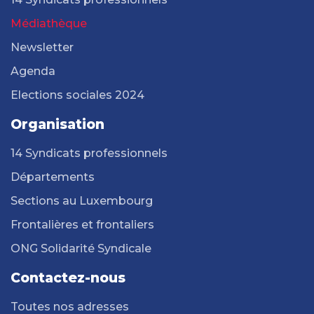
Médiathèque
Newsletter
Agenda
Elections sociales 2024
Organisation
14 Syndicats professionnels
Départements
Sections au Luxembourg
Frontalières et frontaliers
ONG Solidarité Syndicale
Contactez-nous
Toutes nos adresses