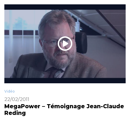
Vidéo
22/02/2011
MegaPower – Témoignage Jean-Claude
Reding