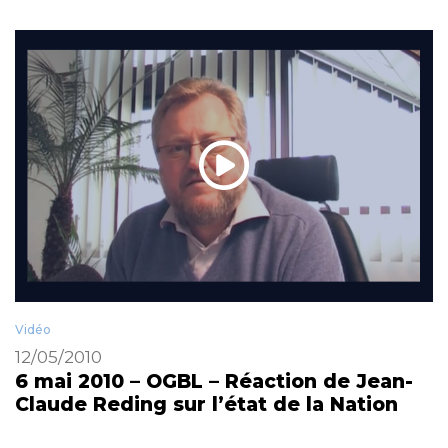
Vidéo
12/05/2010
6 mai 2010 – OGBL – Réaction de Jean-
Claude Reding sur l’état de la Nation