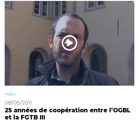
Vidéo
08/05/2011
25 années de coopération entre l’OGBL
et la FGTB III