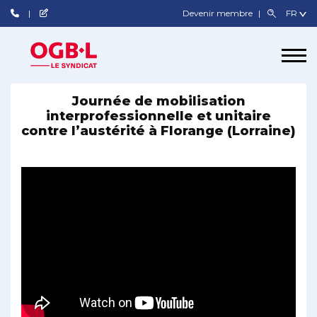
Devenir membre
Journée de mobilisation
interprofessionnelle et unitaire
contre l’austérité à Florange (Lorraine)