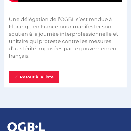
Une délégation de l’OGBL s’est rendue à
Florange en France pour manifester son
soutien à la journée interprofessionnelle et
unitaire qui proteste contre les mesures
d’austérité imposées par le gouvernement
français.
Retour à la liste