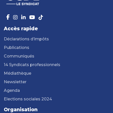
Accès rapide
Déclarations d’impôts
Publications
Communiqués
14 Syndicats professionnels
Médiathèque
Newsletter
Agenda
Elections sociales 2024
Organisation