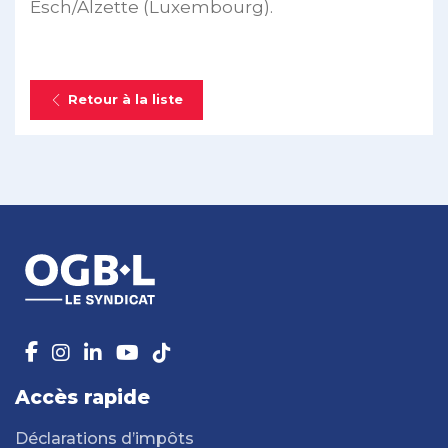
Esch/Alzette (Luxembourg).
Retour à la liste
Accès rapide
Déclarations d’impôts