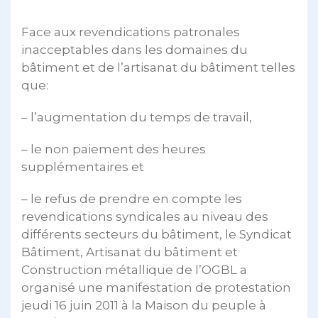
Face aux revendications patronales
inacceptables dans les domaines du
bâtiment et de l’artisanat du bâtiment telles
que:
– l’augmentation du temps de travail,
– le non paiement des heures
supplémentaires et
– le refus de prendre en compte les
revendications syndicales au niveau des
différents secteurs du bâtiment, le Syndicat
Bâtiment, Artisanat du bâtiment et
Construction métallique de l’OGBL a
organisé une manifestation de protestation
jeudi 16 juin 2011 à la Maison du peuple à