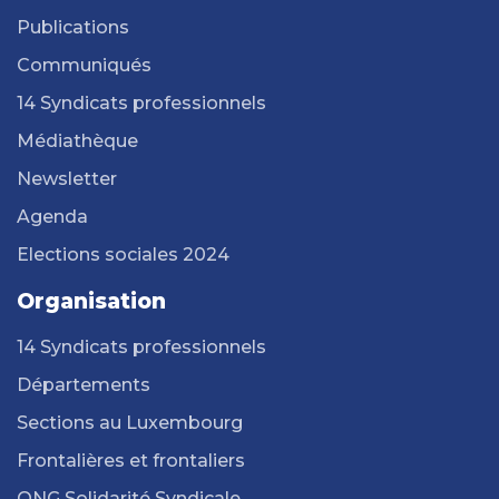
Publications
Communiqués
14 Syndicats professionnels
Médiathèque
Newsletter
Agenda
Elections sociales 2024
Organisation
14 Syndicats professionnels
Départements
Sections au Luxembourg
Frontalières et frontaliers
ONG Solidarité Syndicale