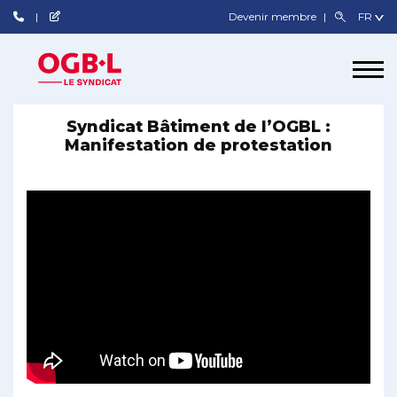
Devenir membre
Syndicat Bâtiment de l’OGBL :
Manifestation de protestation