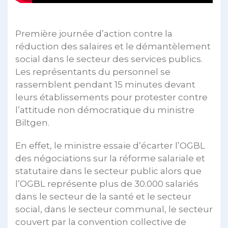
Première journée d’action contre la
réduction des salaires et le démantèlement
social dans le secteur des services publics.
Les représentants du personnel se
rassemblent pendant 15 minutes devant
leurs établissements pour protester contre
l’attitude non démocratique du ministre
Biltgen.
En effet, le ministre essaie d’écarter l’OGBL
des négociations sur la réforme salariale et
statutaire dans le secteur public alors que
l’OGBL représente plus de 30.000 salariés
dans le secteur de la santé et le secteur
social, dans le secteur communal, le secteur
couvert par la convention collective de