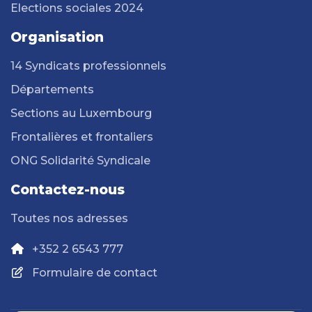
Elections sociales 2024
Organisation
14 Syndicats professionnels
Départements
Sections au Luxembourg
Frontalières et frontaliers
ONG Solidarité Syndicale
Contactez-nous
Toutes nos adresses
+352 2 6543 777
Formulaire de contact