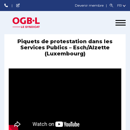
Devenir membre
Piquets de protestation dans les
Services Publics – Esch/Alzette
(Luxembourg)