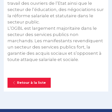
travail des ouvriers de l’Etat ainsi que le
secteur de l’éducation, des négociations sur
la réforme salariale et statutaire dans le
secteur public.
L’OGBL est largement majoritaire dans le
secteur des services publics non
marchands. Les manifestants revendiquent
un secteur des services publics fort, la
garantie des acquis sociaux et s’opposent à
toute attaque salariale et sociale.
Retour à la liste