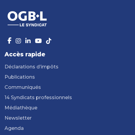
Accès rapide
Déclarations d’impôts
Publications
Communiqués
14 Syndicats professionnels
Médiathèque
Newsletter
Agenda