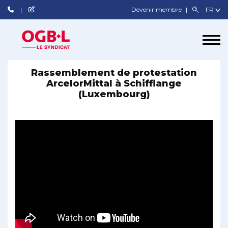
Devenir membre
Rassemblement de protestation
ArcelorMittal à Schifflange
(Luxembourg)