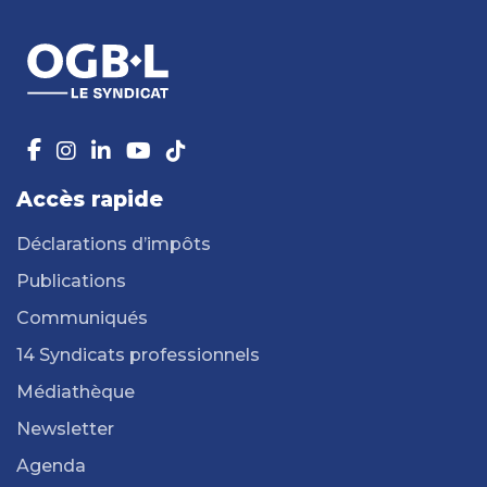
Accès rapide
Déclarations d’impôts
Publications
Communiqués
14 Syndicats professionnels
Médiathèque
Newsletter
Agenda