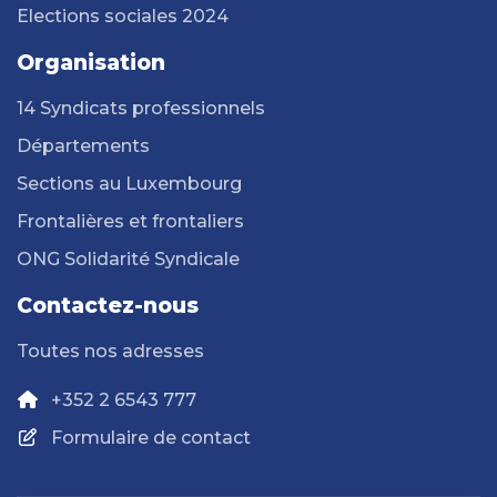
Elections sociales 2024
Organisation
14 Syndicats professionnels
Départements
Sections au Luxembourg
Frontalières et frontaliers
ONG Solidarité Syndicale
Contactez-nous
Toutes nos adresses
+352 2 6543 777
Formulaire de contact