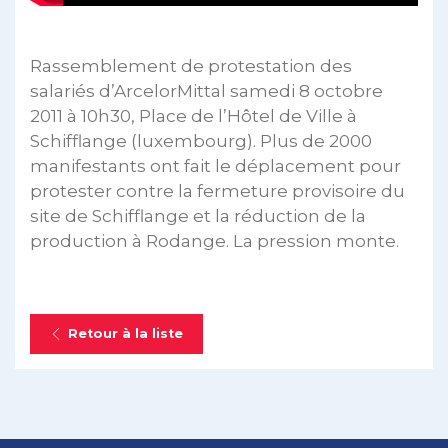
Rassemblement de protestation des
salariés d’ArcelorMittal samedi 8 octobre
2011 à 10h30, Place de l’Hôtel de Ville à
Schifflange (luxembourg). Plus de 2000
manifestants ont fait le déplacement pour
protester contre la fermeture provisoire du
site de Schifflange et la réduction de la
production à Rodange. La pression monte.
Retour à la liste