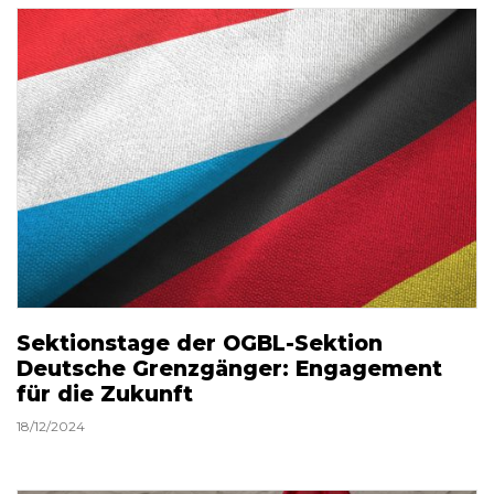
Sektionstage der OGBL-Sektion
Deutsche Grenzgänger: Engagement
für die Zukunft
18/12/2024