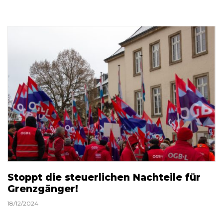
Stoppt die steuerlichen Nachteile für
Grenzgänger!
18/12/2024