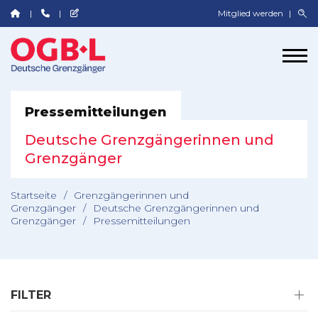
Mitglied werden
Pressemitteilungen
Deutsche Grenzgängerinnen und
Grenzgänger
Startseite
/
Grenzgängerinnen und
Grenzgänger
/
Deutsche Grenzgängerinnen und
Grenzgänger
/
Pressemitteilungen
FILTER