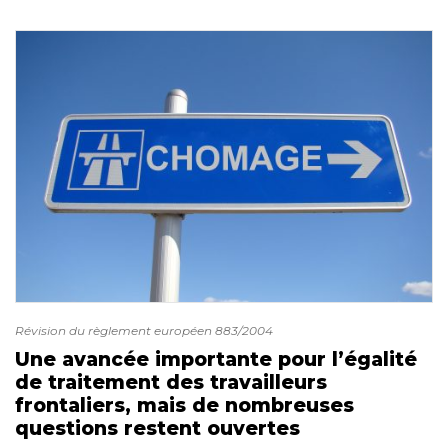
Révision du règlement européen 883/2004
Une avancée importante pour l’égalité
de traitement des travailleurs
frontaliers, mais de nombreuses
questions restent ouvertes