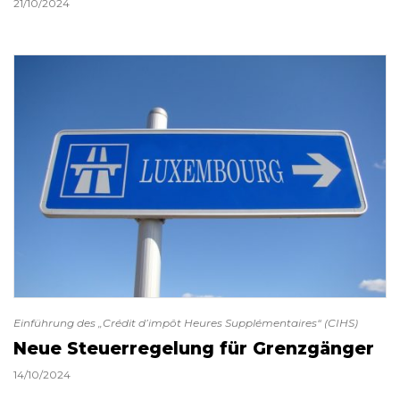
21/10/2024
Einführung des „Crédit d’impôt Heures Supplémentaires“ (CIHS)
Neue Steuerregelung für Grenzgänger
14/10/2024