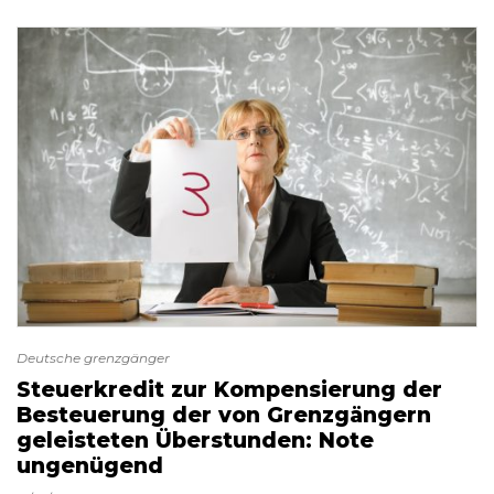
Deutsche grenzgänger
Steuerkredit zur Kompensierung der
Besteuerung der von Grenzgängern
geleisteten Überstunden: Note
ungenügend