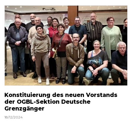
Konstituierung des neuen Vorstands
der OGBL-Sektion Deutsche
Grenzgänger
18/12/2024