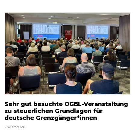
Sehr gut besuchte OGBL-Veranstaltung
zu steuerlichen Grundlagen für
deutsche Grenzgänger*innen
28/07/2026