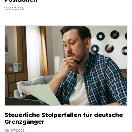
12/02/2026
Steuerliche Stolperfallen für deutsche
Grenzgänger
09/07/2025