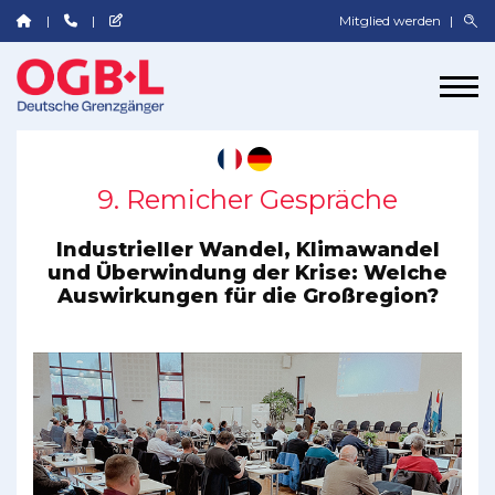
Mitglied werden
9. Remicher Gespräche
Industrieller Wandel, Klimawandel
und Überwindung der Krise: Welche
Auswirkungen für die Großregion?