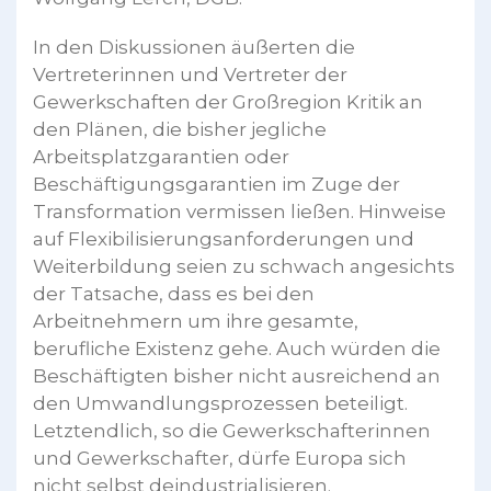
In den Diskussionen äußerten die
Vertreterinnen und Vertreter der
Gewerkschaften der Großregion Kritik an
den Plänen, die bisher jegliche
Arbeitsplatzgarantien oder
Beschäftigungsgarantien im Zuge der
Transformation vermissen ließen. Hinweise
auf Flexibilisierungsanforderungen und
Weiterbildung seien zu schwach angesichts
der Tatsache, dass es bei den
Arbeitnehmern um ihre gesamte,
berufliche Existenz gehe. Auch würden die
Beschäftigten bisher nicht ausreichend an
den Umwandlungsprozessen beteiligt.
Letztendlich, so die Gewerkschafterinnen
und Gewerkschafter, dürfe Europa sich
nicht selbst deindustrialisieren.