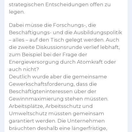
strategischen Entscheidungen offen zu
legen.
Dabei müsse die Forschungs-, die
Beschäftigungs- und die Ausbildungspolitik
– alles – auf den Tisch gelegt werden. Auch
die zweite Diskussionsrunde verlief lebhaft,
zum Beispiel bei der Frage der
Energieversorgung durch Atomkraft oder
auch nicht?
Deutlich wurde aber die gemeinsame
Gewerkschaftsforderung, dass die
Beschäftigteninteressen über der
Gewinnmaximierung stehen müssten.
Arbeitsplätze, Arbeitsschutz und
Umweltschutz müssten gemeinsam
garantiert werden. Die Unternehmen
bräuchten deshalb eine längerfristige,