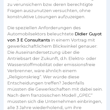
zu verunsichern bzw. deren berechtigte
Fragen auszunutzen versuchten, ohne
konstruktive Lösungen aufzuzeigen.
Die speziellen Anforderungen des
Automobilsektors beleuchtete
Didier Guyot
von 3 E Consultants
in einem Vortrag mit
gewerkschaftlichem Blickwinkel genauer:
Die Auseinandersetzung über die
Antriebsart der Zukunft, d.h. Elektro- oder
Wasserstoffmobilität oder emissionsfreie
Verbrenner, wäre ähnlich einem
„Religionskrieg“. Wer würde diese
Entscheidungen treffen? Jedenfalls
müssten die Gewerkschaften mit dabei sein.
Nach dem französischen Modell „GPEC“
müssten sich die Unternehmen einbringen,
alle 3 Jahre wiederholend, um ihre