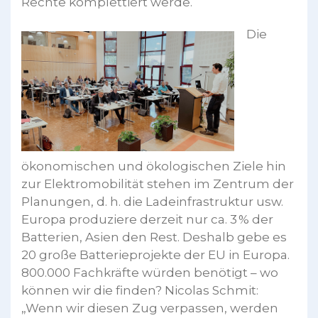
Rechte komplettiert werde.
Die
ökonomischen und ökologischen Ziele hin
zur Elektromobilität stehen im Zentrum der
Planungen, d. h. die Ladeinfrastruktur usw.
Europa produziere derzeit nur ca. 3 % der
Batterien, Asien den Rest. Deshalb gebe es
20 große Batterieprojekte der EU in Europa.
800.000 Fachkräfte würden benötigt – wo
können wir die finden? Nicolas Schmit:
„Wenn wir diesen Zug verpassen, werden