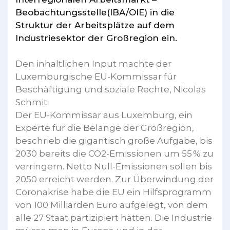
Beobachtungsstelle(IBA/OIE) in die
Struktur der Arbeitsplätze auf dem
Industriesektor der Großregion ein.
Den inhaltlichen Input machte der
Luxemburgische EU-Kommissar für
Beschäftigung und soziale Rechte, Nicolas
Schmit:
Der EU-Kommissar aus Luxemburg, ein
Experte für die Belange der Großregion,
beschrieb die gigantisch große Aufgabe, bis
2030 bereits die CO2-Emissionen um 55 % zu
verringern. Netto Null-Emissionen sollen bis
2050 erreicht werden. Zur Überwindung der
Coronakrise habe die EU ein Hilfsprogramm
von 100 Milliarden Euro aufgelegt, von dem
alle 27 Staat partizipiert hätten. Die Industrie