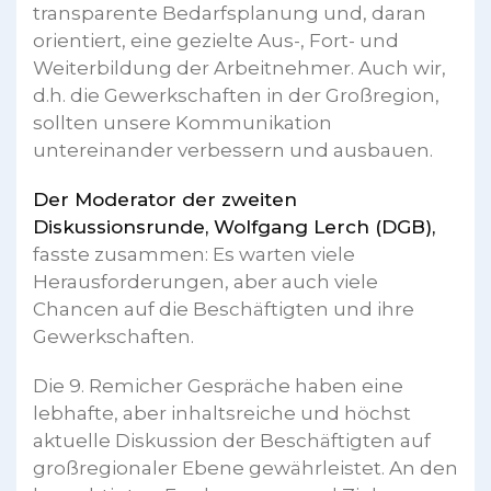
transparente Bedarfsplanung und, daran
orientiert, eine gezielte Aus-, Fort- und
Weiterbildung der Arbeitnehmer. Auch wir,
d.h. die Gewerkschaften in der Großregion,
sollten unsere Kommunikation
untereinander verbessern und ausbauen.
Der Moderator der zweiten
Diskussionsrunde, Wolfgang Lerch (DGB),
fasste zusammen: Es warten viele
Herausforderungen, aber auch viele
Chancen auf die Beschäftigten und ihre
Gewerkschaften.
Die 9. Remicher Gespräche haben eine
lebhafte, aber inhaltsreiche und höchst
aktuelle Diskussion der Beschäftigten auf
großregionaler Ebene gewährleistet. An den