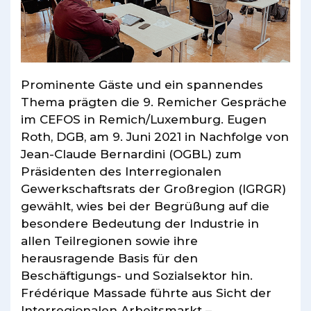
Prominente Gäste und ein spannendes
Thema prägten die 9. Remicher Gespräche
im CEFOS in Remich/Luxemburg. Eugen
Roth, DGB, am 9. Juni 2021 in Nachfolge von
Jean-Claude Bernardini (OGBL) zum
Präsidenten des Interregionalen
Gewerkschaftsrats der Großregion (IGRGR)
gewählt, wies bei der Begrüßung auf die
besondere Bedeutung der Industrie in
allen Teilregionen sowie ihre
herausragende Basis für den
Beschäftigungs- und Sozialsektor hin.
Frédérique Massade führte aus Sicht der
Interregionalen Arbeitsmarkt –