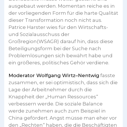
ausgebaut werden. Momentan reiche es in
der vorliegenden Form für die harte Qualität
dieser Transformation noch nicht aus.
Patrice Harster wies für den Wirtschafts-
und Sozialausschuss der
Großregion(WSAGR) darauf hin, dass diese
Beteiligungsform bei der Suche nach
Problemlösungen sich bewährt habe und
ein größeres, politisches Gehör verdiene.
Moderator Wolfgang Wirtz–Nentwig
fasste
zusammen, er sei optimistisch, dass sich die
Lage der Arbeitnehmer durch die
Knappheit der „Human Ressources“
verbessern werde. Die soziale Balance
werde zunehmen auch zum Beispiel in
China gefördert. Angst müsse man eher vor
den „Rechten“ haben, die die Beschäftigten