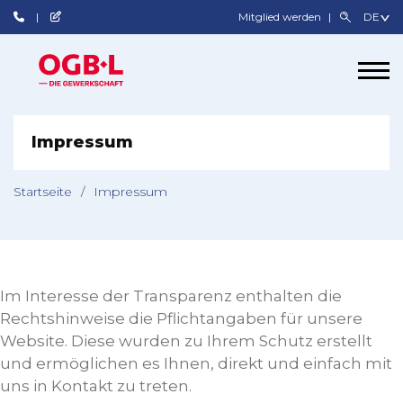
Mitglied werden
Impressum
Startseite
/
Impressum
Im Interesse der Transparenz enthalten die
Rechtshinweise die Pflichtangaben für unsere
Website. Diese wurden zu Ihrem Schutz erstellt
und ermöglichen es Ihnen, direkt und einfach mit
uns in Kontakt zu treten.