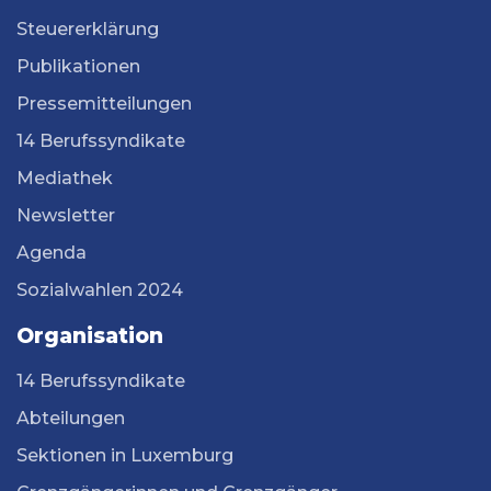
Steuererklärung
Publikationen
Pressemitteilungen
14 Berufssyndikate
Mediathek
Newsletter
Agenda
Sozialwahlen 2024
Organisation
14 Berufssyndikate
Abteilungen
Sektionen in Luxemburg