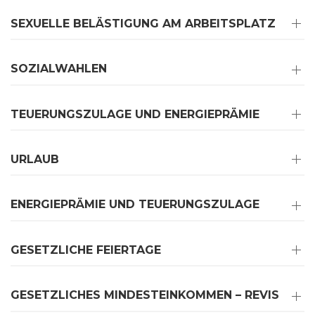
SEXUELLE BELÄSTIGUNG AM ARBEITSPLATZ
SOZIALWAHLEN
TEUERUNGSZULAGE UND ENERGIEPRÄMIE
URLAUB
ENERGIEPRÄMIE UND TEUERUNGSZULAGE
GESETZLICHE FEIERTAGE
GESETZLICHES MINDESTEINKOMMEN – REVIS