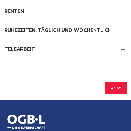
RENTEN
RUHEZEITEN, TÄGLICH UND WÖCHENTLICH
TELEARBEIT
Print