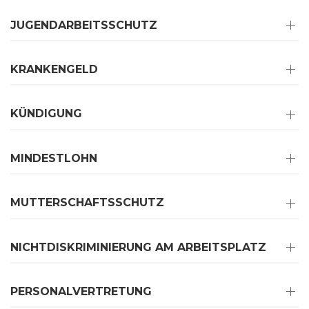
JUGENDARBEITSSCHUTZ
KRANKENGELD
KÜNDIGUNG
MINDESTLOHN
MUTTERSCHAFTSSCHUTZ
NICHTDISKRIMINIERUNG AM ARBEITSPLATZ
PERSONALVERTRETUNG