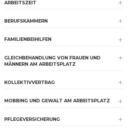
ARBEITSZEIT
BERUFSKAMMERN
FAMILIENBEIHILFEN
GLEICHBEHANDLUNG VON FRAUEN UND
MÄNNERN AM ARBEITSPLATZ
KOLLEKTIVVERTRAG
MOBBING UND GEWALT AM ARBEITSPLATZ
PFLEGEVERSICHERUNG