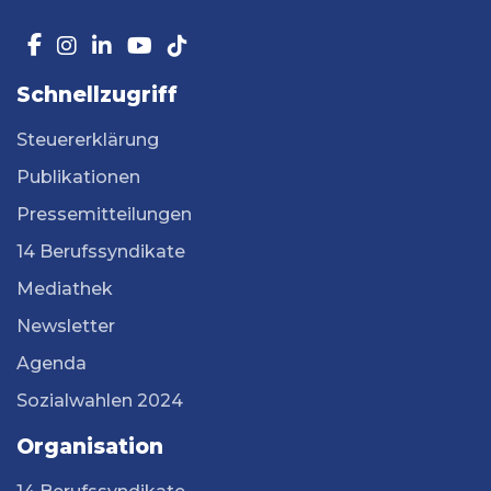
Schnellzugriff
Steuererklärung
Publikationen
Pressemitteilungen
14 Berufssyndikate
Mediathek
Newsletter
Agenda
Sozialwahlen 2024
Organisation