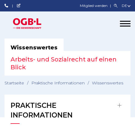
Mitglied werden
Wissenswertes
Arbeits- und Sozialrecht auf einen
Blick
Startseite
/
Praktische Informationen
/
Wissenswertes
PRAKTISCHE
INFORMATIONEN