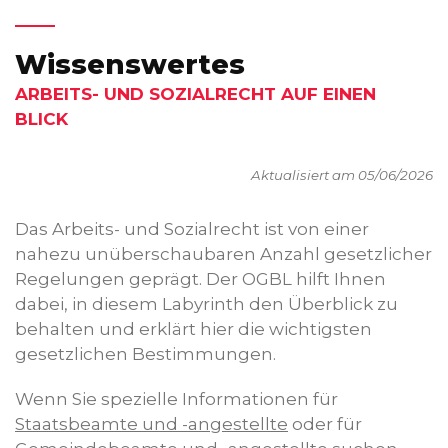
Wissenswertes
ARBEITS- UND SOZIALRECHT AUF EINEN
BLICK
Aktualisiert am 05/06/2026
Das Arbeits- und Sozialrecht ist von einer
nahezu unüberschaubaren Anzahl gesetzlicher
Regelungen geprägt. Der OGBL hilft Ihnen
dabei, in diesem Labyrinth den Überblick zu
behalten und erklärt hier die wichtigsten
gesetzlichen Bestimmungen.
Wenn Sie spezielle Informationen für
Staatsbeamte und -angestellte
oder für