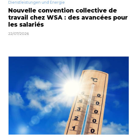
Dienstleistungen und Energie
Nouvelle convention collective de
travail chez WSA : des avancées pour
les salariés
22/07/2026