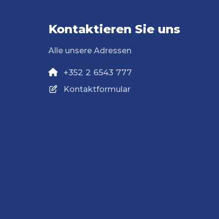
Kontaktieren Sie uns
Alle unsere Adressen
+352 2 6543 777
Kontaktformular