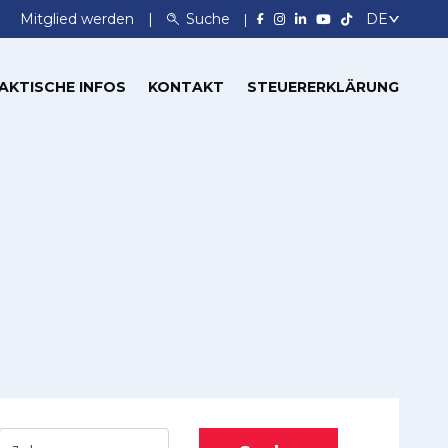
Mitglied werden
Suche
AKTISCHE INFOS
KONTAKT
STEUERERKLÄRUNG