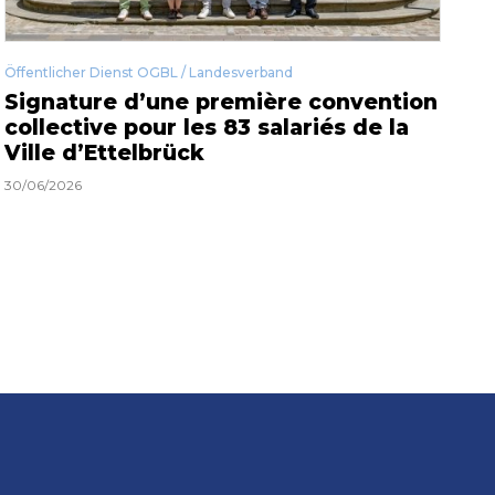
Öffentlicher Dienst OGBL / Landesverband
Signature d’une première convention
collective pour les 83 salariés de la
Ville d’Ettelbrück
30/06/2026