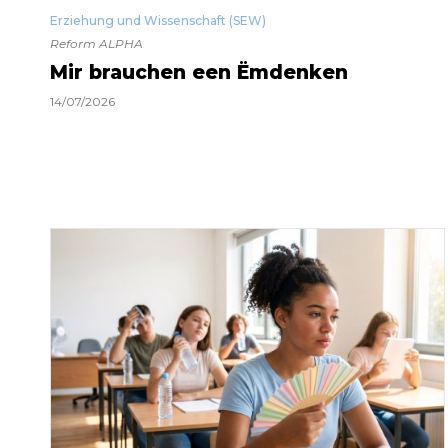
Erziehung und Wissenschaft (SEW)
Reform ALPHA
Mir brauchen een Ëmdenken
14/07/2026