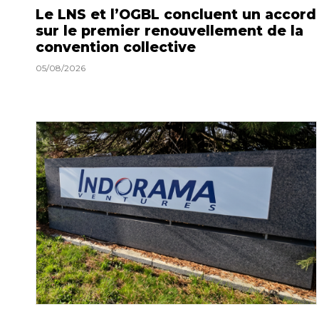
Le LNS et l’OGBL concluent un accord
sur le premier renouvellement de la
convention collective
05/08/2026