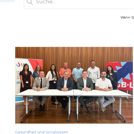
Wenn Sie
Gesundheit und Sozialwesen