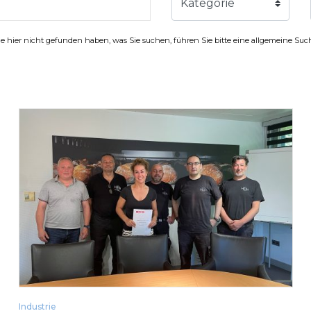
Kategorie
 hier nicht gefunden haben, was Sie suchen, führen Sie bitte eine allgemeine Su
Industrie