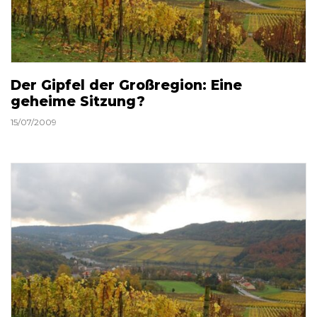
Der Gipfel der Großregion: Eine
geheime Sitzung?
15/07/2009