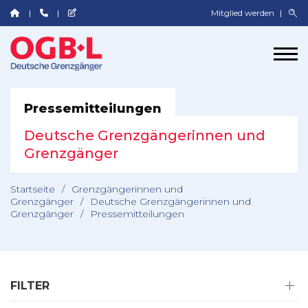
Mitglied werden
Pressemitteilungen
Deutsche Grenzgängerinnen und
Grenzgänger
Startseite
/
Grenzgängerinnen und
Grenzgänger
/
Deutsche Grenzgängerinnen und
Grenzgänger
/
Pressemitteilungen
FILTER