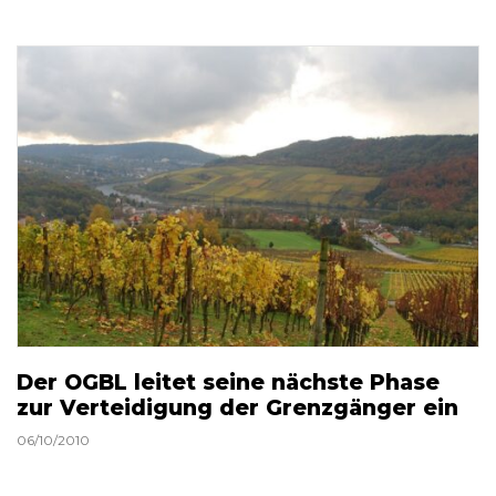
Der OGBL leitet seine nächste Phase
zur Verteidigung der Grenzgänger ein
06/10/2010