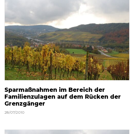
Sparmaßnahmen im Bereich der
Familienzulagen auf dem Rücken der
Grenzgänger
28/07/2010