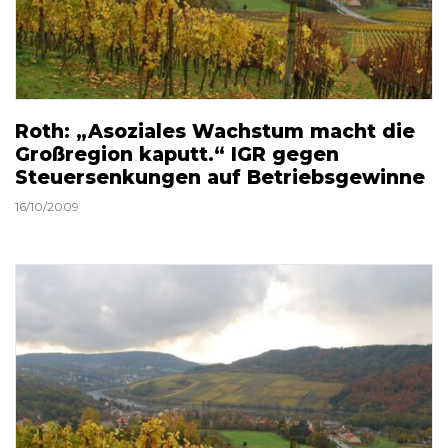
Roth: „Asoziales Wachstum macht die
Großregion kaputt.“ IGR gegen
Steuersenkungen auf Betriebsgewinne
16/10/2009