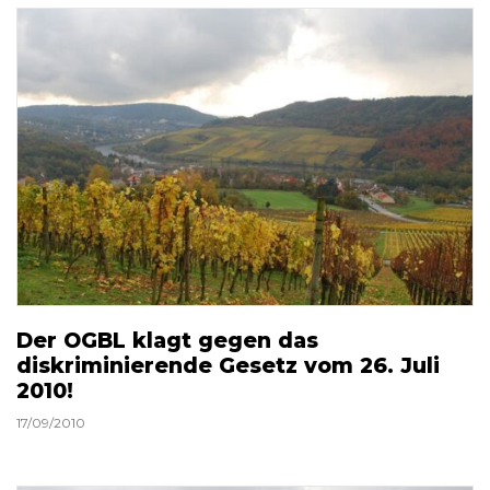
Der OGBL klagt gegen das
diskriminierende Gesetz vom 26. Juli
2010!
17/09/2010