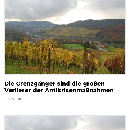
Die Grenzgänger sind die großen
Verlierer der Antikrisenmaßnahmen
19/07/2010