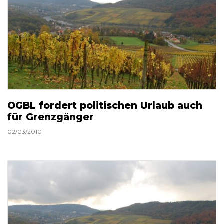
OGBL fordert politischen Urlaub auch
für Grenzgänger
02/03/2010