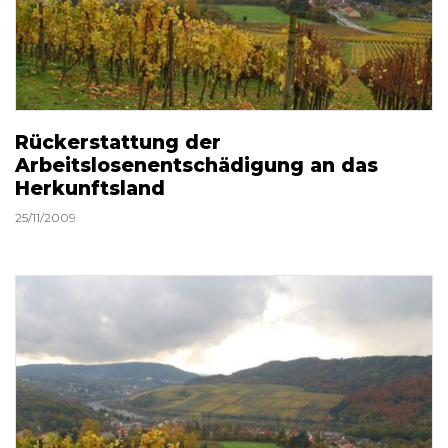
Rückerstattung der
Arbeitslosenentschädigung an das
Herkunftsland
25/11/2009