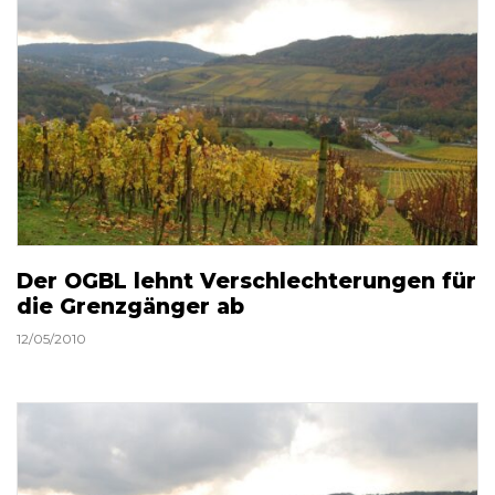
Der OGBL lehnt Verschlechterungen für
die Grenzgänger ab
12/05/2010