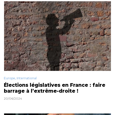
Europe
,
International
Élections législatives en France : faire
barrage à l’extrême-droite !
20/06/2024