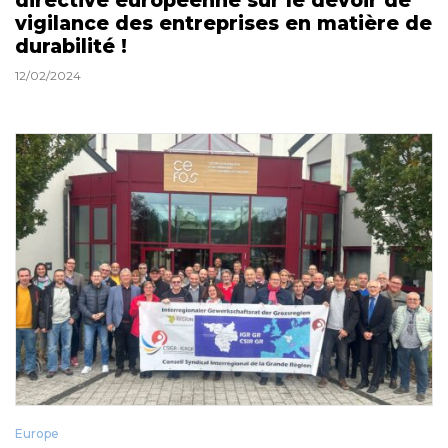
directive européenne sur le devoir de
vigilance des entreprises en matière de
durabilité !
12/02/2024
Europe