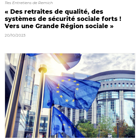
11es Entretiens de Remich
« Des retraites de qualité, des
systèmes de sécurité sociale forts !
Vers une Grande Région sociale »
20/10/2023