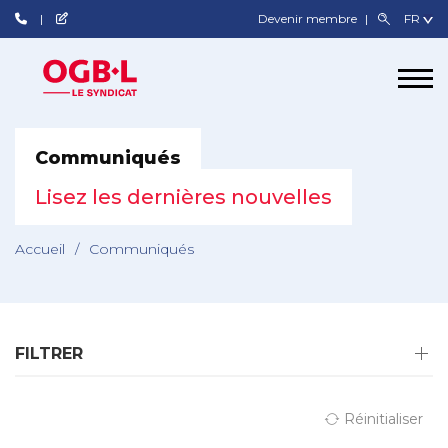
Devenir membre
Communiqués
Lisez les dernières nouvelles
Accueil
/
Communiqués
FILTRER
Réinitialiser