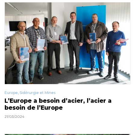
Europe
,
Sidérurgie et Mines
L’Europe a besoin d’acier, l’acier a
besoin de l’Europe
21/03/2024