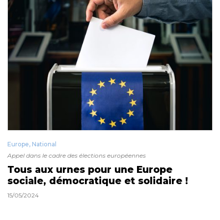
Europe
,
National
Appel dans le cadre des élections européennes
Tous aux urnes pour une Europe
sociale, démocratique et solidaire !
15/05/2024