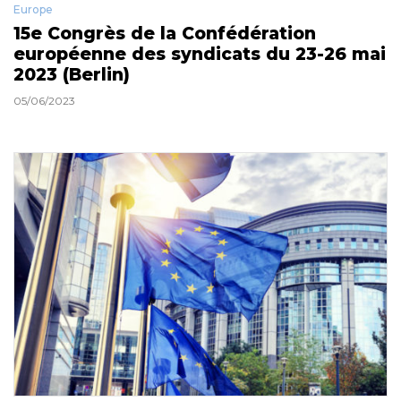
Europe
15e Congrès de la Confédération
européenne des syndicats du 23-26 mai
2023 (Berlin)
05/06/2023