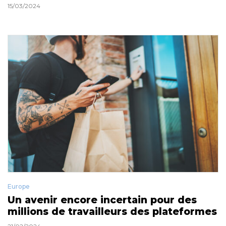
15/03/2024
Europe
Un avenir encore incertain pour des
millions de travailleurs des plateformes