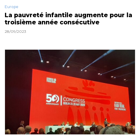
Europe
La pauvreté infantile augmente pour la
troisième année consécutive
28/09/2023