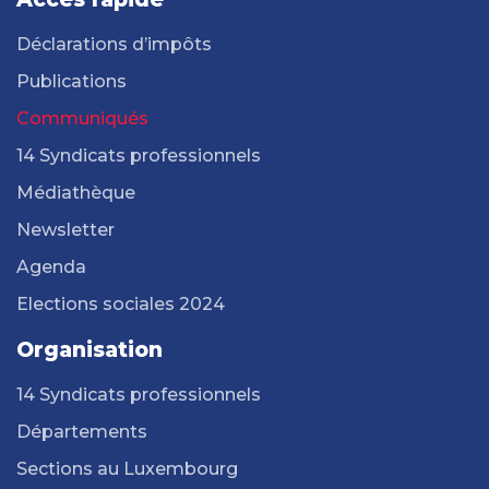
Déclarations d’impôts
Publications
Communiqués
14 Syndicats professionnels
Médiathèque
Newsletter
Agenda
Elections sociales 2024
Organisation
14 Syndicats professionnels
Départements
Sections au Luxembourg