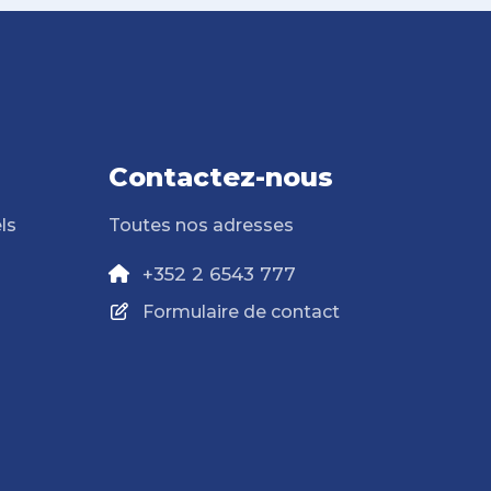
Contactez-nous
ls
Toutes nos adresses
+352 2 6543 777
Formulaire de contact