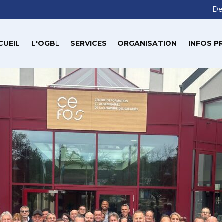
De
CUEIL
L'OGBL
SERVICES
ORGANISATION
INFOS P