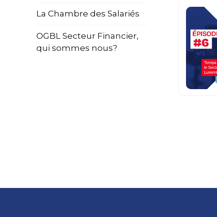
La Chambre des Salariés
OGBL Secteur Financier,
qui sommes nous?