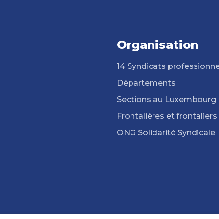
Organisation
14 Syndicats professionne
Départements
Sections au Luxembourg
Frontalières et frontaliers
ONG Solidarité Syndicale