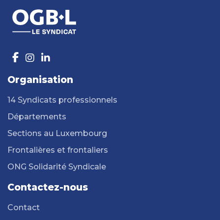
Organisation
14 Syndicats professionnels
Départements
Sections au Luxembourg
Frontalières et frontaliers
ONG Solidarité Syndicale
Contactez-nous
Contact