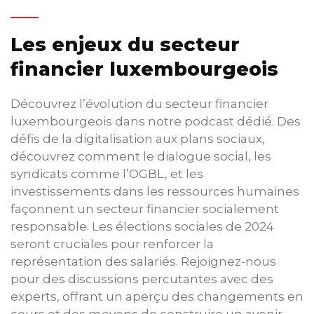
Les enjeux du secteur
financier luxembourgeois
Découvrez l’évolution du secteur financier
luxembourgeois dans notre podcast dédié. Des
défis de la digitalisation aux plans sociaux,
découvrez comment le dialogue social, les
syndicats comme l’OGBL, et les
investissements dans les ressources humaines
façonnent un secteur financier socialement
responsable. Les élections sociales de 2024
seront cruciales pour renforcer la
représentation des salariés. Rejoignez-nous
pour des discussions percutantes avec des
experts, offrant un aperçu des changements en