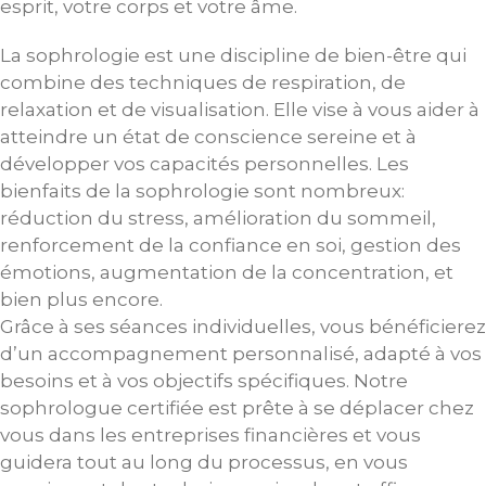
esprit, votre corps et votre âme.
La sophrologie est une discipline de bien-être qui
combine des techniques de respiration, de
relaxation et de visualisation. Elle vise à vous aider à
atteindre un état de conscience sereine et à
développer vos capacités personnelles. Les
bienfaits de la sophrologie sont nombreux:
réduction du stress, amélioration du sommeil,
renforcement de la confiance en soi, gestion des
émotions, augmentation de la concentration, et
bien plus encore.
Grâce à ses séances individuelles, vous bénéficierez
d’un accompagnement personnalisé, adapté à vos
besoins et à vos objectifs spécifiques. Notre
sophrologue certifiée est prête à se déplacer chez
vous dans les entreprises financières et vous
guidera tout au long du processus, en vous