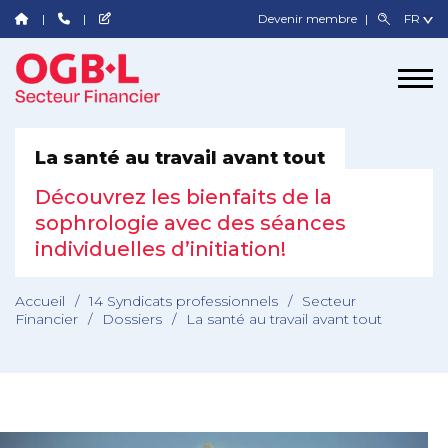
Devenir membre
La santé au travail avant tout
Découvrez les bienfaits de la
sophrologie avec des séances
individuelles d’initiation!
Accueil
/
14 Syndicats professionnels
/
Secteur
Financier
/
Dossiers
/
La santé au travail avant tout