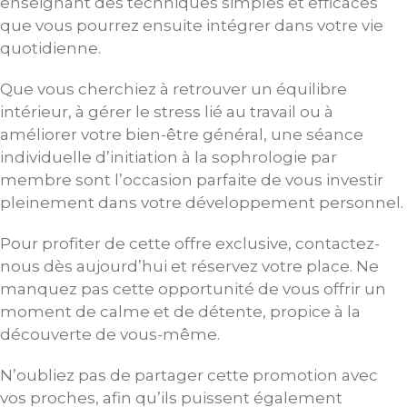
enseignant des techniques simples et efficaces
que vous pourrez ensuite intégrer dans votre vie
quotidienne.
Que vous cherchiez à retrouver un équilibre
intérieur, à gérer le stress lié au travail ou à
améliorer votre bien-être général, une séance
individuelle d’initiation à la sophrologie par
membre sont l’occasion parfaite de vous investir
pleinement dans votre développement personnel.
Pour profiter de cette offre exclusive, contactez-
nous dès aujourd’hui et réservez votre place. Ne
manquez pas cette opportunité de vous offrir un
moment de calme et de détente, propice à la
découverte de vous-même.
N’oubliez pas de partager cette promotion avec
vos proches, afin qu’ils puissent également