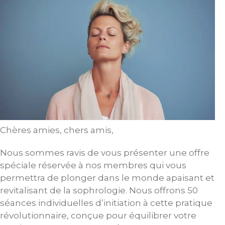
Chères amies, chers amis,
Nous sommes ravis de vous présenter une offre
spéciale réservée à nos membres qui vous
permettra de plonger dans le monde apaisant et
revitalisant de la sophrologie. Nous offrons 50
séances individuelles d’initiation à cette pratique
révolutionnaire, conçue pour équilibrer votre