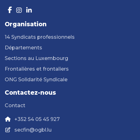
Organisation
14 Syndicats professionnels
Départements
Sections au Luxembourg
Frontalières et frontaliers
ONG Solidarité Syndicale
Contactez-nous
Contact
+352 54 05 45 927
secfin@ogbl.lu