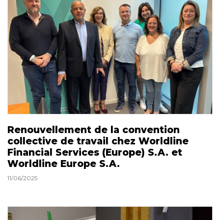
Renouvellement de la convention
collective de travail chez Worldline
Financial Services (Europe) S.A. et
Worldline Europe S.A.
11/06/2025