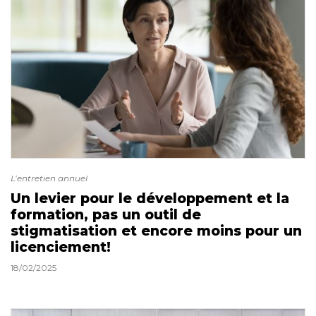
L’entretien annuel
Un levier pour le développement et la
formation, pas un outil de
stigmatisation et encore moins pour un
licenciement!
18/02/2025