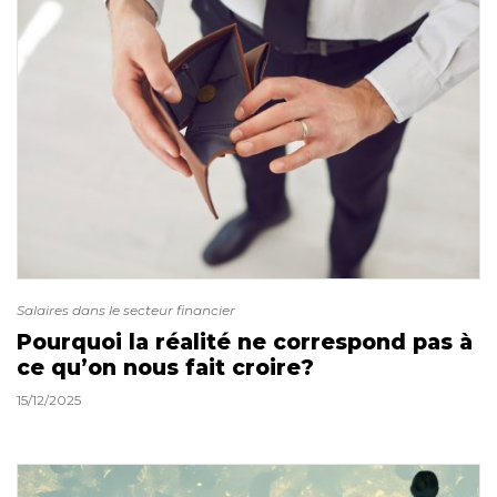
Salaires dans le secteur financier
Pourquoi la réalité ne correspond pas à
ce qu’on nous fait croire?
15/12/2025