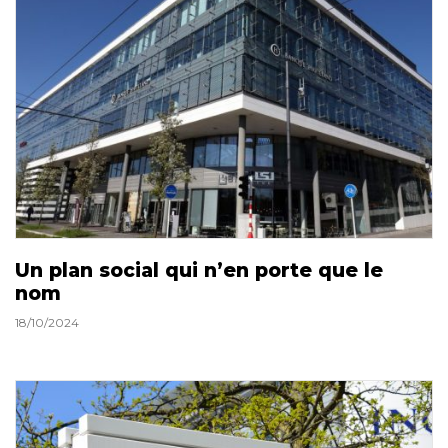
Un plan social qui n’en porte que le
nom
18/10/2024