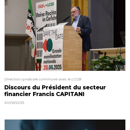
Direction syndicale commune avec le LCGB
Discours du Président du secteur
financier Francis CAPITANI
20/05/2025