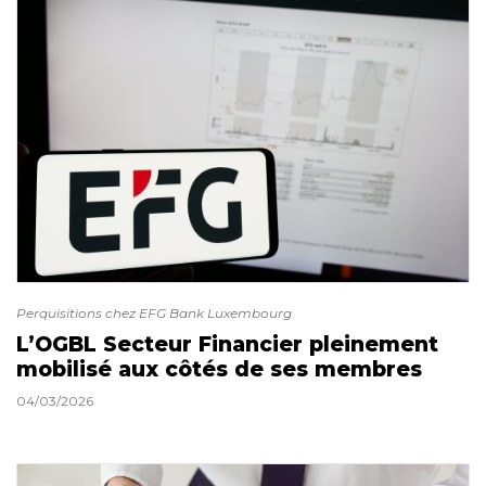
Perquisitions chez EFG Bank Luxembourg
L’OGBL Secteur Financier pleinement
mobilisé aux côtés de ses membres
04/03/2026