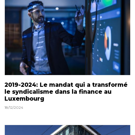
2019-2024: Le mandat qui a transformé
le syndicalisme dans la finance au
Luxembourg
18/12/2024