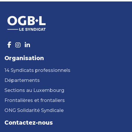
Organisation
14 Syndicats professionnels
Départements
Sections au Luxembourg
Frontalières et frontaliers
ONG Solidarité Syndicale
Contactez-nous