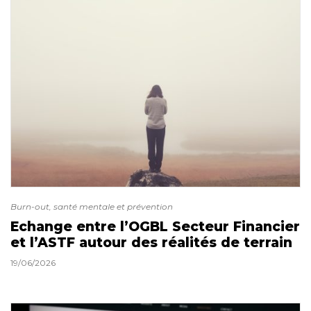
Burn-out, santé mentale et prévention
Echange entre l’OGBL Secteur Financier
et l’ASTF autour des réalités de terrain
19/06/2026