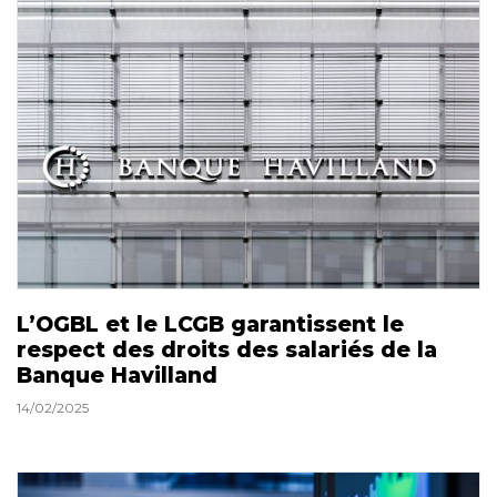
L’OGBL et le LCGB garantissent le
respect des droits des salariés de la
Banque Havilland
14/02/2025