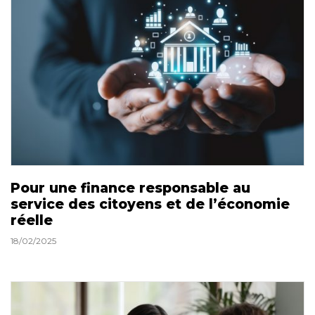
Pour une finance responsable au
service des citoyens et de l’économie
réelle
18/02/2025