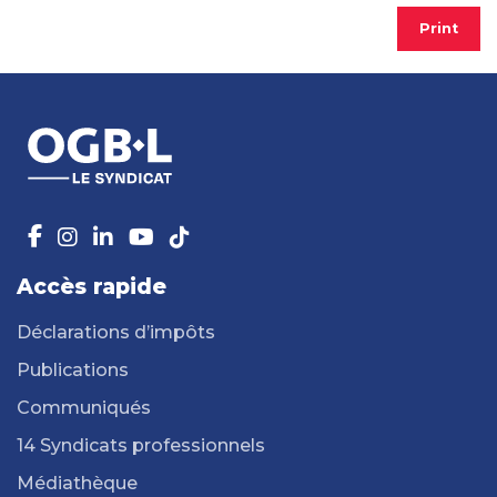
Print
Accès rapide
Déclarations d’impôts
Publications
Communiqués
14 Syndicats professionnels
Médiathèque