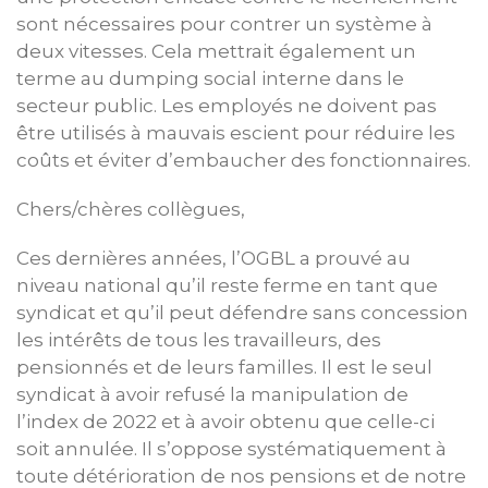
sont nécessaires pour contrer un système à
deux vitesses. Cela mettrait également un
terme au dumping social interne dans le
secteur public. Les employés ne doivent pas
être utilisés à mauvais escient pour réduire les
coûts et éviter d’embaucher des fonctionnaires.
Chers/chères collègues,
Ces dernières années, l’OGBL a prouvé au
niveau national qu’il reste ferme en tant que
syndicat et qu’il peut défendre sans concession
les intérêts de tous les travailleurs, des
pensionnés et de leurs familles. Il est le seul
syndicat à avoir refusé la manipulation de
l’index de 2022 et à avoir obtenu que celle-ci
soit annulée. Il s’oppose systématiquement à
toute détérioration de nos pensions et de notre