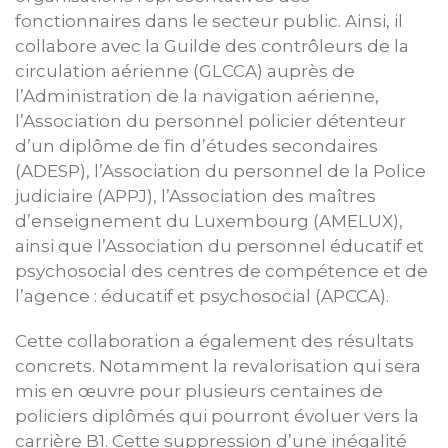
fonctionnaires dans le secteur public. Ainsi, il
collabore avec la Guilde des contrôleurs de la
circulation aérienne (GLCCA) auprès de
l’Administration de la navigation aérienne,
l’Association du personnel policier détenteur
d’un diplôme de fin d’études secondaires
(ADESP), l’Association du personnel de la Police
judiciaire (APPJ), l’Association des maîtres
d’enseignement du Luxembourg (AMELUX),
ainsi que l’Association du personnel éducatif et
psychosocial des centres de compétence et de
l’agence : éducatif et psychosocial (APCCA).
Cette collaboration a également des résultats
concrets. Notamment la revalorisation qui sera
mis en œuvre pour plusieurs centaines de
policiers diplômés qui pourront évoluer vers la
carrière B1. Cette suppression d’une inégalité