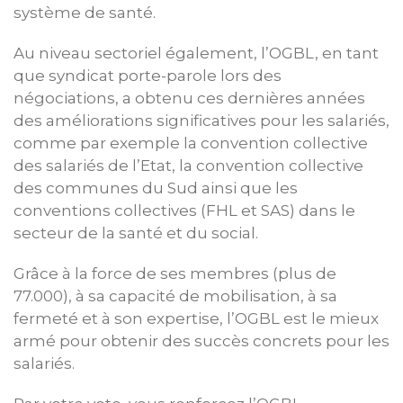
système de santé.
Au niveau sectoriel également, l’OGBL, en tant
que syndicat porte-parole lors des
négociations, a obtenu ces dernières années
des améliorations significatives pour les salariés,
comme par exemple la convention collective
des salariés de l’Etat, la convention collective
des communes du Sud ainsi que les
conventions collectives (FHL et SAS) dans le
secteur de la santé et du social.
Grâce à la force de ses membres (plus de
77.000), à sa capacité de mobilisation, à sa
fermeté et à son expertise, l’OGBL est le mieux
armé pour obtenir des succès concrets pour les
salariés.