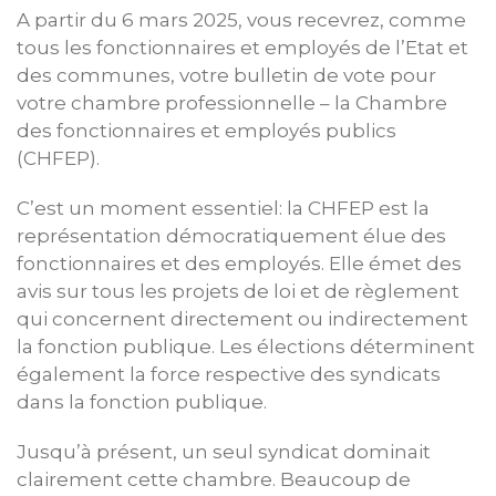
A partir du 6 mars 2025, vous recevrez, comme
tous les fonctionnaires et employés de l’Etat et
des communes, votre bulletin de vote pour
votre chambre professionnelle – la Chambre
des fonctionnaires et employés publics
(CHFEP).
C’est un moment essentiel: la CHFEP est la
représentation démocratiquement élue des
fonctionnaires et des employés. Elle émet des
avis sur tous les projets de loi et de règlement
qui concernent directement ou indirectement
la fonction publique. Les élections déterminent
également la force respective des syndicats
dans la fonction publique.
Jusqu’à présent, un seul syndicat dominait
clairement cette chambre. Beaucoup de