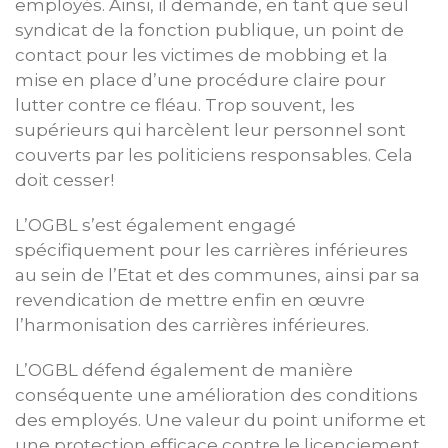
employés. Ainsi, il demande, en tant que seul
syndicat de la fonction publique, un point de
contact pour les victimes de mobbing et la
mise en place d’une procédure claire pour
lutter contre ce fléau. Trop souvent, les
supérieurs qui harcèlent leur personnel sont
couverts par les politiciens responsables. Cela
doit cesser!
L’OGBL s’est également engagé
spécifiquement pour les carrières inférieures
au sein de l’Etat et des communes, ainsi par sa
revendication de mettre enfin en œuvre
l’harmonisation des carrières inférieures.
L’OGBL défend également de manière
conséquente une amélioration des conditions
des employés. Une valeur du point uniforme et
une protection efficace contre le licenciement