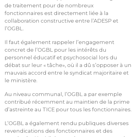
de traitement pour de nombreux
fonctionnaires est directement liée à la
collaboration constructive entre l’ADESP et
l’OGBL.
Il faut également rappeler l’engagement
concret de l’OGBL pour les intérêts du
personnel éducatif et psychosocial lors du
débat sur leur « tâche», où il a dû s’opposer à un
mauvais accord entre le syndicat majoritaire et
le ministère.
Au niveau communal, l’OGBL a par exemple
contribué récemment au maintien de la prime
d’astreinte au TICE pour tous les fonctionnaires.
L’OGBL a également rendu publiques diverses
revendications des fonctionnaires et des