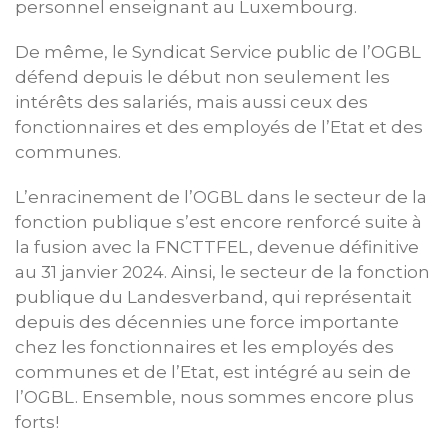
personnel enseignant au Luxembourg.
De même, le Syndicat Service public de l’OGBL
défend depuis le début non seulement les
intérêts des salariés, mais aussi ceux des
fonctionnaires et des employés de l’Etat et des
communes.
L’enracinement de l’OGBL dans le secteur de la
fonction publique s’est encore renforcé suite à
la fusion avec la FNCTTFEL, devenue définitive
au 31 janvier 2024. Ainsi, le secteur de la fonction
publique du Landesverband, qui représentait
depuis des décennies une force importante
chez les fonctionnaires et les employés des
communes et de l’Etat, est intégré au sein de
l’OGBL. Ensemble, nous sommes encore plus
forts!