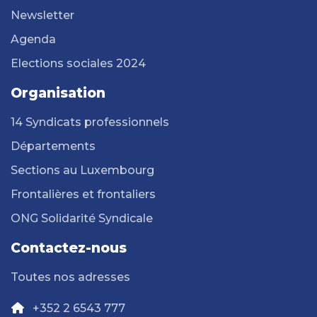
Newsletter
Agenda
Elections sociales 2024
Organisation
14 Syndicats professionnels
Départements
Sections au Luxembourg
Frontalières et frontaliers
ONG Solidarité Syndicale
Contactez-nous
Toutes nos adresses
+352 2 6543 777