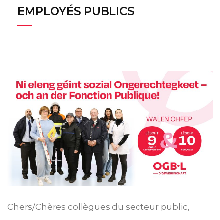
EMPLOYÉS PUBLICS
Chers/Chères collègues du secteur public,