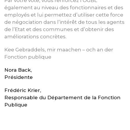
Par votre vote, vous renforcez l’OGBL
également au niveau des fonctionnaires et des
employés et lui permettez d’utiliser cette force
de négociation dans l’intérêt de tous les agents
de l’Etat et des communes et d’obtenir des
améliorations concrètes.
Kee Gebraddels, mir maachen – och an der
Fonction publique
Nora Back,
Présidente
Frédéric Krier,
Responsable du Département de la Fonction
Publique