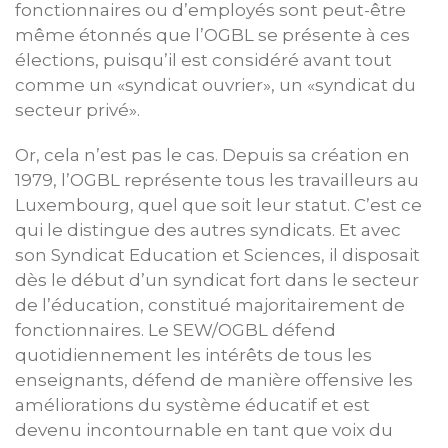
fonctionnaires ou d’employés sont peut-être
même étonnés que l’OGBL se présente à ces
élections, puisqu’il est considéré avant tout
comme un «syndicat ouvrier», un «syndicat du
secteur privé».
Or, cela n’est pas le cas. Depuis sa création en
1979, l’OGBL représente tous les travailleurs au
Luxembourg, quel que soit leur statut. C’est ce
qui le distingue des autres syndicats. Et avec
son Syndicat Education et Sciences, il disposait
dès le début d’un syndicat fort dans le secteur
de l’éducation, constitué majoritairement de
fonctionnaires. Le SEW/OGBL défend
quotidiennement les intérêts de tous les
enseignants, défend de manière offensive les
améliorations du système éducatif et est
devenu incontournable en tant que voix du