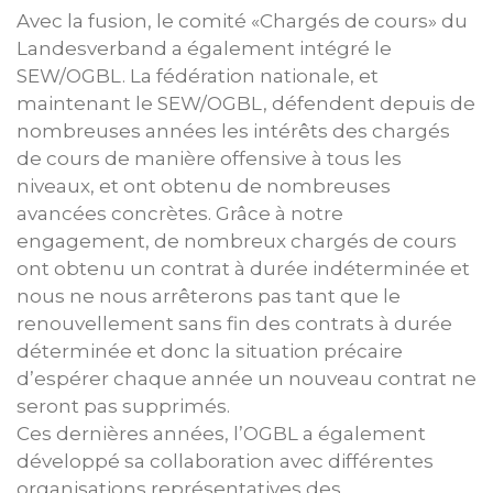
Avec la fusion, le comité «Chargés de cours» du
Landesverband a également intégré le
SEW/OGBL. La fédération nationale, et
maintenant le SEW/OGBL, défendent depuis de
nombreuses années les intérêts des chargés
de cours de manière offensive à tous les
niveaux, et ont obtenu de nombreuses
avancées concrètes. Grâce à notre
engagement, de nombreux chargés de cours
ont obtenu un contrat à durée indéterminée et
nous ne nous arrêterons pas tant que le
renouvellement sans fin des contrats à durée
déterminée et donc la situation précaire
d’espérer chaque année un nouveau contrat ne
seront pas supprimés.
Ces dernières années, l’OGBL a également
développé sa collaboration avec différentes
organisations représentatives des