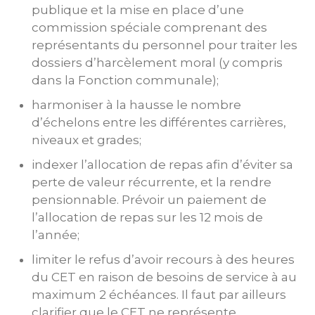
publique et la mise en place d’une
commission spéciale comprenant des
représentants du personnel pour traiter les
dossiers d’harcèlement moral (y compris
dans la Fonction communale);
harmoniser à la hausse le nombre
d’échelons entre les différentes carrières,
niveaux et grades;
indexer l’allocation de repas afin d’éviter sa
perte de valeur récurrente, et la rendre
pensionnable. Prévoir un paiement de
l’allocation de repas sur les 12 mois de
l’année;
limiter le refus d’avoir recours à des heures
du CET en raison de besoins de service à au
maximum 2 échéances. Il faut par ailleurs
clarifier que le CET ne représente