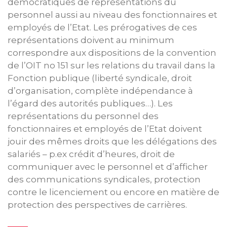
démocratiques de représentations du
personnel aussi au niveau des fonctionnaires et
employés de l’Etat. Les prérogatives de ces
représentations doivent au minimum
correspondre aux dispositions de la convention
de l’OIT no 151 sur les relations du travail dans la
Fonction publique (liberté syndicale, droit
d’organisation, complète indépendance à
l’égard des autorités publiques…). Les
représentations du personnel des
fonctionnaires et employés de l’Etat doivent
jouir des mêmes droits que les délégations des
salariés – p.ex crédit d’heures, droit de
communiquer avec le personnel et d’afficher
des communications syndicales, protection
contre le licenciement ou encore en matière de
protection des perspectives de carrières.