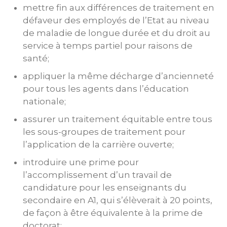
mettre fin aux différences de traitement en
défaveur des employés de l’Etat au niveau
de maladie de longue durée et du droit au
service à temps partiel pour raisons de
santé;
appliquer la même décharge d’ancienneté
pour tous les agents dans l’éducation
nationale;
assurer un traitement équitable entre tous
les sous-groupes de traitement pour
l’application de la carrière ouverte;
introduire une prime pour
l’accomplissement d’un travail de
candidature pour les enseignants du
secondaire en A1, qui s’élèverait à 20 points,
de façon à être équivalente à la prime de
doctorat;