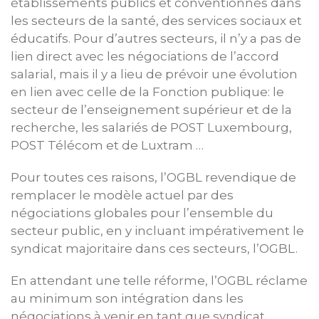
établissements publics et conventionnés dans
les secteurs de la santé, des services sociaux et
éducatifs. Pour d’autres secteurs, il n’y a pas de
lien direct avec les négociations de l’accord
salarial, mais il y a lieu de prévoir une évolution
en lien avec celle de la Fonction publique: le
secteur de l’enseignement supérieur et de la
recherche, les salariés de POST Luxembourg,
POST Télécom et de Luxtram …
Pour toutes ces raisons, l’OGBL revendique de
remplacer le modèle actuel par des
négociations globales pour l’ensemble du
secteur public, en y incluant impérativement le
syndicat majoritaire dans ces secteurs, l’OGBL.
En attendant une telle réforme, l’OGBL réclame
au minimum son intégration dans les
négociations à venir en tant que syndicat