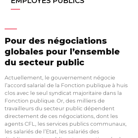
EMPLOYÉS PUBLICS
Pour des négociations
globales pour l’ensemble
du secteur public
Actuellement, le gouvernement négocie
l’accord salarial de la Fonction publique à huis
clos avec le seul syndicat majoritaire dans la
Fonction publique. Or, des milliers de
travailleurs du secteur public dépendent
directement de ces négociations, dont les
agents CFL, les services publics communaux,
les salariés de l’Etat, les salariés des