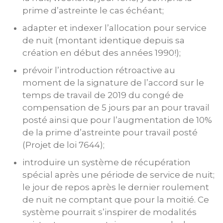
prime d’astreinte le cas échéant;
adapter et indexer l’allocation pour service
de nuit (montant identique depuis sa
création en début des années 1990!);
prévoir l’introduction rétroactive au
moment de la signature de l’accord sur le
temps de travail de 2019 du congé de
compensation de 5 jours par an pour travail
posté ainsi que pour l’augmentation de 10%
de la prime d’astreinte pour travail posté
(Projet de loi 7644);
introduire un système de récupération
spécial après une période de service de nuit;
le jour de repos après le dernier roulement
de nuit ne comptant que pour la moitié. Ce
système pourrait s’inspirer de modalités