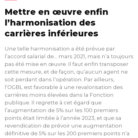
Mettre en œuvre enfin
l’harmonisation des
carrières inférieures
Une telle harmonisation a été prévue par
l’accord salarial de… mars 2021, mais n’a toujours
pas été mise en œuvre. Il faut enfin transposer
cette mesure, et de façon, qu’aucun agent ne
soit perdant dans l’opération. Par ailleurs,
l’OGBL est favorable à une revalorisation des
carrières moins élevées dans la Fonction
publique. Il regrette à cet égard que
l’augmentation de 5% sur les 100 premiers
points était limitée à l’année 2023, et que sa
revendication de prévoir une augmentation
définitive de 5% sur les 200 premiers points n’a