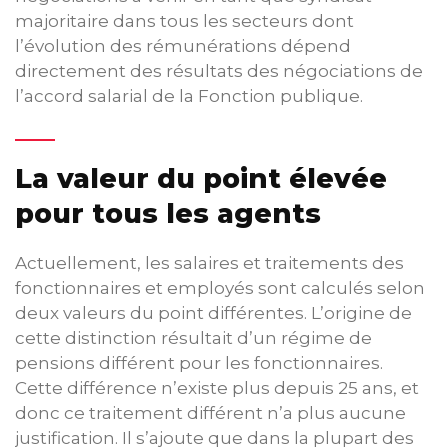
majoritaire dans tous les secteurs dont
l’évolution des rémunérations dépend
directement des résultats des négociations de
l’accord salarial de la Fonction publique.
La valeur du point élevée
pour tous les agents
Actuellement, les salaires et traitements des
fonctionnaires et employés sont calculés selon
deux valeurs du point différentes. L’origine de
cette distinction résultait d’un régime de
pensions différent pour les fonctionnaires.
Cette différence n’existe plus depuis 25 ans, et
donc ce traitement différent n’a plus aucune
justification. Il s’ajoute que dans la plupart des