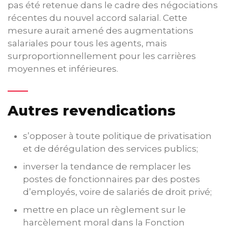
pas été retenue dans le cadre des négociations
récentes du nouvel accord salarial. Cette
mesure aurait amené des augmentations
salariales pour tous les agents, mais
surproportionnellement pour les carrières
moyennes et inférieures.
Autres revendications
s’opposer à toute politique de privatisation
et de dérégulation des services publics;
inverser la tendance de remplacer les
postes de fonctionnaires par des postes
d’employés, voire de salariés de droit privé;
mettre en place un règlement sur le
harcèlement moral dans la Fonction