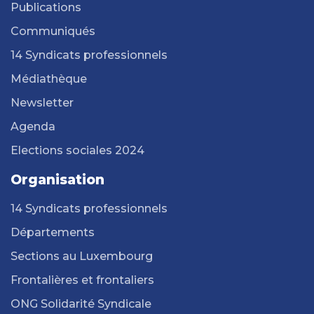
Publications
Communiqués
14 Syndicats professionnels
Médiathèque
Newsletter
Agenda
Elections sociales 2024
Organisation
14 Syndicats professionnels
Départements
Sections au Luxembourg
Frontalières et frontaliers
ONG Solidarité Syndicale