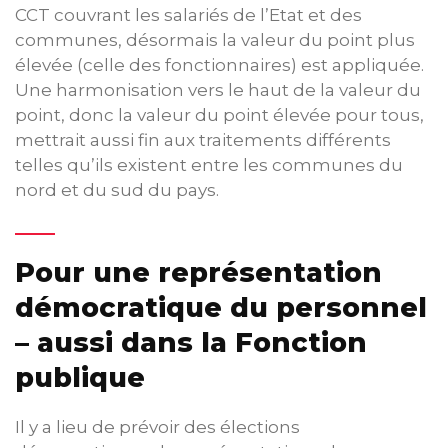
CCT couvrant les salariés de l’Etat et des
communes, désormais la valeur du point plus
élevée (celle des fonctionnaires) est appliquée.
Une harmonisation vers le haut de la valeur du
point, donc la valeur du point élevée pour tous,
mettrait aussi fin aux traitements différents
telles qu’ils existent entre les communes du
nord et du sud du pays.
Pour une représentation
démocratique du personnel
– aussi dans la Fonction
publique
Il y a lieu de prévoir des élections