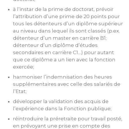
à l’instar de la prime de doctorat, prévoir
l’attribution d’une prime de 20 points pour
tous les détenteurs d’un diplôme supérieur
au niveau dans lequel ils sont classés (p.ex.
détenteur d’un master en carrière B1;
détenteur d’un diplôme d’études
secondaires en carrière C1…) pour autant
que ce diplôme a un lien avec la fonction
exercée;
harmoniser l’indemnisation des heures
supplémentaires avec celle des salariés de
l’Etat;
développer la validation des acquis de
l’expérience dans la Fonction publique;
réintroduire la préretraite pour travail posté,
en prévoyant une prise en compte des