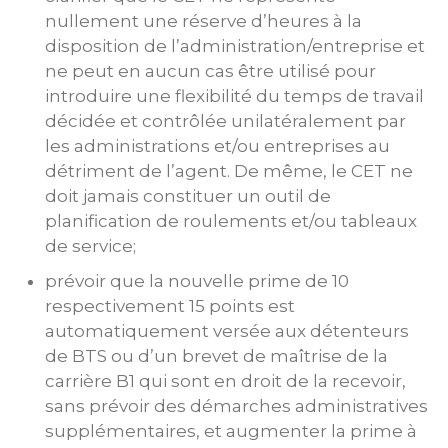
nullement une réserve d’heures à la
disposition de l’administration/entreprise et
ne peut en aucun cas être utilisé pour
introduire une flexibilité du temps de travail
décidée et contrôlée unilatéralement par
les administrations et/ou entreprises au
détriment de l’agent. De même, le CET ne
doit jamais constituer un outil de
planification de roulements et/ou tableaux
de service;
prévoir que la nouvelle prime de 10
respectivement 15 points est
automatiquement versée aux détenteurs
de BTS ou d’un brevet de maîtrise de la
carrière B1 qui sont en droit de la recevoir,
sans prévoir des démarches administratives
supplémentaires, et augmenter la prime à