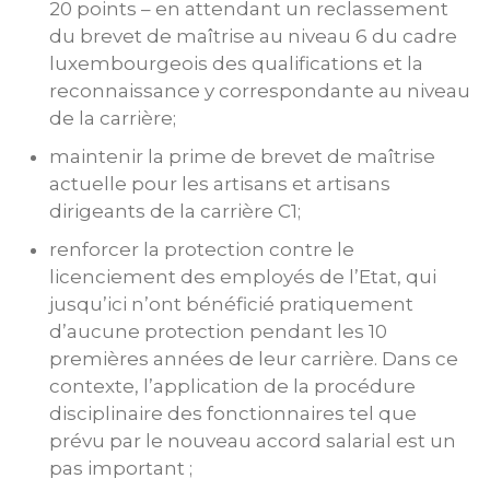
20 points – en attendant un reclassement
du brevet de maîtrise au niveau 6 du cadre
luxembourgeois des qualifications et la
reconnaissance y correspondante au niveau
de la carrière;
maintenir la prime de brevet de maîtrise
actuelle pour les artisans et artisans
dirigeants de la carrière C1;
renforcer la protection contre le
licenciement des employés de l’Etat, qui
jusqu’ici n’ont bénéficié pratiquement
d’aucune protection pendant les 10
premières années de leur carrière. Dans ce
contexte, l’application de la procédure
disciplinaire des fonctionnaires tel que
prévu par le nouveau accord salarial est un
pas important ;