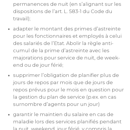
permanences de nuit (en s’alignant sur les
dispositions de l’art. L. 583-1 du Code du
travail);
adapter le montant des primes d’astreinte
pour les fonctionnaires et employés à celui
des salariés de l’Etat. Abolir la règle anti-
cumul de la prime d’astreinte avec les
majorations pour service de nuit, de week-
end ou de jour férié;
supprimer l’obligation de planifier plus de
jours de repos par mois que de jours de
repos prévus pour le mois en question pour
la gestion du plan de service (p.ex. en cas
surnombre d’agents pour un jour)
garantir le maintien du salaire en cas de
maladie lors des services planifiés pendant
la nuit, weekend, jour férié, y compris la