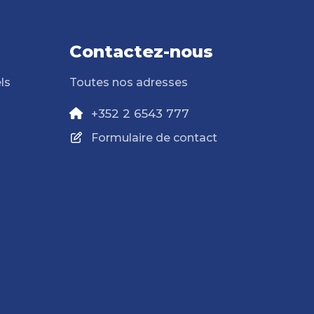
Contactez-nous
ls
Toutes nos adresses
+352 2 6543 777
Formulaire de contact