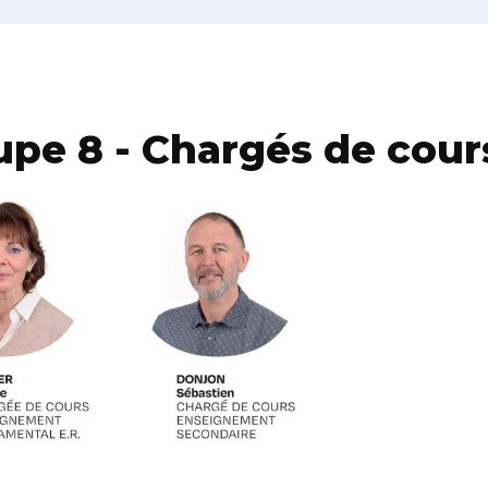
upe 8 - Chargés de cour