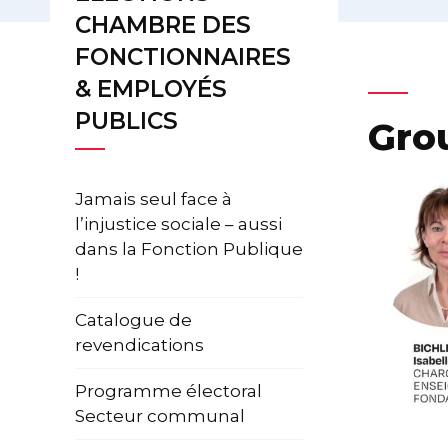
CHAMBRE DES
FONCTIONNAIRES
& EMPLOYÉS
PUBLICS
Gro
Jamais seul face à
l’injustice sociale – aussi
dans la Fonction Publique
!
Catalogue de
revendications
Programme électoral
Secteur communal