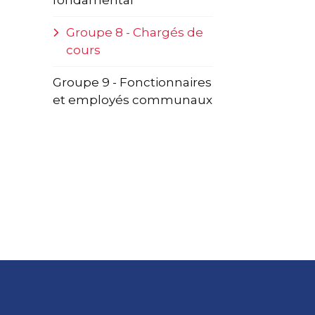
fondamental
Groupe 8 - Chargés de
cours
Groupe 9 - Fonctionnaires
et employés communaux