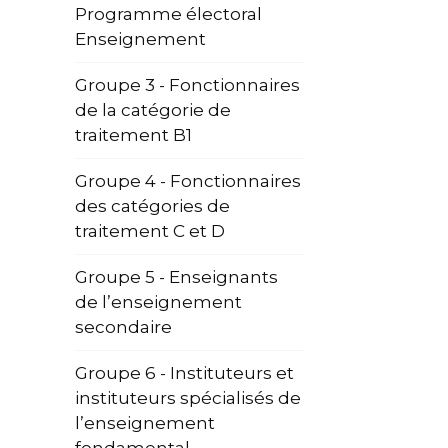
Programme électoral
Enseignement
Groupe 3 - Fonctionnaires
de la catégorie de
traitement B1
Groupe 4 - Fonctionnaires
des catégories de
traitement C et D
Groupe 5 - Enseignants
de l’enseignement
secondaire
Groupe 6 - Instituteurs et
instituteurs spécialisés de
l’enseignement