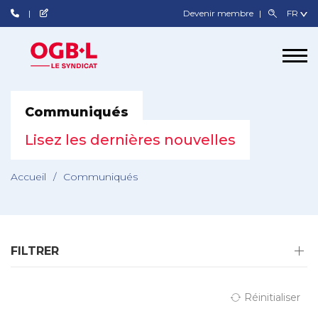
Devenir membre
Communiqués
Lisez les dernières nouvelles
Accueil
/
Communiqués
FILTRER
Réinitialiser