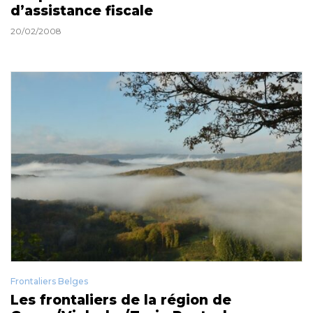
d’assistance fiscale
20/02/2008
Frontaliers Belges
Les frontaliers de la région de