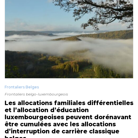
Frontaliers Belges
Frontaliers belgo-luxembourgeois
Les allocations familiales différentielles
et l’allocation d’éducation
luxembourgeoises peuvent dorénavant
être cumulées avec les allocations
d’interruption de carrière classique