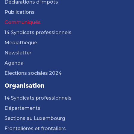
Déclarations d’impôts
Publications
Communiqués
14 Syndicats professionnels
Médiathèque
Newsletter
Agenda
Elections sociales 2024
Organisation
14 Syndicats professionnels
Départements
Sections au Luxembourg
Frontalières et frontaliers