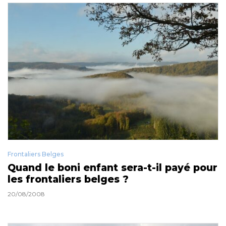
Frontaliers Belges
Quand le boni enfant sera-t-il payé pour
les frontaliers belges ?
20/08/2008