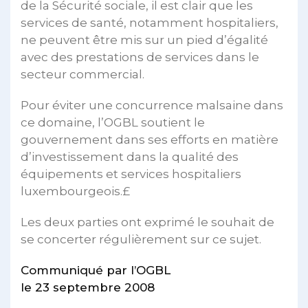
de la Sécurité sociale, il est clair que les
services de santé, notamment hospitaliers,
ne peuvent être mis sur un pied d’égalité
avec des prestations de services dans le
secteur commercial.
Pour éviter une concurrence malsaine dans
ce domaine, l’OGBL soutient le
gouvernement dans ses efforts en matière
d’investissement dans la qualité des
équipements et services hospitaliers
luxembourgeois.£
Les deux parties ont exprimé le souhait de
se concerter régulièrement sur ce sujet.
Communiqué par l’OGBL
le 23 septembre 2008