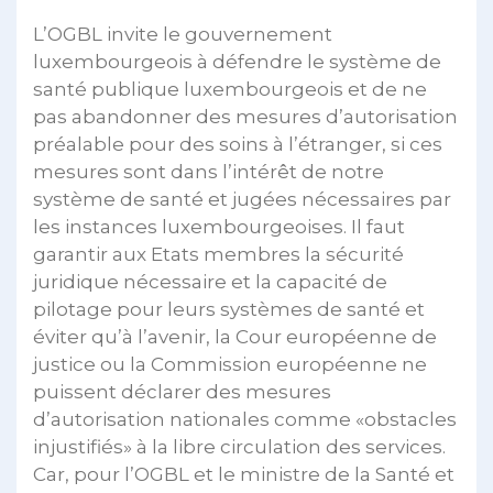
L’OGBL invite le gouvernement
luxembourgeois à défendre le système de
santé publique luxembourgeois et de ne
pas abandonner des mesures d’autorisation
préalable pour des soins à l’étranger, si ces
mesures sont dans l’intérêt de notre
système de santé et jugées nécessaires par
les instances luxembourgeoises. Il faut
garantir aux Etats membres la sécurité
juridique nécessaire et la capacité de
pilotage pour leurs systèmes de santé et
éviter qu’à l’avenir, la Cour européenne de
justice ou la Commission européenne ne
puissent déclarer des mesures
d’autorisation nationales comme «obstacles
injustifiés» à la libre circulation des services.
Car, pour l’OGBL et le ministre de la Santé et