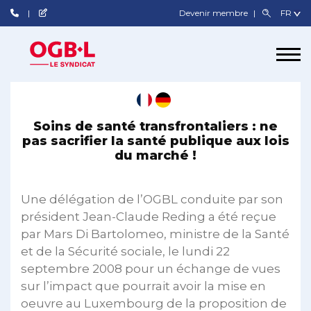
Devenir membre
Soins de santé transfrontaliers : ne
pas sacrifier la santé publique aux lois
du marché !
Une délégation de l’OGBL conduite par son
président Jean-Claude Reding a été reçue
par Mars Di Bartolomeo, ministre de la Santé
et de la Sécurité sociale, le lundi 22
septembre 2008 pour un échange de vues
sur l’impact que pourrait avoir la mise en
oeuvre au Luxembourg de la proposition de