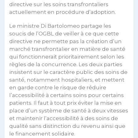
directive sur les soins transfrontaliers
actuellement en procédure d’adoption.
Le ministre Di Bartolomeo partage les
soucis de l’OGBL de veiller à ce que cette
directive ne permette pas la création d’un
marché transfrontalier en matière de santé
qui fonctionnerait prioritairement selon les
règles de la concurrence. Les deux parties
insistent sur le caractère public des soins de
santé, notamment hospitaliers, et mettent
en garde contre le risque de réduire
l’accessibilité à certains soins pour certains
patients. Il faut à tout prix éviter la mise en
place d’un système de santé à deux vitesses
et maintenir l’accessibilité à des soins de
qualité sans distinction du revenu ainsi que
le financement solidaire.