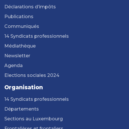
Déclarations d’impôts
Publications
Communiqués
14 Syndicats professionnels
Médiathèque
Newsletter
Agenda
Elections sociales 2024
Organisation
14 Syndicats professionnels
Départements
Sections au Luxembourg
Frontalières et frontaliers