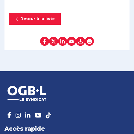
Retour à la liste
Accès rapide