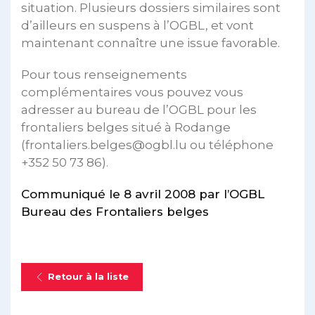
situation. Plusieurs dossiers similaires sont
d’ailleurs en suspens à l’OGBL, et vont
maintenant connaître une issue favorable.
Pour tous renseignements
complémentaires vous pouvez vous
adresser au bureau de l’OGBL pour les
frontaliers belges situé à Rodange
(frontaliers.belges@ogbl.lu ou téléphone
+352 50 73 86).
Communiqué le 8 avril 2008 par l’OGBL
Bureau des Frontaliers belges
Retour à la liste