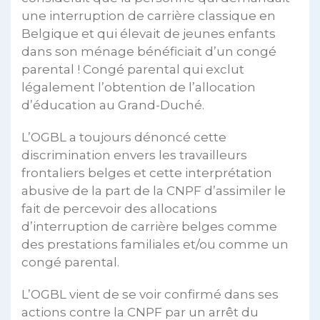
une interruption de carrière classique en
Belgique et qui élevait de jeunes enfants
dans son ménage bénéficiait d’un congé
parental ! Congé parental qui exclut
légalement l’obtention de l’allocation
d’éducation au Grand-Duché.
L’OGBL a toujours dénoncé cette
discrimination envers les travailleurs
frontaliers belges et cette interprétation
abusive de la part de la CNPF d’assimiler le
fait de percevoir des allocations
d’interruption de carrière belges comme
des prestations familiales et/ou comme un
congé parental.
L’OGBL vient de se voir confirmé dans ses
actions contre la CNPF par un arrêt du