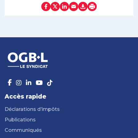
Accès rapide
Déclarations d’impôts
Publications
Communiqués