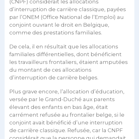
(CNPF) considérait les allocations
d’interruption de carrière classique, payées
par l’ONEM (Office National de l’Emploi) au
conjoint ouvrant le droit en Belgique,
comme des prestations familiales.
De cela, il en résultait que les allocations
familiales différentielles, dont bénéficient
les travailleurs frontaliers, étaient amputées
du montant de ces allocations
d’interruption de carrière belges.
Plus grave encore, l’allocation d’éducation,
versée par le Grand-Duché aux parents
élevant des enfants en bas âge, était
carrément refusée au frontalier belge, si le
conjoint avait bénéficié d’une interruption
de carrière classique. Refusée, car la CNPF
considérait que la personne qui demandait