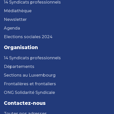
14 Syndicats professionnels
Médiathèque
Newsletter
Agenda
Elections sociales 2024
Organisation
14 Syndicats professionnels
Départements
Sections au Luxembourg
Frontalières et frontaliers
ONG Solidarité Syndicale
Contactez-nous
Toutes nos adresses