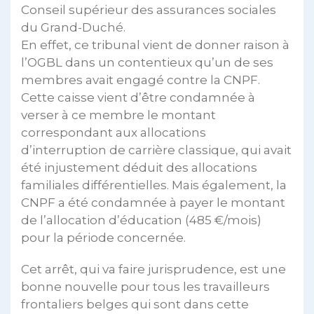
Conseil supérieur des assurances sociales
du Grand-Duché.
En effet, ce tribunal vient de donner raison à
l’OGBL dans un contentieux qu’un de ses
membres avait engagé contre la CNPF.
Cette caisse vient d’être condamnée à
verser à ce membre le montant
correspondant aux allocations
d’interruption de carrière classique, qui avait
été injustement déduit des allocations
familiales différentielles. Mais également, la
CNPF a été condamnée à payer le montant
de l’allocation d’éducation (485 €/mois)
pour la période concernée.
Cet arrêt, qui va faire jurisprudence, est une
bonne nouvelle pour tous les travailleurs
frontaliers belges qui sont dans cette