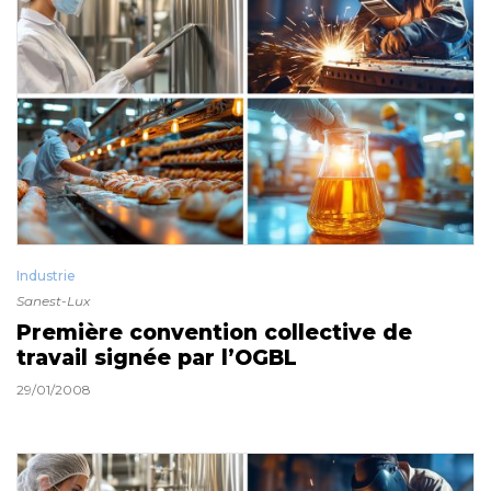
Industrie
Sanest-Lux
Première convention collective de
travail signée par l’OGBL
29/01/2008