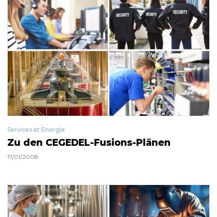
Services et Energie
Zu den CEGEDEL-Fusions-Plänen
17/01/2008