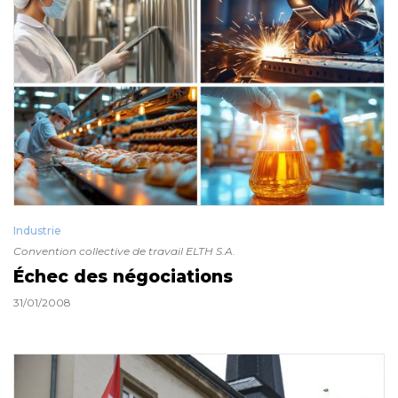
Industrie
Convention collective de travail ELTH S.A.
Échec des négociations
31/01/2008