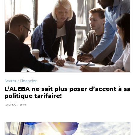
Secteur Financier
L’ALEBA ne sait plus poser d’accent à sa
politique tarifaire!
05/02/2008