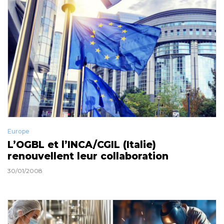
Europe
L’OGBL et l’INCA/CGIL (Italie)
renouvellent leur collaboration
30/01/2008