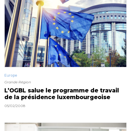
Europe
Grande Région
L’OGBL salue le programme de travail
de la présidence luxembourgeoise
05/02/2008