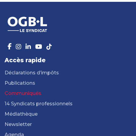
Accès rapide
Déclarations d’impôts
Publications
Communiqués
14 Syndicats professionnels
Médiathèque
Newsletter
Agenda