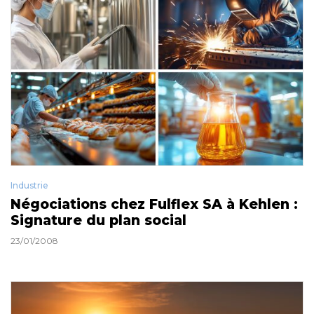
Industrie
Négociations chez Fulflex SA à Kehlen :
Signature du plan social
23/01/2008