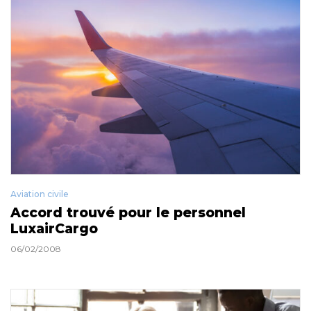
Aviation civile
Accord trouvé pour le personnel
LuxairCargo
06/02/2008