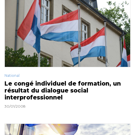
National
Le congé individuel de formation, un
résultat du dialogue social
interprofessionnel
30/01/2008