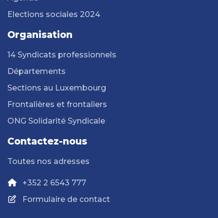
Elections sociales 2024
Organisation
14 Syndicats professionnels
Départements
Sections au Luxembourg
Frontalières et frontaliers
ONG Solidarité Syndicale
Contactez-nous
Toutes nos adresses
+352 2 6543 777
Formulaire de contact