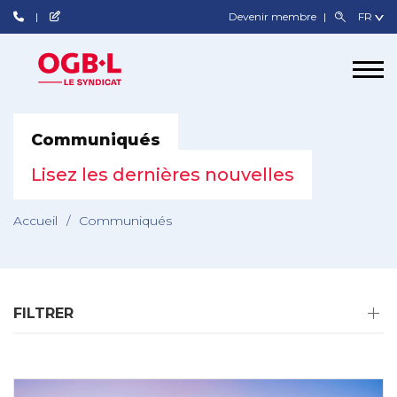
Devenir membre
Communiqués
Lisez les dernières nouvelles
Accueil
/
Communiqués
FILTRER