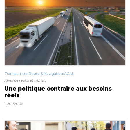
Transport sur Route & Navigation/ACAL
Aires de repos et transit
Une politique contraire aux besoins
réels
18/01/2008