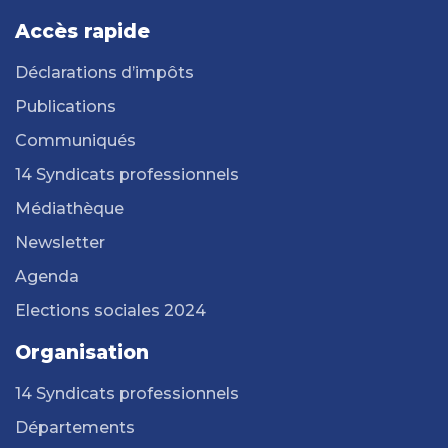
Accès rapide
Déclarations d’impôts
Publications
Communiqués
14 Syndicats professionnels
Médiathèque
Newsletter
Agenda
Elections sociales 2024
Organisation
14 Syndicats professionnels
Départements