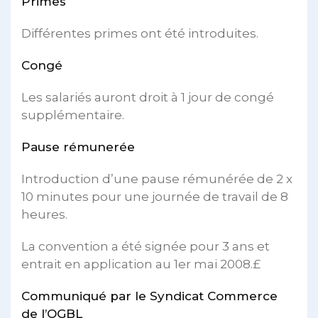
Primes
Différentes primes ont été introduites.
Congé
Les salariés auront droit à 1 jour de congé
supplémentaire.
Pause rémunerée
Introduction d’une pause rémunérée de 2 x
10 minutes pour une journée de travail de 8
heures.
La convention a été signée pour 3 ans et
entrait en application au 1er mai 2008.£
Communiqué par le Syndicat Commerce
de l’OGBL