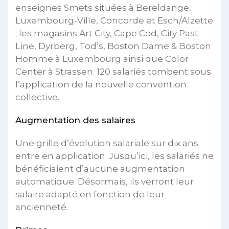
enseignes Smets situées à Bereldange,
Luxembourg-Ville, Concorde et Esch/Alzette
; les magasins Art City, Cape Cod, City Past
Line, Dyrberg, Tod’s, Boston Dame & Boston
Homme à Luxembourg ainsi que Color
Center à Strassen. 120 salariés tombent sous
l’application de la nouvelle convention
collective.
Augmentation des salaires
Une grille d’évolution salariale sur dix ans
entre en application. Jusqu’ici, les salariés ne
bénéficiaient d’aucune augmentation
automatique. Désormais, ils verront leur
salaire adapté en fonction de leur
ancienneté.