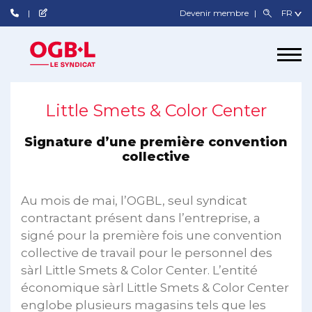
Devenir membre
Little Smets & Color Center
Signature d’une première convention
collective
Au mois de mai, l’OGBL, seul syndicat
contractant présent dans l’entreprise, a
signé pour la première fois une convention
collective de travail pour le personnel des
sàrl Little Smets & Color Center. L’entité
économique sàrl Little Smets & Color Center
englobe plusieurs magasins tels que les