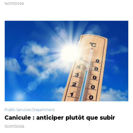
14/07/2026
Public Services Department
Canicule : anticiper plutôt que subir
10/07/2026