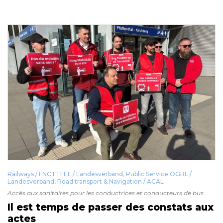
Railways / FNCTTFEL / Landesverband
,
Public Service OGBL /
Landesverband
,
Road transport & Navigation / ACAL
Accès aux sanitaires pour les conductrices et conducteurs de bus
Il est temps de passer des constats aux
actes