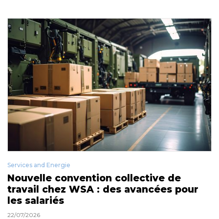
Services and Energie
Nouvelle convention collective de
travail chez WSA : des avancées pour
les salariés
22/07/2026