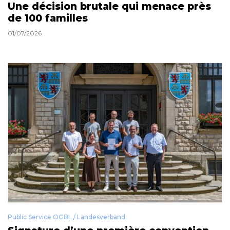
Une décision brutale qui menace près
de 100 familles
01/07/2026
Public Service OGBL / Landesverband