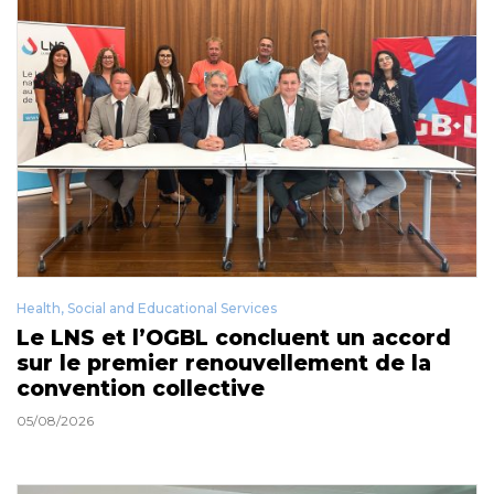
Health, Social and Educational Services
Le LNS et l’OGBL concluent un accord
sur le premier renouvellement de la
convention collective
05/08/2026