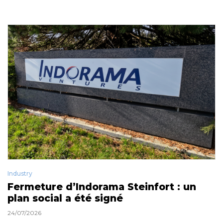
Industry
Fermeture d’Indorama Steinfort : un
plan social a été signé
24/07/2026