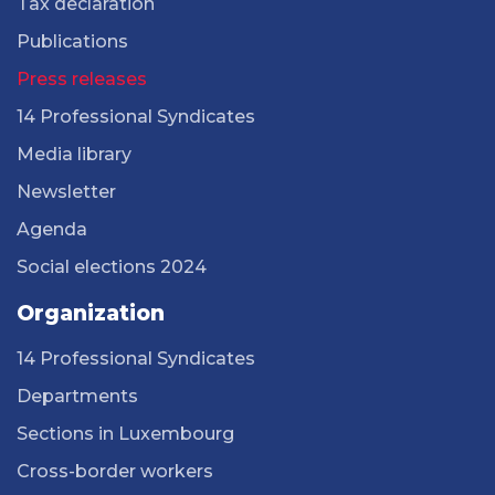
Tax declaration
Publications
Press releases
14 Professional Syndicates
Media library
Newsletter
Agenda
Social elections 2024
Organization
14 Professional Syndicates
Departments
Sections in Luxembourg
Cross-border workers