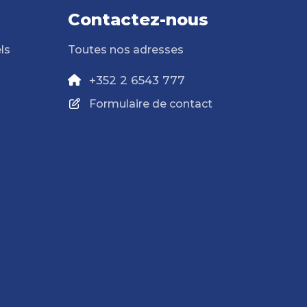
Contactez-nous
ls
Toutes nos adresses
+352 2 6543 777
Formulaire de contact