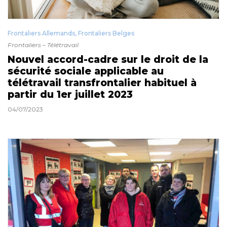
Frontaliers Allemands
,
Frontaliers Belges
Frontaliers – Télétravail
Nouvel accord-cadre sur le droit de la
sécurité sociale applicable au
télétravail transfrontalier habituel à
partir du 1er juillet 2023
04/07/2023