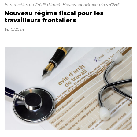
Introduction du Crédit d’impôt Heures supplémentaires (CIHS)
Nouveau régime fiscal pour les
travailleurs frontaliers
14/10/2024