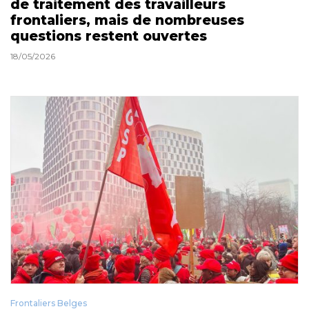
de traitement des travailleurs
frontaliers, mais de nombreuses
questions restent ouvertes
18/05/2026
Frontaliers Belges