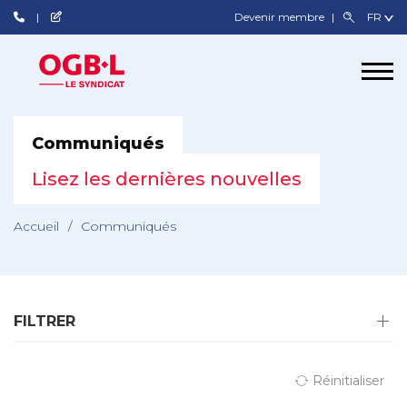
Devenir membre
Communiqués
Lisez les dernières nouvelles
Accueil
/
Communiqués
FILTRER
Réinitialiser