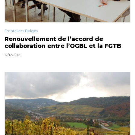
Frontaliers Belges
Renouvellement de l’accord de
collaboration entre l’OGBL et la FGTB
17/12/2021