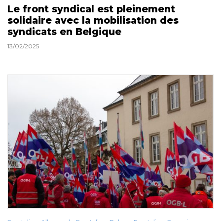
Le front syndical est pleinement
solidaire avec la mobilisation des
syndicats en Belgique
13/02/2025