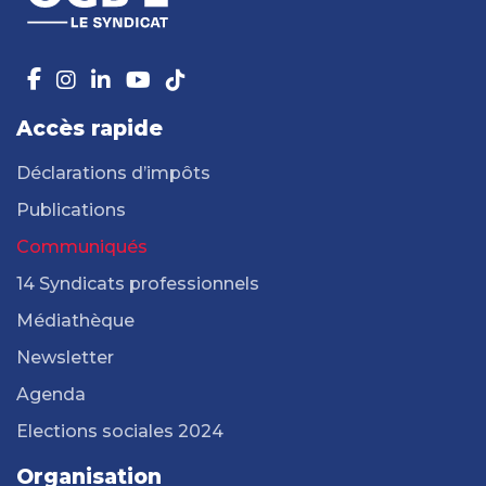
Accès rapide
Déclarations d’impôts
Publications
Communiqués
14 Syndicats professionnels
Médiathèque
Newsletter
Agenda
Elections sociales 2024
Organisation