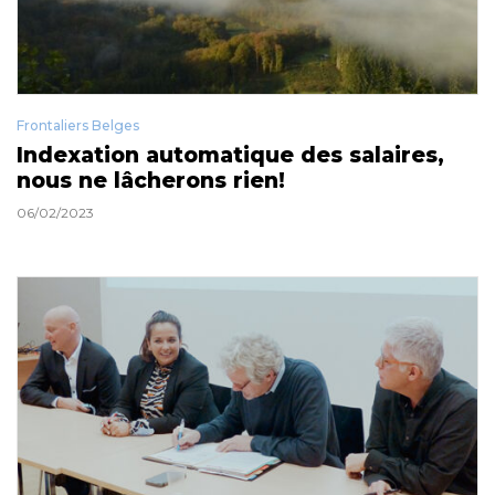
Frontaliers Belges
Indexation automatique des salaires,
nous ne lâcherons rien!
06/02/2023