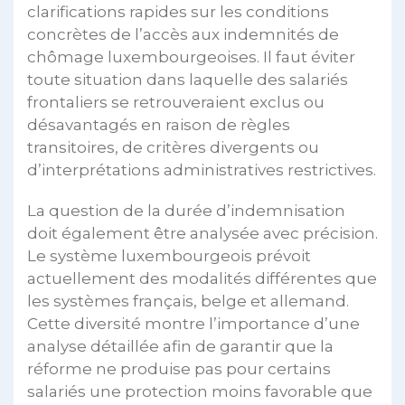
clarifications rapides sur les conditions
concrètes de l’accès aux indemnités de
chômage luxembourgeoises. Il faut éviter
toute situation dans laquelle des salariés
frontaliers se retrouveraient exclus ou
désavantagés en raison de règles
transitoires, de critères divergents ou
d’interprétations administratives restrictives.
La question de la durée d’indemnisation
doit également être analysée avec précision.
Le système luxembourgeois prévoit
actuellement des modalités différentes que
les systèmes français, belge et allemand.
Cette diversité montre l’importance d’une
analyse détaillée afin de garantir que la
réforme ne produise pas pour certains
salariés une protection moins favorable que