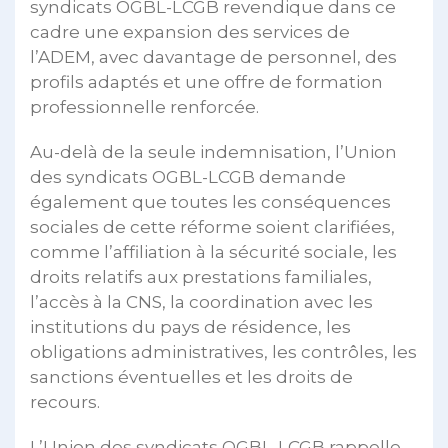
syndicats OGBL-LCGB revendique dans ce
cadre une expansion des services de
l’ADEM, avec davantage de personnel, des
profils adaptés et une offre de formation
professionnelle renforcée.
Au-delà de la seule indemnisation, l’Union
des syndicats OGBL-LCGB demande
également que toutes les conséquences
sociales de cette réforme soient clarifiées,
comme l’affiliation à la sécurité sociale, les
droits relatifs aux prestations familiales,
l’accès à la CNS, la coordination avec les
institutions du pays de résidence, les
obligations administratives, les contrôles, les
sanctions éventuelles et les droits de
recours.
L’Union des syndicats OGBL-LCGB rappelle