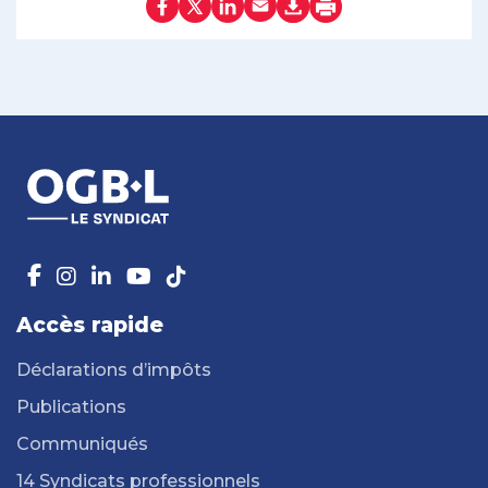
Accès rapide
Déclarations d’impôts
Publications
Communiqués
14 Syndicats professionnels