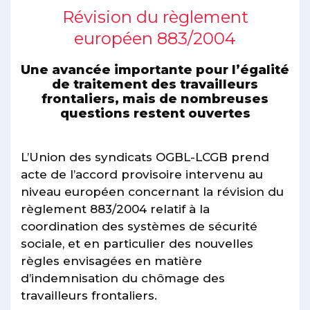
Révision du règlement
européen 883/2004
Une avancée importante pour l’égalité
de traitement des travailleurs
frontaliers, mais de nombreuses
questions restent ouvertes
L’Union des syndicats OGBL-LCGB prend
acte de l’accord provisoire intervenu au
niveau européen concernant la révision du
règlement 883/2004 relatif à la
coordination des systèmes de sécurité
sociale, et en particulier des nouvelles
règles envisagées en matière
d’indemnisation du chômage des
travailleurs frontaliers.