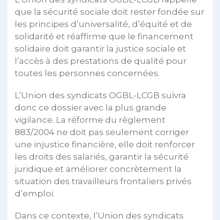
que la sécurité sociale doit rester fondée sur
les principes d’universalité, d’équité et de
solidarité et réaffirme que le financement
solidaire doit garantir la justice sociale et
l’accès à des prestations de qualité pour
toutes les personnes concernées.
L’Union des syndicats OGBL-LCGB suivra
donc ce dossier avec la plus grande
vigilance. La réforme du règlement
883/2004 ne doit pas seulement corriger
une injustice financière, elle doit renforcer
les droits des salariés, garantir la sécurité
juridique et améliorer concrètement la
situation des travailleurs frontaliers privés
d’emploi.
Dans ce contexte, l’Union des syndicats