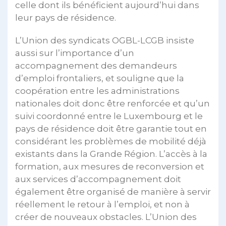
celle dont ils bénéficient aujourd’hui dans
leur pays de résidence.
L’Union des syndicats OGBL-LCGB insiste
aussi sur l’importance d’un
accompagnement des demandeurs
d’emploi frontaliers, et souligne que la
coopération entre les administrations
nationales doit donc être renforcée et qu’un
suivi coordonné entre le Luxembourg et le
pays de résidence doit être garantie tout en
considérant les problèmes de mobilité déjà
existants dans la Grande Région. L’accès à la
formation, aux mesures de reconversion et
aux services d’accompagnement doit
également être organisé de manière à servir
réellement le retour à l’emploi, et non à
créer de nouveaux obstacles. L’Union des