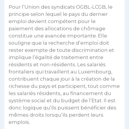
Pour l’Union des syndicats OGBL-LCGB, le
principe selon lequel le pays du dernier
emploi devient compétent pour le
paiement des allocations de chômage
constitue une avancée importante. Elle
souligne que la recherche d’emploi doit
rester exempte de toute discrimination et
implique l’égalité de traitement entre
résidents et non-résidents. Les salariés
frontaliers qui travaillent au Luxembourg,
contribuent chaque jour à la création de la
richesse du pays et participent, tout comme
les salariés résidents, au financement du
système social et du budget de l’Etat. Il est
donc logique qu’ils puissent bénéficier des
mêmes droits lorsqu’ils perdent leurs
emplois.