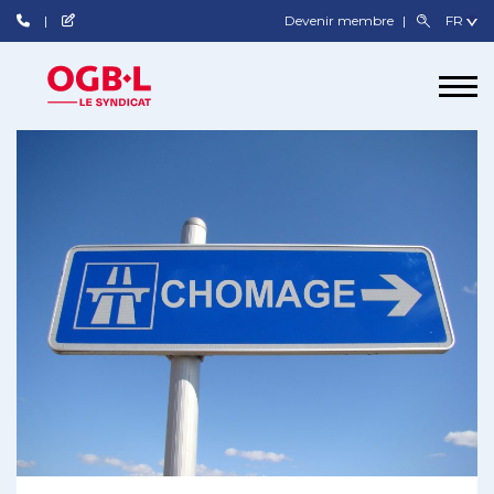
Devenir membre