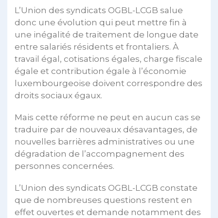
L’Union des syndicats OGBL-LCGB salue
donc une évolution qui peut mettre fin à
une inégalité de traitement de longue date
entre salariés résidents et frontaliers. À
travail égal, cotisations égales, charge fiscale
égale et contribution égale à l’économie
luxembourgeoise doivent correspondre des
droits sociaux égaux.
Mais cette réforme ne peut en aucun cas se
traduire par de nouveaux désavantages, de
nouvelles barrières administratives ou une
dégradation de l’accompagnement des
personnes concernées.
L’Union des syndicats OGBL-LCGB constate
que de nombreuses questions restent en
effet ouvertes et demande notamment des