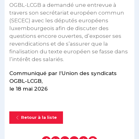
OGBL-LCGB a demandé une entrevue à
travers son secrétariat européen commun
(SECEC) avec les députés européens
luxembourgeois afin de discuter des
questions encore ouvertes, d’exposer ses
revendications et de s’assurer que la
finalisation du texte européen se fasse dans
l’intérêt des salariés.
Communiqué par l’Union des syndicats
OGBL-LCGB,
le 18 mai 2026
Retour à la liste