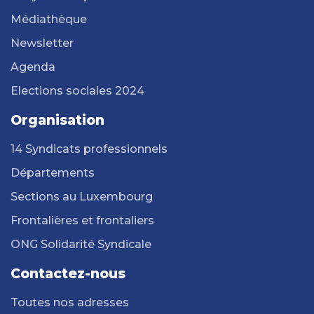
Médiathèque
Newsletter
Agenda
Elections sociales 2024
Organisation
14 Syndicats professionnels
Départements
Sections au Luxembourg
Frontalières et frontaliers
ONG Solidarité Syndicale
Contactez-nous
Toutes nos adresses