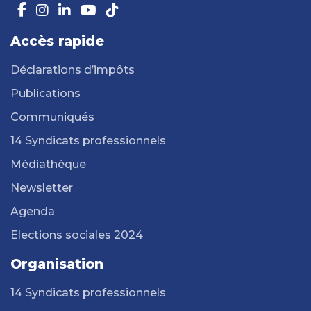
Accès rapide
Déclarations d’impôts
Publications
Communiqués
14 Syndicats professionnels
Médiathèque
Newsletter
Agenda
Elections sociales 2024
Organisation
14 Syndicats professionnels