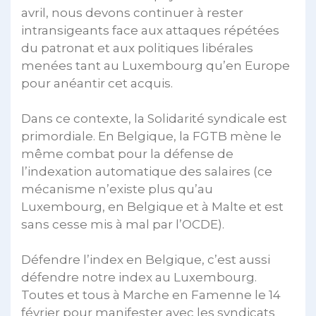
avril, nous devons continuer à rester
intransigeants face aux attaques répétées
du patronat et aux politiques libérales
menées tant au Luxembourg qu’en Europe
pour anéantir cet acquis.
Dans ce contexte, la Solidarité syndicale est
primordiale. En Belgique, la FGTB mène le
même combat pour la défense de
l’indexation automatique des salaires (ce
mécanisme n’existe plus qu’au
Luxembourg, en Belgique et à Malte et est
sans cesse mis à mal par l’OCDE).
Défendre l’index en Belgique, c’est aussi
défendre notre index au Luxembourg.
Toutes et tous à Marche en Famenne le 14
février pour manifester avec les syndicats