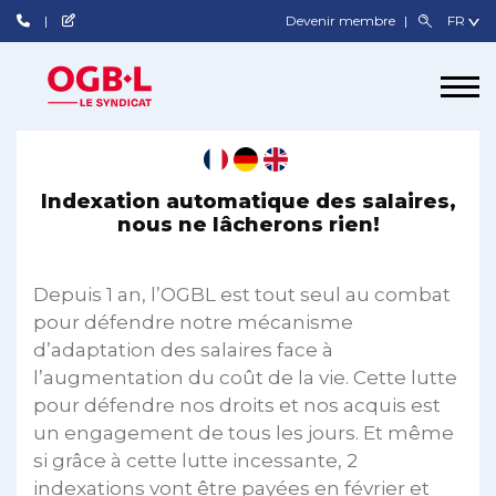
Devenir membre
Indexation automatique des salaires,
nous ne lâcherons rien!
Depuis 1 an, l’OGBL est tout seul au combat
pour défendre notre mécanisme
d’adaptation des salaires face à
l’augmentation du coût de la vie. Cette lutte
pour défendre nos droits et nos acquis est
un engagement de tous les jours. Et même
si grâce à cette lutte incessante, 2
indexations vont être payées en février et