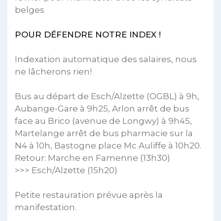
belges
POUR DÉFENDRE NOTRE INDEX !
Indexation automatique des salaires, nous
ne lâcherons rien!
Bus au départ de Esch/Alzette (OGBL) à 9h,
Aubange-Gare à 9h25, Arlon arrêt de bus
face au Brico (avenue de Longwy) à 9h45,
Martelange arrêt de bus pharmacie sur la
N4 à 10h, Bastogne place Mc Auliffe à 10h20.
Retour: Marche en Famenne (13h30)
>>> Esch/Alzette (15h20)
Petite restauration prévue après la
manifestation.