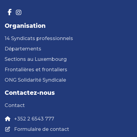
Organisation
14 Syndicats professionnels
Départements
Sections au Luxembourg
Frontalières et frontaliers
ONG Solidarité Syndicale
Contactez-nous
Contact
+352 2 6543 777
Formulaire de contact