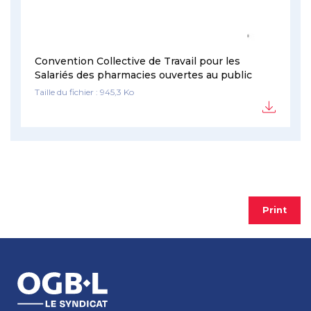
Convention Collective de Travail pour les
Salariés des pharmacies ouvertes au public
Taille du fichier : 945,3 Ko
Print