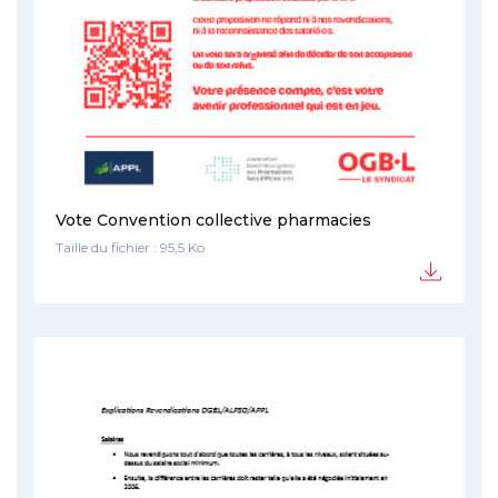
Vote Convention collective pharmacies
Taille du fichier : 95,5 Ko