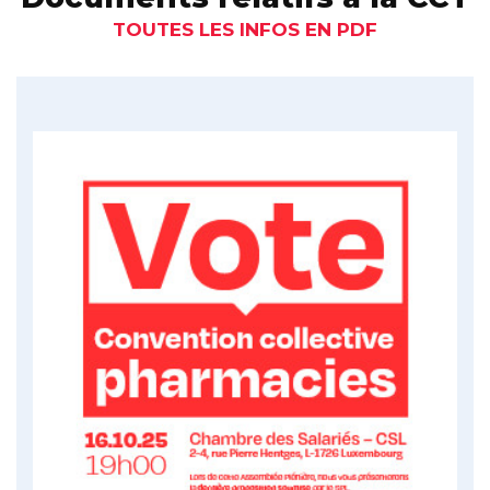
TOUTES LES INFOS EN PDF