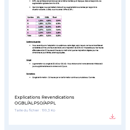
Explications Revendications
OGBL/ALPSO/APPL
Taille du fichier : 199,3 Ko